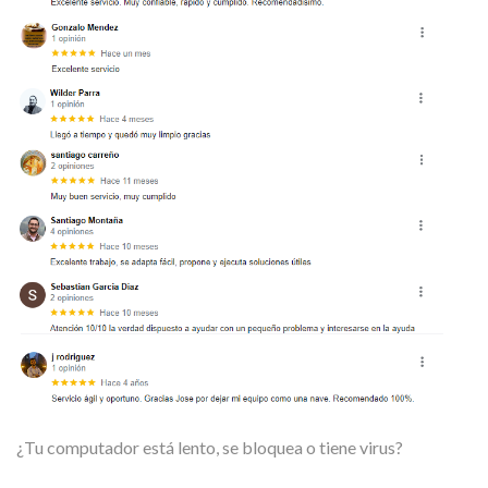
¿Tu computador está lento, se bloquea o tiene virus?