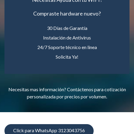
Compraste hardware nuevo?
30 Días de Garantía
Instalación de Antivirus
24/7 Soporte técnico en linea
Solicita Ya!
Necesitas mas información? Contáctenos para cotización
personalizada por precios por volumen.
Click para WhatsApp 3123043756