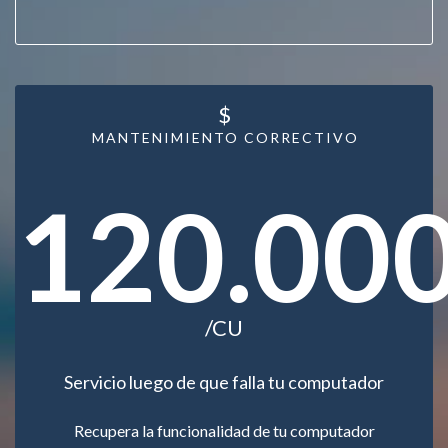
$
MANTENIMIENTO CORRECTIVO
120.00
/CU
Servicio luego de que falla tu computador
Recupera la funcionalidad de tu computador