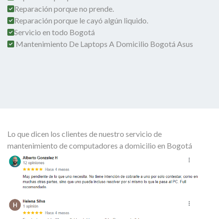
Reparación porque no prende.
Reparación porque le cayó algún liquido.
Servicio en todo Bogotá
Mantenimiento De Laptops A Domicilio Bogotá Asus
Lo que dicen los clientes de nuestro servicio de
mantenimiento de computadores a domicilio en Bogotá