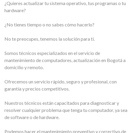
¿Quieres actualizar tu sistema operativo, tus programas o tu
hardware?
¿No tienes tiempo o no sabes cómo hacerlo?
No te preocupes, tenemos la solución para ti.
Somos técnicos especializados en el servicio de
mantenimiento de computadores, actualización en Bogotá a
domicilio y remoto.
Ofrecemos un servicio rápido, seguro y profesional, con
garantía y precios competitivos.
Nuestros técnicos están capacitados para diagnosticar y
resolver cualquier problema que tenga tu computador, ya sea
de software o de hardware.
Podemos hacer el mantenimiento preventivo y correctivo de