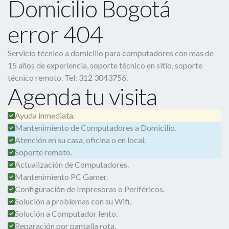
Domicilio Bogotá
error 404
Servicio técnico a domicilio para computadores con mas de
15 años de experiencia, soporte técnico en sitio, soporte
técnico remoto. Tel: 312 3043756.
Agenda tu visita
Ayuda inmediata.
Mantenimiento de Computadores a Domicilio.
Atención en su casa, oficina o en local.
Soporte remoto.
Actualización de Computadores.
Mantenimiento PC Gamer.
Configuración de Impresoras o Periféricos.
Solución a problemas con su Wifi.
Solución a Computador lento.
Reparación por pantalla rota.