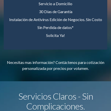
Servicio a Domicilio
30 Días de Garantía
Instalación de Antivirus Edición de Negocios. Sin Costo
Sin Perdida de datos*
Solicita Ya!
Necesitas mas información? Contáctenos para cotización
personalizada por precios por volumen.
Servicios Claros - Sin
Complicaciones.