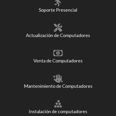
Soporte Presencial
Actualización de Computadores
Venta de Computadores
Mantenimiento de Computadores
Instalación de computadores