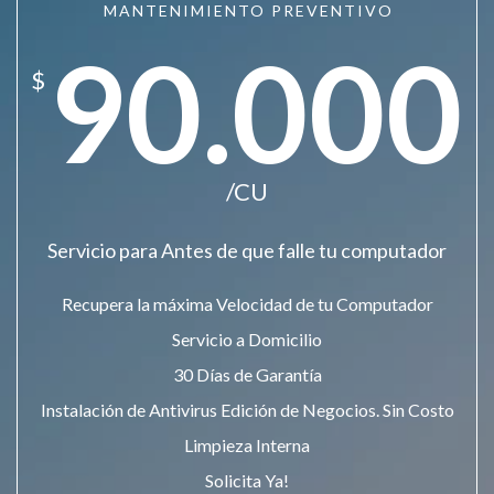
MANTENIMIENTO PREVENTIVO
90.000
$
/CU
Servicio para Antes de que falle tu computador
Recupera la máxima Velocidad de tu Computador
Servicio a Domicilio
30 Días de Garantía
Instalación de Antivirus Edición de Negocios. Sin Costo
Limpieza Interna
Solicita Ya!