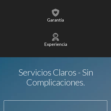
Garantía
Experiencia
Servicios Claros - Sin
Complicaciones.