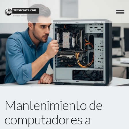
Mantenimiento de
computadores a