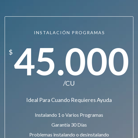
INSTALACIÓN PROGRAMAS
45.000
$
/CU
Ideal Para Cuando Requieres Ayuda
Instalando 1 o Varios Programas
Garantía 30 Días
Problemas instalando o desinstalando