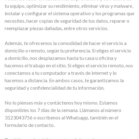
tu equipo, optimizar su rendimiento, eliminar virus y malware,
instalar y configurar el sistema operativo y los programas que
necesites, hacer copias de seguridad de tus datos, reparar o
reemplazar piezas dañadas, entre otros servicios.
Además, te ofrecemos la comodidad de hacer el servicio a
domicilio o remoto, según tu preferencia. Si eliges el servicio
a domicilio, nos desplazamos hasta tu casa u oficina y
hacemos el trabajo en el sitio. Si eliges el servicio remoto, nos
conectamos a tu computador a través de internet y lo
hacemos a distancia. En ambos casos, te garantizamos la
seguridad y confidencialidad de tu información.
No lo pienses más y contáctenos hoy mismo. Estamos
disponibles los 7 días de la semana. Llámanos al número
3123043756 o escríbenos al Whatsapp, también en el
formulario de contacto.