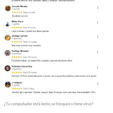
¿Tu computador está lento, se bloquea o tiene virus?