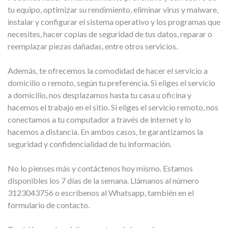
tu equipo, optimizar su rendimiento, eliminar virus y malware,
instalar y configurar el sistema operativo y los programas que
necesites, hacer copias de seguridad de tus datos, reparar o
reemplazar piezas dañadas, entre otros servicios.
Además, te ofrecemos la comodidad de hacer el servicio a
domicilio o remoto, según tu preferencia. Si eliges el servicio
a domicilio, nos desplazamos hasta tu casa u oficina y
hacemos el trabajo en el sitio. Si eliges el servicio remoto, nos
conectamos a tu computador a través de internet y lo
hacemos a distancia. En ambos casos, te garantizamos la
seguridad y confidencialidad de tu información.
No lo pienses más y contáctenos hoy mismo. Estamos
disponibles los 7 días de la semana. Llámanos al número
3123043756 o escríbenos al Whatsapp, también en el
formulario de contacto.