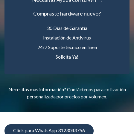
Compraste hardware nuevo?
30 Días de Garantía
Instalación de Antivirus
24/7 Soporte técnico en linea
Solicita Ya!
Necesitas mas información? Contáctenos para cotización
personalizada por precios por volumen.
Click para WhatsApp 3123043756