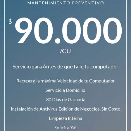
MANTENIMIENTO PREVENTIVO
90.000
$
/CU
Servicio para Antes de que falle tu computador
Recupera la máxima Velocidad de tu Computador
Servicio a Domicilio
30 Días de Garantía
Instalación de Antivirus Edición de Negocios. Sin Costo
Limpieza Interna
Solicita Ya!