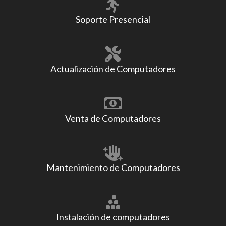
Soporte Presencial
Actualización de Computadores
Venta de Computadores
Mantenimiento de Computadores
Instalación de computadores