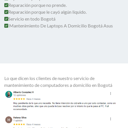
Reparación porque no prende.
Reparación porque le cayó algún liquido.
Servicio en todo Bogotá
Mantenimiento De Laptops A Domicilio Bogotá Asus
Lo que dicen los clientes de nuestro servicio de
mantenimiento de computadores a domicilio en Bogotá