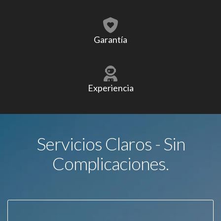
Garantía
Experiencia
Servicios Claros - Sin
Complicaciones.