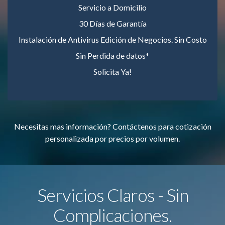
Servicio a Domicilio
30 Días de Garantía
Instalación de Antivirus Edición de Negocios. Sin Costo
Sin Perdida de datos*
Solicita Ya!
Necesitas mas información? Contáctenos para cotización
personalizada por precios por volumen.
Servicios Claros - Sin
Complicaciones.