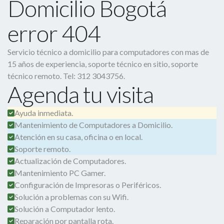
Domicilio Bogotá
error 404
Servicio técnico a domicilio para computadores con mas de
15 años de experiencia, soporte técnico en sitio, soporte
técnico remoto. Tel: 312 3043756.
Agenda tu visita
Ayuda inmediata.
Mantenimiento de Computadores a Domicilio.
Atención en su casa, oficina o en local.
Soporte remoto.
Actualización de Computadores.
Mantenimiento PC Gamer.
Configuración de Impresoras o Periféricos.
Solución a problemas con su Wifi.
Solución a Computador lento.
Reparación por pantalla rota.