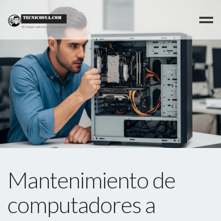
Mantenimiento de
computadores a