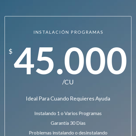
INSTALACIÓN PROGRAMAS
45.000
$
/CU
Ideal Para Cuando Requieres Ayuda
Instalando 1 o Varios Programas
Garantía 30 Días
Problemas instalando o desinstalando