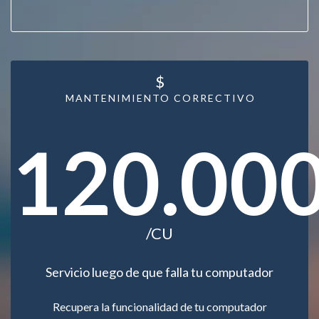
$
MANTENIMIENTO CORRECTIVO
120.00
/CU
Servicio luego de que falla tu computador
Recupera la funcionalidad de tu computador