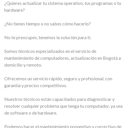
¿Quieres actualizar tu sistema operativo, tus programas o tu
hardware?
¿No tienes tiempo o no sabes cómo hacerlo?
No te preocupes, tenemos la solución para ti.
Somos técnicos especializados en el servicio de
mantenimiento de computadores, actualización en Bogotá a
domicilio y remoto.
Ofrecemos un servicio rápido, seguro y profesional, con
garantía y precios competitivos.
Nuestros técnicos están capacitados para diagnosticar y
resolver cualquier problema que tenga tu computador, ya sea
de software o de hardware.
Podemos hacer el mantenimiento preventivo y correctivo de