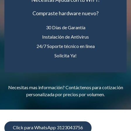
Compraste hardware nuevo?
30 Días de Garantía
Instalación de Antivirus
24/7 Soporte técnico en linea
Solicita Ya!
Necesitas mas información? Contáctenos para cotización
personalizada por precios por volumen.
Click para WhatsApp 3123043756