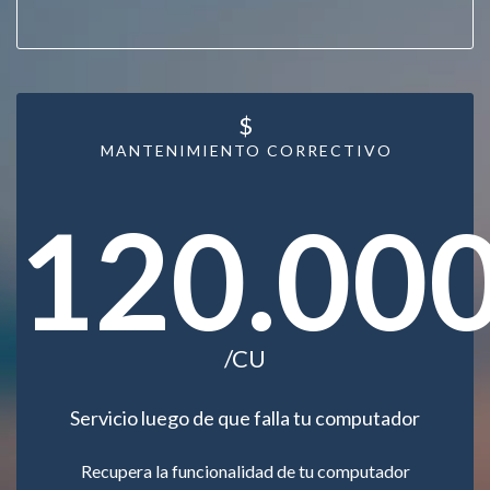
$
MANTENIMIENTO CORRECTIVO
120.00
/CU
Servicio luego de que falla tu computador
Recupera la funcionalidad de tu computador