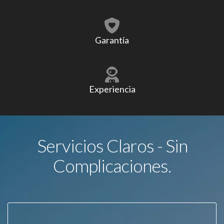
Garantía
Experiencia
Servicios Claros - Sin
Complicaciones.