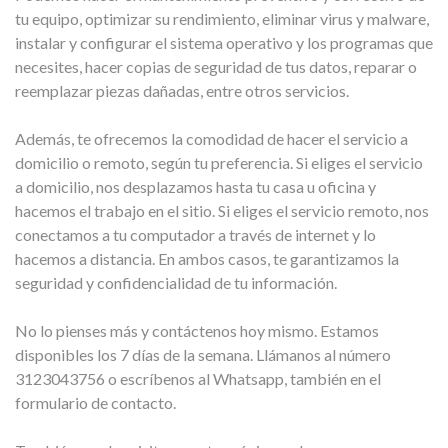
tu equipo, optimizar su rendimiento, eliminar virus y malware,
instalar y configurar el sistema operativo y los programas que
necesites, hacer copias de seguridad de tus datos, reparar o
reemplazar piezas dañadas, entre otros servicios.
Además, te ofrecemos la comodidad de hacer el servicio a
domicilio o remoto, según tu preferencia. Si eliges el servicio
a domicilio, nos desplazamos hasta tu casa u oficina y
hacemos el trabajo en el sitio. Si eliges el servicio remoto, nos
conectamos a tu computador a través de internet y lo
hacemos a distancia. En ambos casos, te garantizamos la
seguridad y confidencialidad de tu información.
No lo pienses más y contáctenos hoy mismo. Estamos
disponibles los 7 días de la semana. Llámanos al número
3123043756 o escríbenos al Whatsapp, también en el
formulario de contacto.