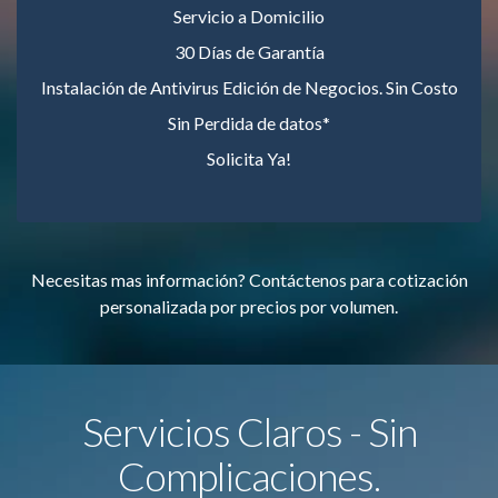
Servicio a Domicilio
30 Días de Garantía
Instalación de Antivirus Edición de Negocios. Sin Costo
Sin Perdida de datos*
Solicita Ya!
Necesitas mas información? Contáctenos para cotización
personalizada por precios por volumen.
Servicios Claros - Sin
Complicaciones.