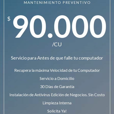
MANTENIMIENTO PREVENTIVO
90.000
$
/CU
Servicio para Antes de que falle tu computador
Recupera la máxima Velocidad de tu Computador
Servicio a Domicilio
30 Días de Garantía
Instalación de Antivirus Edición de Negocios. Sin Costo
Limpieza Interna
Solicita Ya!