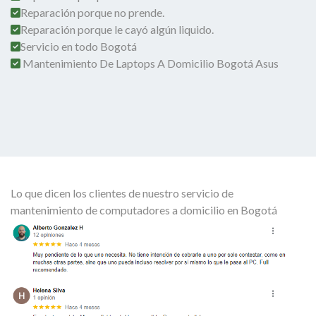
Reparación porque no prende.
Reparación porque le cayó algún liquido.
Servicio en todo Bogotá
Mantenimiento De Laptops A Domicilio Bogotá Asus
Lo que dicen los clientes de nuestro servicio de
mantenimiento de computadores a domicilio en Bogotá