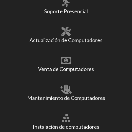
Soporte Presencial
Actualización de Computadores
Venta de Computadores
Mantenimiento de Computadores
Instalación de computadores