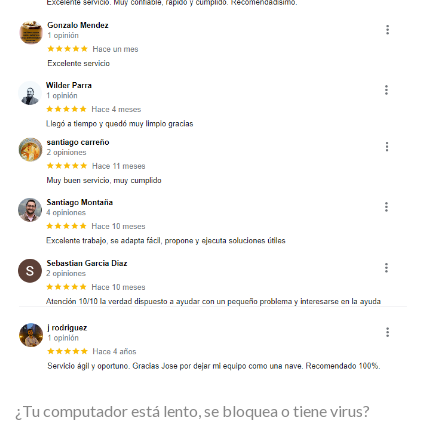
¿Tu computador está lento, se bloquea o tiene virus?