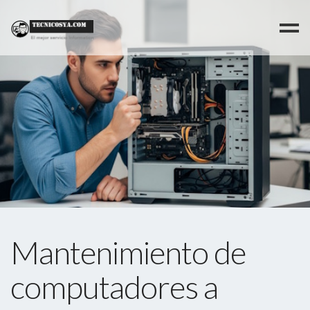
Mantenimiento de
computadores a