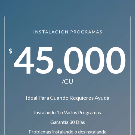
INSTALACIÓN PROGRAMAS
45.000
$
/CU
Ideal Para Cuando Requieres Ayuda
Instalando 1 o Varios Programas
Garantía 30 Días
Problemas instalando o desinstalando