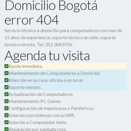
Domicilio Bogotá
error 404
Servicio técnico a domicilio para computadores con mas de
15 años de experiencia, soporte técnico en sitio, soporte
técnico remoto. Tel: 312 3043756.
Agenda tu visita
Ayuda inmediata.
Mantenimiento de Computadores a Domicilio.
Atención en su casa, oficina o en local.
Soporte remoto.
Actualización de Computadores.
Mantenimiento PC Gamer.
Configuración de Impresoras o Periféricos.
Solución a problemas con su Wifi.
Solución a Computador lento.
Reparación por pantalla rota.