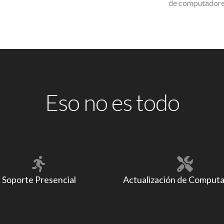
de computadores
Eso no es todo
Soporte Presencial
Actualización de Comput