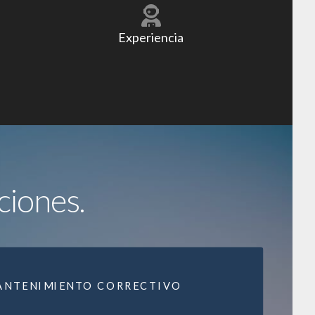
Experiencia
ciones.
ANTENIMIENTO CORRECTIVO