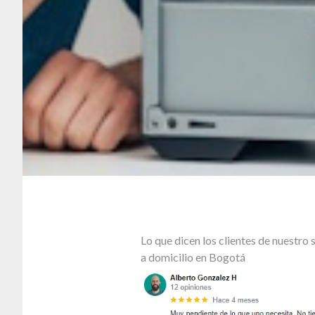
Lo que dicen los clientes de nuestr
a domicilio en Bogotá