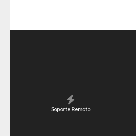
Soporte Remoto