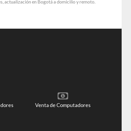
, actualización en Bogotá a domicilio y remoto.
adores
Venta de Computadores