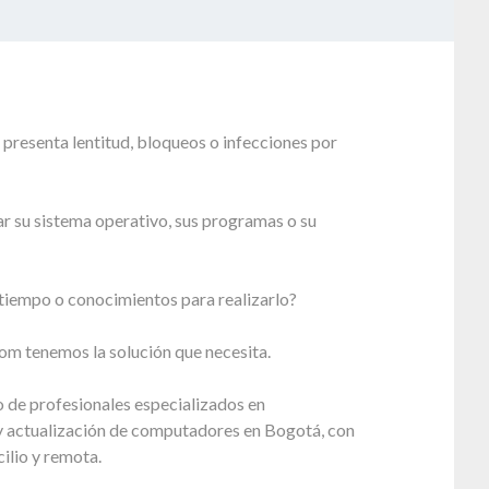
presenta lentitud, bloqueos o infecciones por
r su sistema operativo, sus programas o su
tiempo o conocimientos para realizarlo?
om tenemos la solución que necesita.
 de profesionales especializados en
 actualización de computadores en Bogotá, con
ilio y remota.