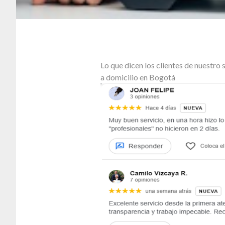
Lo que dicen los clientes de nuestr
a domicilio en Bogotá