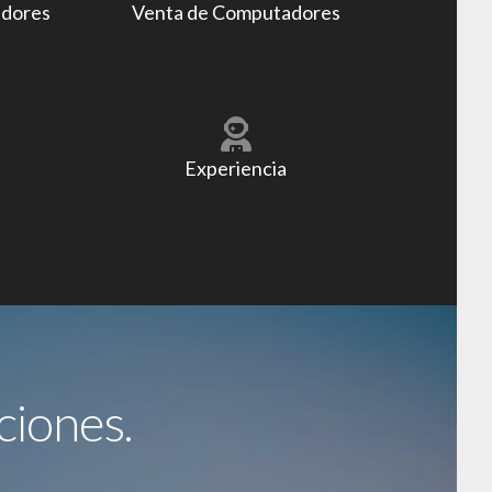
adores
Venta de Computadores
Experiencia
ciones.