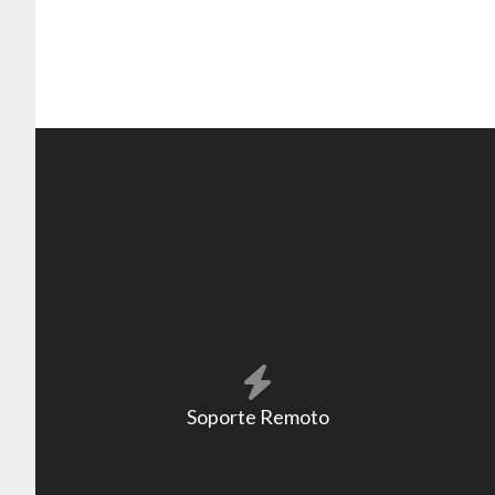
Soporte Remoto