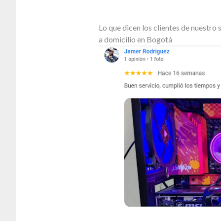
Lo que dicen los clientes de nuestr
a domicilio en Bogotá