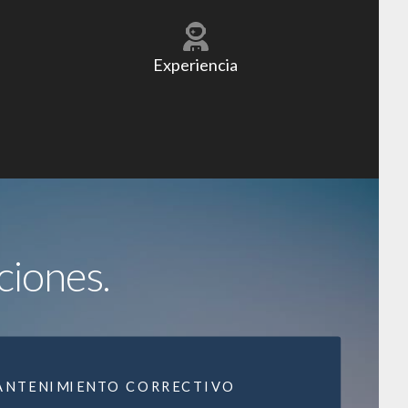
Experiencia
ciones.
ANTENIMIENTO CORRECTIVO