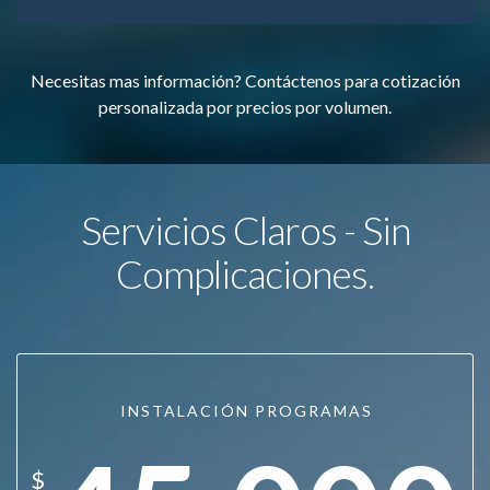
Necesitas mas información? Contáctenos para cotización
personalizada por precios por volumen.
Servicios Claros - Sin
Complicaciones.
INSTALACIÓN PROGRAMAS
$