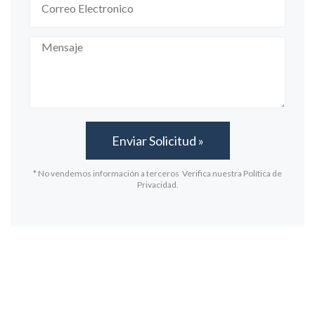
* No vendemos información a terceros Verifica nuestra Política de
Privacidad.