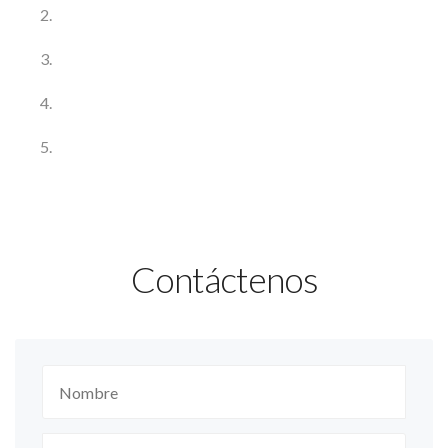
Contáctenos