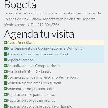
Bogotá
Servicio técnico a domicilio para computadores con mas de
15 años de experiencia, soporte técnico en sitio, soporte
técnico remoto. Tel: 312 3043756.
Agenda tu visita
Ayuda inmediata.
Mantenimiento de Computadores a Domicilio.
Atención en su casa, oficina o en local.
Soporte remoto.
Actualización de Computadores.
Mantenimiento PC Gamer.
Configuración de Impresoras o Periféricos.
Solución a problemas con su Wifi.
Solución a Computador lento.
Reparación por pantalla rota.
Reparación porque no prende.
Reparación porque le cayó algún liquido.