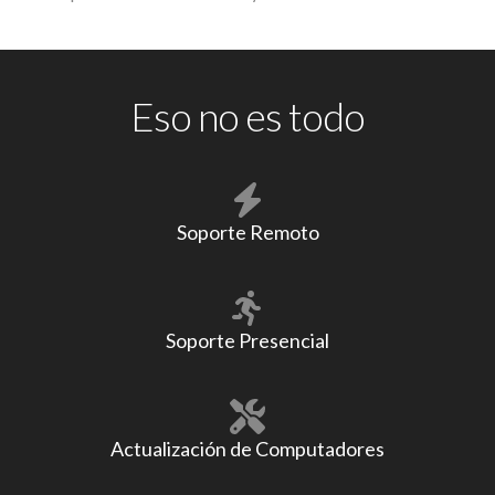
Eso no es todo
Soporte Remoto
Soporte Presencial
Actualización de Computadores