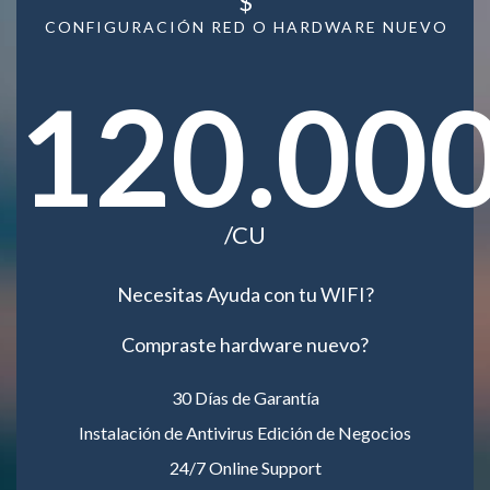
$
CONFIGURACIÓN RED O HARDWARE NUEVO
120.00
/CU
Necesitas Ayuda con tu WIFI?
Compraste hardware nuevo?
30 Días de Garantía
Instalación de Antivirus Edición de Negocios
24/7 Online Support