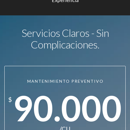
Experiencia
Servicios Claros - Sin
Complicaciones.
MANTENIMIENTO PREVENTIVO
90.000
$
/CU