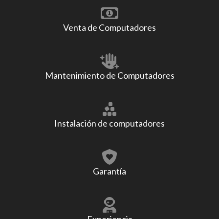
Venta de Computadores
Mantenimiento de Computadores
Instalación de computadores
Garantía