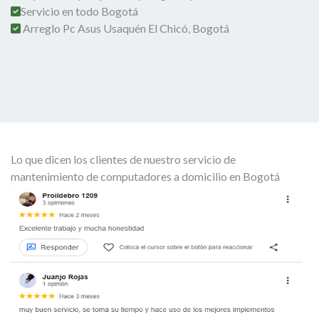
Servicio en todo Bogotá
Arreglo Pc Asus Usaquén El Chicó, Bogotá
Lo que dicen los clientes de nuestro servicio de
mantenimiento de computadores a domicilio en Bogotá