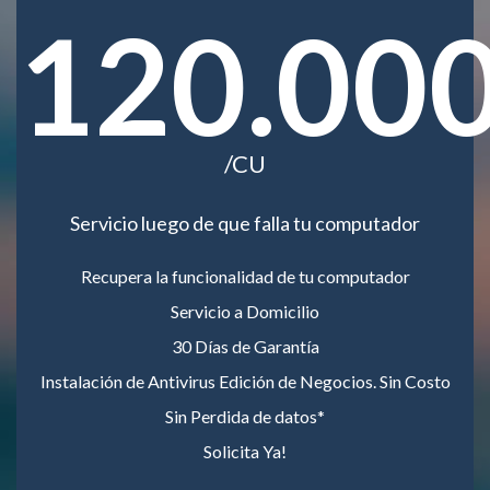
120.00
/CU
Servicio luego de que falla tu computador
Recupera la funcionalidad de tu computador
Servicio a Domicilio
30 Días de Garantía
Instalación de Antivirus Edición de Negocios. Sin Costo
Sin Perdida de datos*
Solicita Ya!