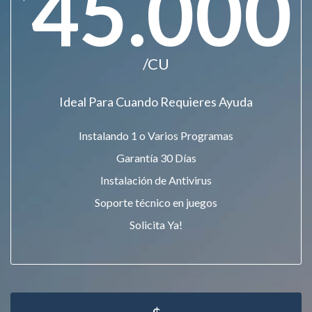
45.000
/CU
Ideal Para Cuando Requieres Ayuda
Instalando 1 o Varios Programas
Garantía 30 Días
Instalación de Antivirus
Soporte técnico en juegos
Solicita Ya!