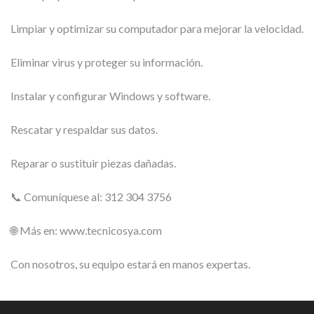
Limpiar y optimizar su computador para mejorar la velocidad.
Eliminar virus y proteger su información.
Instalar y configurar Windows y software.
Rescatar y respaldar sus datos.
Reparar o sustituir piezas dañadas.
📞 Comuníquese al: 312 304 3756
🌐 Más en: www.tecnicosya.com
Con nosotros, su equipo estará en manos expertas.