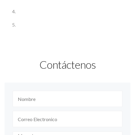
Contáctenos