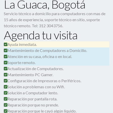
La Guaca, Bogotá
Servicio técnico a domicilio para computadores con mas de
15 años de experiencia, soporte técnico en sitio, soporte
técnico remoto. Tel: 312 3043756.
Agenda tu visita
Ayuda inmediata.
Mantenimiento de Computadores a Domicilio.
Atención en su casa, oficina o en local.
Soporte remoto.
Actualización de Computadores.
Mantenimiento PC Gamer.
Configuración de Impresoras o Periféricos.
Solución a problemas con su Wifi.
Solución a Computador lento.
Reparación por pantalla rota.
Reparación porque no prende.
Reparación porque le cayó algún liquido.