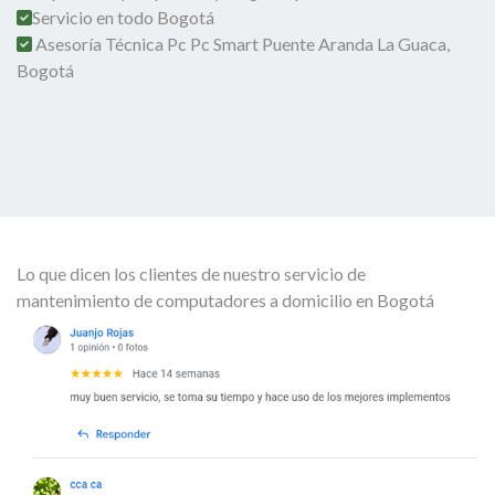
Servicio en todo Bogotá
Asesoría Técnica Pc Pc Smart Puente Aranda La Guaca,
Bogotá
Lo que dicen los clientes de nuestro servicio de
mantenimiento de computadores a domicilio en Bogotá