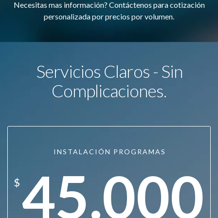
Necesitas mas información? Contáctenos para cotización
personalizada por precios por volumen.
Servicios Claros - Sin
Complicaciones.
INSTALACIÓN PROGRAMAS
45.000
$