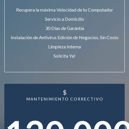
Recupera la máxima Velocidad de tu Computador
Servicio a Domicilio
30 Días de Garantía
Instalación de Antivirus Edición de Negocios. Sin Costo
Limpieza Interna
Solicita Ya!
$
MANTENIMIENTO CORRECTIVO