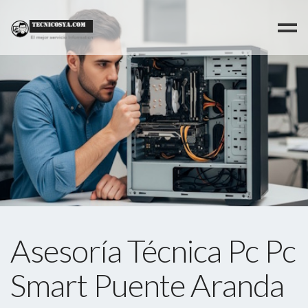
>
Asesoría Técnica Pc Pc
Smart Puente Aranda