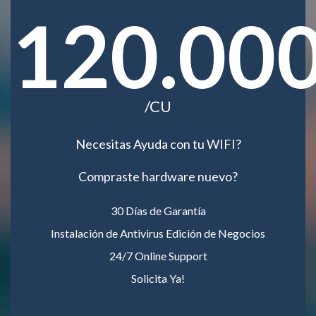
120.00
/CU
Necesitas Ayuda con tu WIFI?
Compraste hardware nuevo?
30 Días de Garantía
Instalación de Antivirus Edición de Negocios
24/7 Online Support
Solicita Ya!