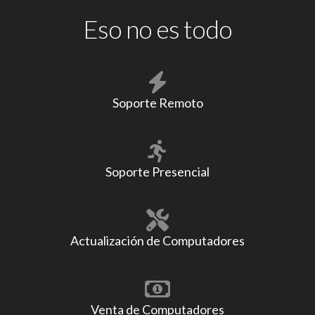
Eso no es todo
Soporte Remoto
Soporte Presencial
Actualización de Computadores
Venta de Computadores