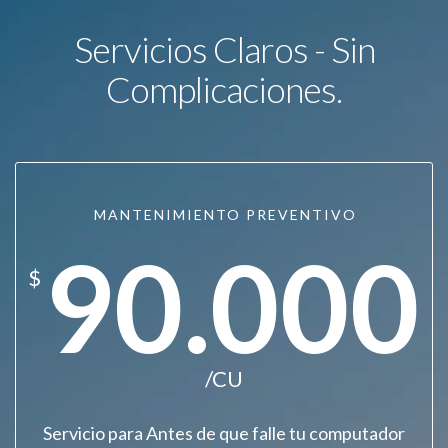
Servicios Claros - Sin
Complicaciones.
MANTENIMIENTO PREVENTIVO
90.000
$
/CU
Servicio para Antes de que falle tu computador