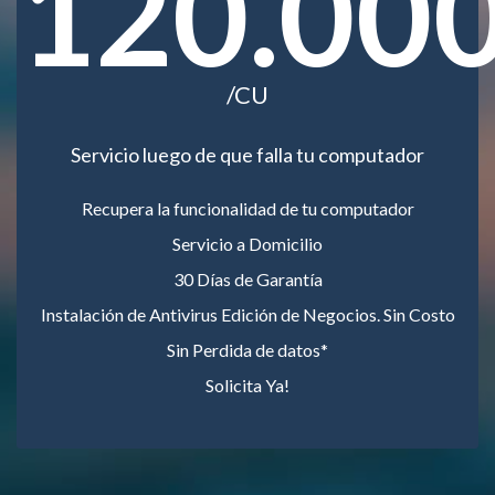
120.00
/CU
Servicio luego de que falla tu computador
Recupera la funcionalidad de tu computador
Servicio a Domicilio
30 Días de Garantía
Instalación de Antivirus Edición de Negocios. Sin Costo
Sin Perdida de datos*
Solicita Ya!