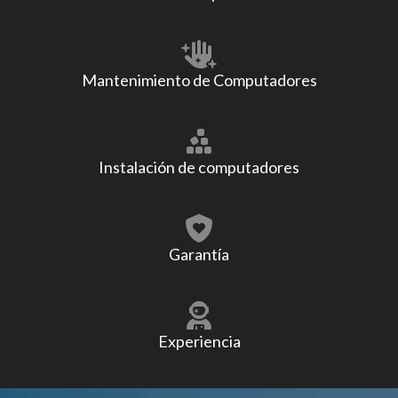
Mantenimiento de Computadores
Instalación de computadores
Garantía
Experiencia