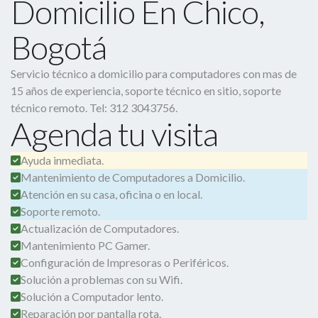
Domicilio En Chico,
Bogotá
Servicio técnico a domicilio para computadores con mas de
15 años de experiencia, soporte técnico en sitio, soporte
técnico remoto. Tel: 312 3043756.
Agenda tu visita
Ayuda inmediata.
Mantenimiento de Computadores a Domicilio.
Atención en su casa, oficina o en local.
Soporte remoto.
Actualización de Computadores.
Mantenimiento PC Gamer.
Configuración de Impresoras o Periféricos.
Solución a problemas con su Wifi.
Solución a Computador lento.
Reparación por pantalla rota.