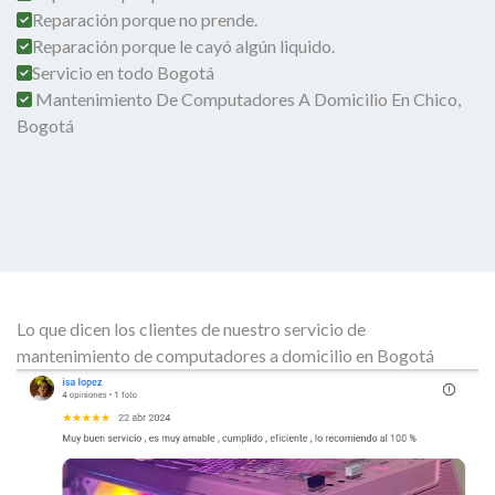
Reparación porque no prende.
Reparación porque le cayó algún liquido.
Servicio en todo Bogotá
Mantenimiento De Computadores A Domicilio En Chico,
Bogotá
Lo que dicen los clientes de nuestro servicio de
mantenimiento de computadores a domicilio en Bogotá