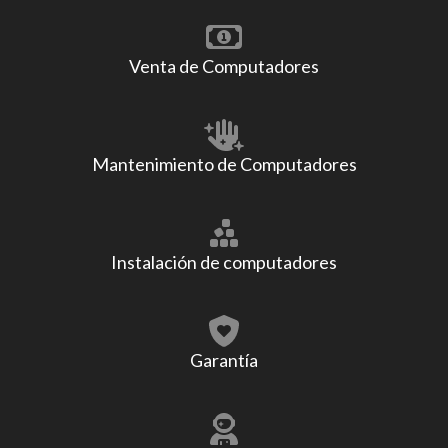
Venta de Computadores
Mantenimiento de Computadores
Instalación de computadores
Garantía