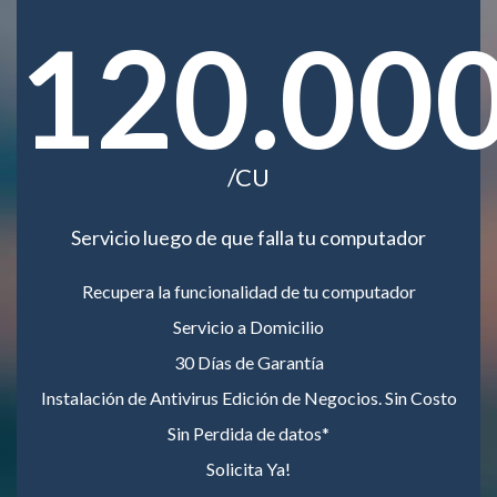
120.00
/CU
Servicio luego de que falla tu computador
Recupera la funcionalidad de tu computador
Servicio a Domicilio
30 Días de Garantía
Instalación de Antivirus Edición de Negocios. Sin Costo
Sin Perdida de datos*
Solicita Ya!