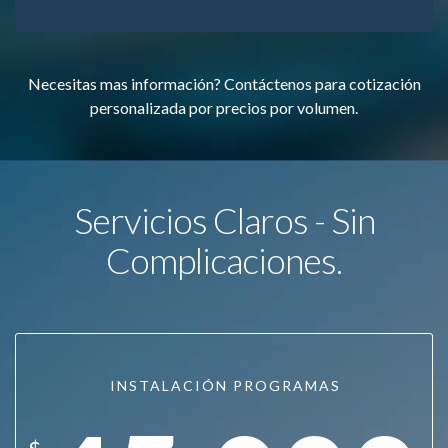
Necesitas mas información? Contáctenos para cotización
personalizada por precios por volumen.
Servicios Claros - Sin
Complicaciones.
INSTALACIÓN PROGRAMAS