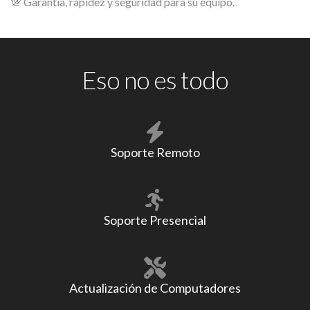
💯 Garantía, rapidez y seguridad para su equipo.
Eso no es todo
Soporte Remoto
Soporte Presencial
Actualización de Computadores