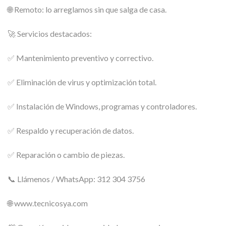
🌐 Remoto: lo arreglamos sin que salga de casa.
🚀 Servicios destacados:
✅ Mantenimiento preventivo y correctivo.
✅ Eliminación de virus y optimización total.
✅ Instalación de Windows, programas y controladores.
✅ Respaldo y recuperación de datos.
✅ Reparación o cambio de piezas.
📞 Llámenos / WhatsApp: 312 304 3756
🌐 www.tecnicosya.com