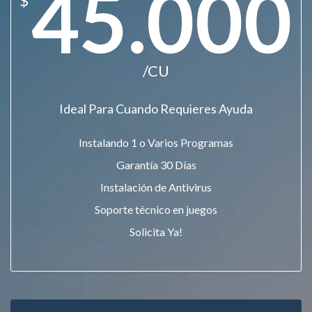
45.000
$
/CU
Ideal Para Cuando Requieres Ayuda
Instalando 1 o Varios Programas
Garantía 30 Días
Instalación de Antivirus
Soporte técnico en juegos
Solicita Ya!