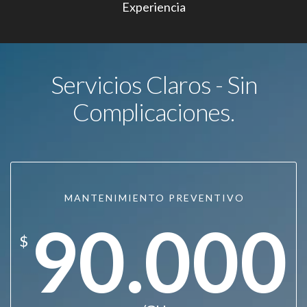
Experiencia
Servicios Claros - Sin
Complicaciones.
MANTENIMIENTO PREVENTIVO
90.000
$