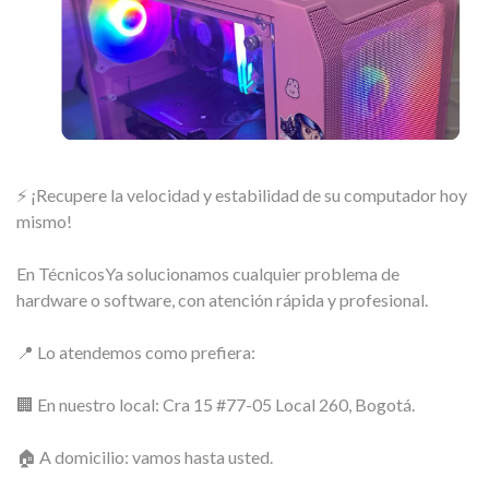
⚡ ¡Recupere la velocidad y estabilidad de su computador hoy
mismo!
En TécnicosYa solucionamos cualquier problema de
hardware o software, con atención rápida y profesional.
📍 Lo atendemos como prefiera:
🏢 En nuestro local: Cra 15 #77-05 Local 260, Bogotá.
🏠 A domicilio: vamos hasta usted.