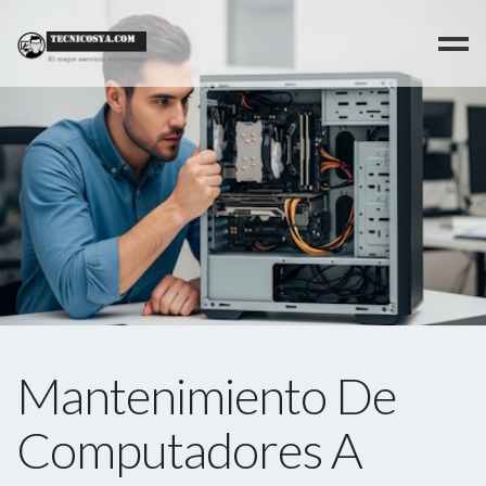
>
Mantenimiento De
Computadores A