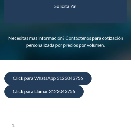
Solicita Ya!
Necesitas mas información? Contáctenos para cotización
personalizada por precios por volumen.
Click para WhatsApp 3123043756
Click para Llamar 3123043756