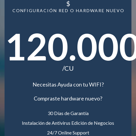
$
CONFIGURACIÓN RED O HARDWARE NUEVO
120.00
/CU
Necesitas Ayuda con tu WIFI?
Compraste hardware nuevo?
30 Días de Garantía
Instalación de Antivirus Edición de Negocios
24/7 Online Support