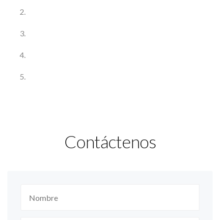
Contáctenos