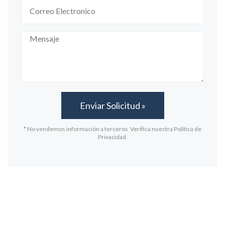
* No vendemos información a terceros Verifica nuestra Política de
Privacidad.