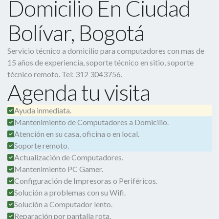
Domicilio En Ciudad
Bolívar, Bogotá
Servicio técnico a domicilio para computadores con mas de
15 años de experiencia, soporte técnico en sitio, soporte
técnico remoto. Tel: 312 3043756.
Agenda tu visita
Ayuda inmediata.
Mantenimiento de Computadores a Domicilio.
Atención en su casa, oficina o en local.
Soporte remoto.
Actualización de Computadores.
Mantenimiento PC Gamer.
Configuración de Impresoras o Periféricos.
Solución a problemas con su Wifi.
Solución a Computador lento.
Reparación por pantalla rota.