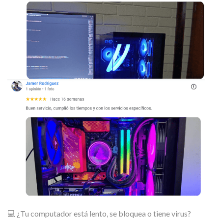
💻 ¿Tu computador está lento, se bloquea o tiene virus?