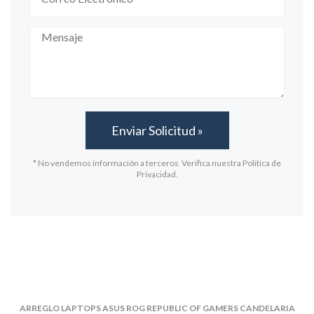
* No vendemos información a terceros Verifica nuestra Política de
Privacidad.
ARREGLO LAPTOPS ASUS ROG REPUBLIC OF GAMERS CANDELARIA