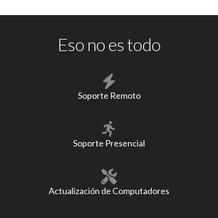
Eso no es todo
Soporte Remoto
Soporte Presencial
Actualización de Computadores