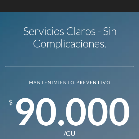
Servicios Claros - Sin
Complicaciones.
MANTENIMIENTO PREVENTIVO
90.000
$
/CU