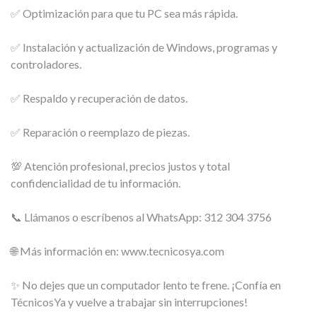
✅ Optimización para que tu PC sea más rápida.
✅ Instalación y actualización de Windows, programas y
controladores.
✅ Respaldo y recuperación de datos.
✅ Reparación o reemplazo de piezas.
💯 Atención profesional, precios justos y total
confidencialidad de tu información.
📞 Llámanos o escríbenos al WhatsApp: 312 304 3756
🌐 Más información en: www.tecnicosya.com
✨ No dejes que un computador lento te frene. ¡Confía en
TécnicosYa y vuelve a trabajar sin interrupciones!