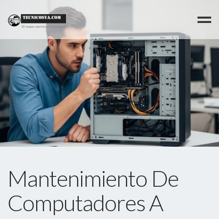
>
Mantenimiento De
Computadores A