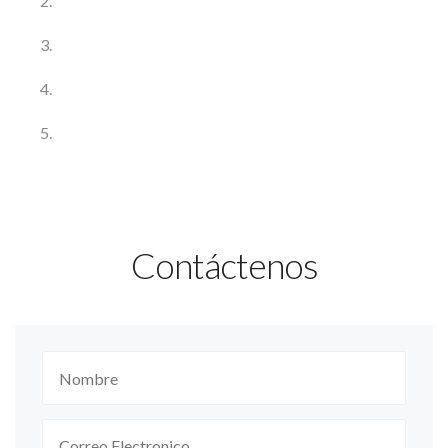
Contáctenos