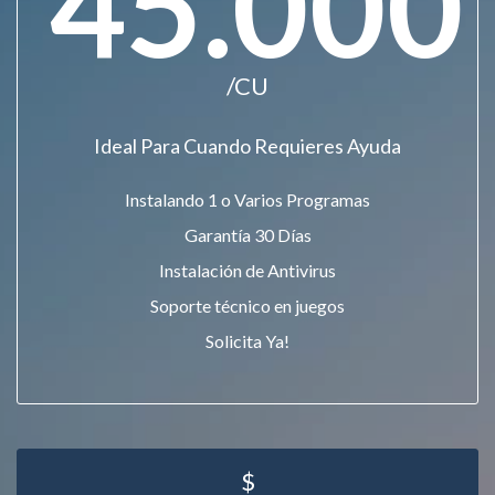
45.000
/CU
Ideal Para Cuando Requieres Ayuda
Instalando 1 o Varios Programas
Garantía 30 Días
Instalación de Antivirus
Soporte técnico en juegos
Solicita Ya!
$