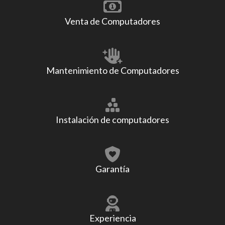
Venta de Computadores
Mantenimiento de Computadores
Instalación de computadores
Garantía
Experiencia