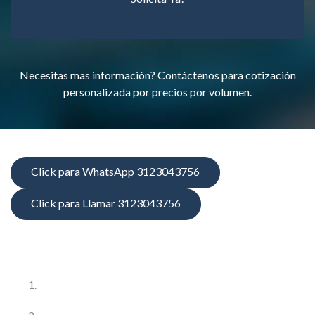
Necesitas mas información? Contáctenos para cotización
personalizada por precios por volumen.
Click para WhatsApp 3123043756
Click para Llamar 3123043756