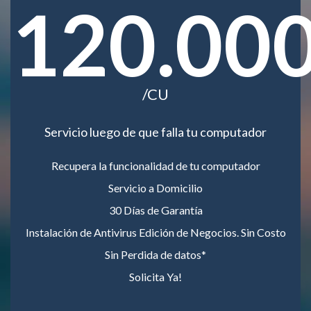
120.00
/CU
Servicio luego de que falla tu computador
Recupera la funcionalidad de tu computador
Servicio a Domicilio
30 Días de Garantía
Instalación de Antivirus Edición de Negocios. Sin Costo
Sin Perdida de datos*
Solicita Ya!