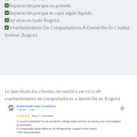
Reparación porque no prende.
Reparación porque le cayó algún liquido.
Servicio en todo Bogotá
Mantenimiento De Computadores A Domicilio En Ciudad
Bolívar, Bogotá
Lo que dicen los clientes de nuestro servicio de
mantenimiento de computadores a domicilio en Bogotá