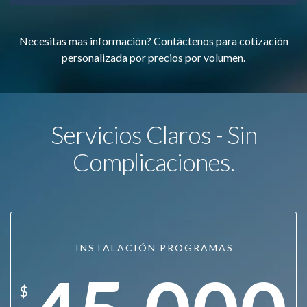
Necesitas mas información? Contáctenos para cotización
personalizada por precios por volumen.
Servicios Claros - Sin
Complicaciones.
INSTALACIÓN PROGRAMAS
$