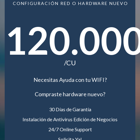
CONFIGURACIÓN RED O HARDWARE NUEVO
120.00
/CU
Necesitas Ayuda con tu WIFI?
Compraste hardware nuevo?
30 Días de Garantía
Instalación de Antivirus Edición de Negocios
24/7 Online Support
Solicita Ya!