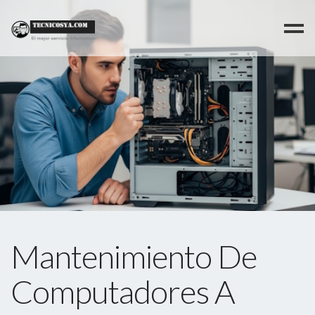
>
Mantenimiento De
Computadores A