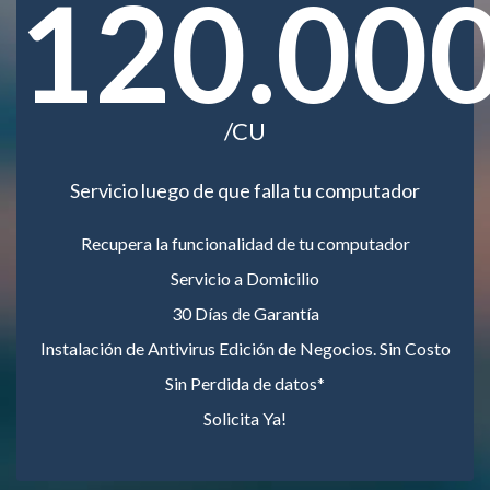
120.00
/CU
Servicio luego de que falla tu computador
Recupera la funcionalidad de tu computador
Servicio a Domicilio
30 Días de Garantía
Instalación de Antivirus Edición de Negocios. Sin Costo
Sin Perdida de datos*
Solicita Ya!