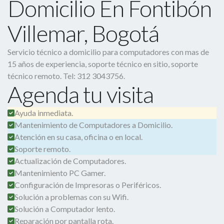
Domicilio En Fontibón
Villemar, Bogotá
Servicio técnico a domicilio para computadores con mas de
15 años de experiencia, soporte técnico en sitio, soporte
técnico remoto. Tel: 312 3043756.
Agenda tu visita
Ayuda inmediata.
Mantenimiento de Computadores a Domicilio.
Atención en su casa, oficina o en local.
Soporte remoto.
Actualización de Computadores.
Mantenimiento PC Gamer.
Configuración de Impresoras o Periféricos.
Solución a problemas con su Wifi.
Solución a Computador lento.
Reparación por pantalla rota.