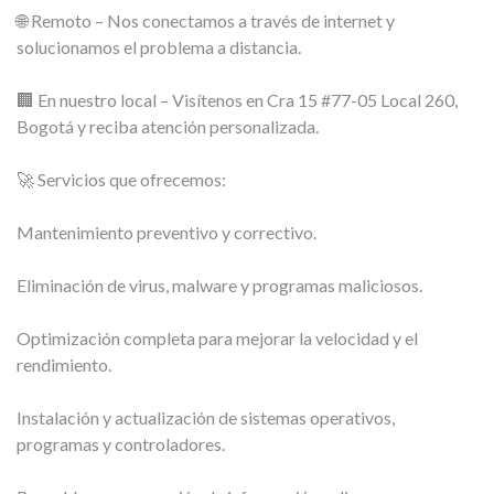
🌐 Remoto – Nos conectamos a través de internet y
solucionamos el problema a distancia.
🏢 En nuestro local – Visítenos en Cra 15 #77-05 Local 260,
Bogotá y reciba atención personalizada.
🚀 Servicios que ofrecemos:
Mantenimiento preventivo y correctivo.
Eliminación de virus, malware y programas maliciosos.
Optimización completa para mejorar la velocidad y el
rendimiento.
Instalación y actualización de sistemas operativos,
programas y controladores.