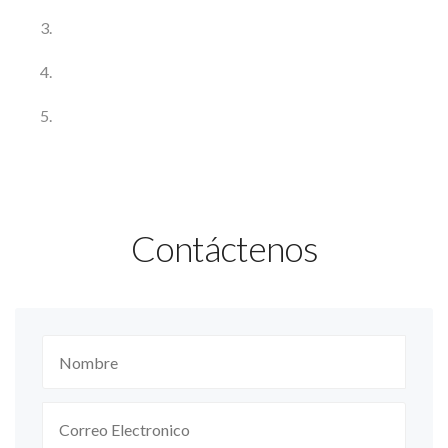
Contáctenos