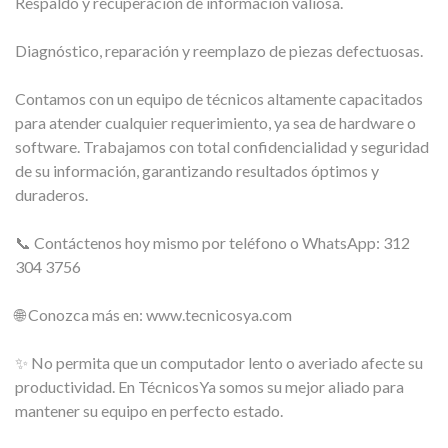
Respaldo y recuperación de información valiosa.
Diagnóstico, reparación y reemplazo de piezas defectuosas.
Contamos con un equipo de técnicos altamente capacitados
para atender cualquier requerimiento, ya sea de hardware o
software. Trabajamos con total confidencialidad y seguridad
de su información, garantizando resultados óptimos y
duraderos.
📞 Contáctenos hoy mismo por teléfono o WhatsApp: 312
304 3756
🌐 Conozca más en: www.tecnicosya.com
✨ No permita que un computador lento o averiado afecte su
productividad. En TécnicosYa somos su mejor aliado para
mantener su equipo en perfecto estado.