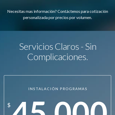
Necesitas mas información? Contáctenos para cotización
personalizada por precios por volumen.
Servicios Claros - Sin
Complicaciones.
INSTALACIÓN PROGRAMAS
45.000
$