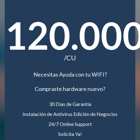
120.00
/CU
Necesitas Ayuda con tu WIFI?
Compraste hardware nuevo?
30 Días de Garantía
Instalación de Antivirus Edición de Negocios
24/7 Online Support
Solicita Ya!