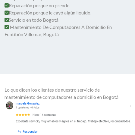
Reparación porque no prende.
Reparación porque le cayó algún liquido.
Servicio en todo Bogotá
Mantenimiento De Computadores A Domicilio En
Fontibón Villemar, Bogotá
Lo que dicen los clientes de nuestro servicio de
mantenimiento de computadores a domicilio en Bogotá