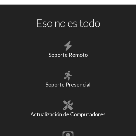
Eso no es todo
Soporte Remoto
Soporte Presencial
Actualización de Computadores