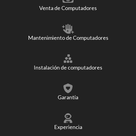
Venta de Computadores
Mantenimiento de Computadores
Instalación de computadores
Garantía
Experiencia