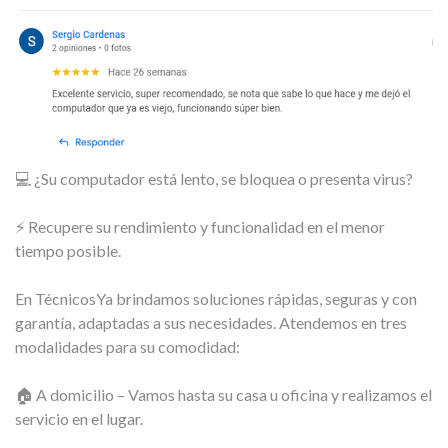
💻 ¿Su computador está lento, se bloquea o presenta virus?
⚡ Recupere su rendimiento y funcionalidad en el menor
tiempo posible.
En TécnicosYa brindamos soluciones rápidas, seguras y con
garantía, adaptadas a sus necesidades. Atendemos en tres
modalidades para su comodidad:
🏠 A domicilio – Vamos hasta su casa u oficina y realizamos el
servicio en el lugar.