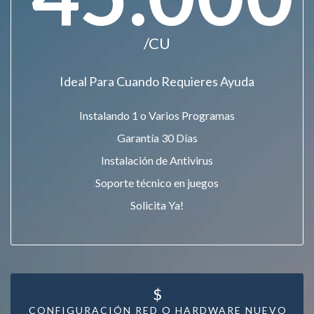
/CU
Ideal Para Cuando Requieres Ayuda
Instalando 1 o Varios Programas
Garantía 30 Días
Instalación de Antivirus
Soporte técnico en juegos
Solicita Ya!
$
CONFIGURACIÓN RED O HARDWARE NUEVO