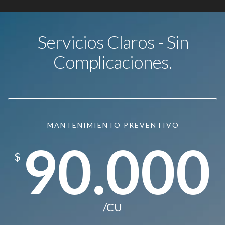
Servicios Claros - Sin
Complicaciones.
MANTENIMIENTO PREVENTIVO
90.000
$
/CU