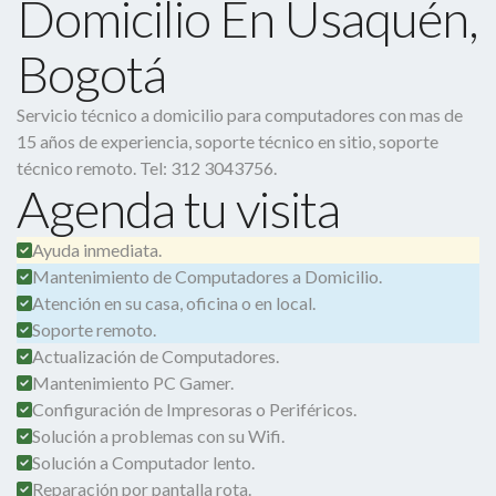
Domicilio En Usaquén,
Bogotá
Servicio técnico a domicilio para computadores con mas de
15 años de experiencia, soporte técnico en sitio, soporte
técnico remoto. Tel: 312 3043756.
Agenda tu visita
Ayuda inmediata.
Mantenimiento de Computadores a Domicilio.
Atención en su casa, oficina o en local.
Soporte remoto.
Actualización de Computadores.
Mantenimiento PC Gamer.
Configuración de Impresoras o Periféricos.
Solución a problemas con su Wifi.
Solución a Computador lento.
Reparación por pantalla rota.