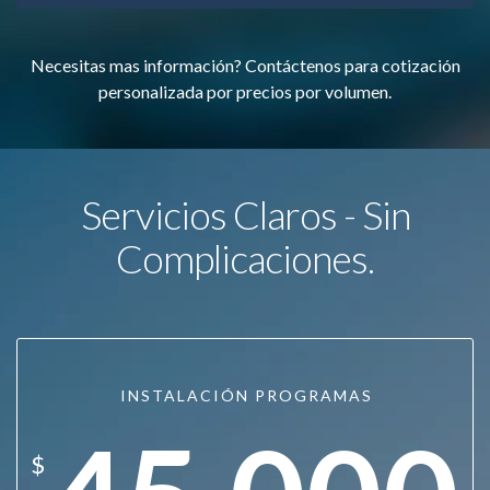
Necesitas mas información? Contáctenos para cotización
personalizada por precios por volumen.
Servicios Claros - Sin
Complicaciones.
INSTALACIÓN PROGRAMAS
$