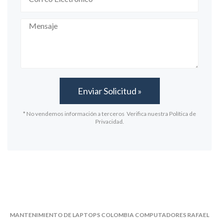
* No vendemos información a terceros Verifica nuestra Política de
Privacidad.
MANTENIMIENTO DE LAPTOPS COLOMBIA COMPUTADORES RAFAEL