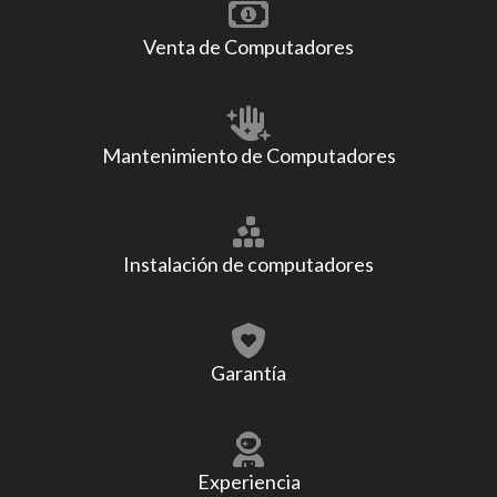
Venta de Computadores
Mantenimiento de Computadores
Instalación de computadores
Garantía
Experiencia