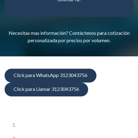
Necesitas mas información? Contáctenos para cotización
personalizada por precios por volumen.
Click para WhatsApp 3123043756
Click para Llamar 3123043756