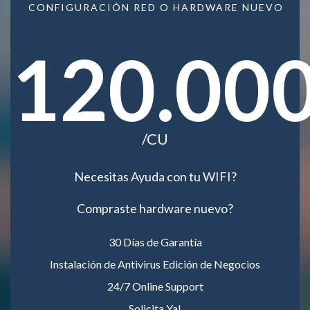
CONFIGURACIÓN RED O HARDWARE NUEVO
120.00
/CU
Necesitas Ayuda con tu WIFI?
Compraste hardware nuevo?
30 Días de Garantía
Instalación de Antivirus Edición de Negocios
24/7 Online Support
Solicita Ya!