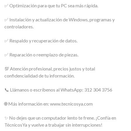
✅ Optimización para que tu PC sea más rápida.
✅ Instalación y actualización de Windows, programas y
controladores.
✅ Respaldo y recuperación de datos.
✅ Reparación o reemplazo de piezas.
💯 Atención profesional, precios justos y total
confidencialidad de tu información.
📞 Llámanos o escríbenos al WhatsApp: 312 304 3756
🌐 Más información en: www.tecnicosya.com
✨ No dejes que un computador lento te frene. ¡Confía en
TécnicosYa y vuelve a trabajar sin interrupciones!