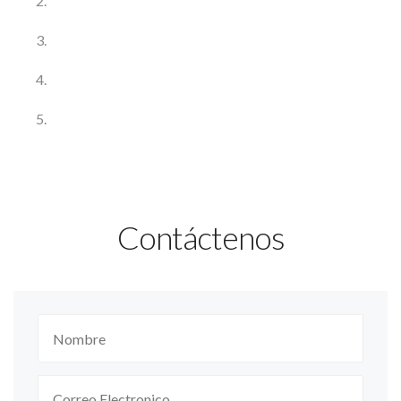
Contáctenos