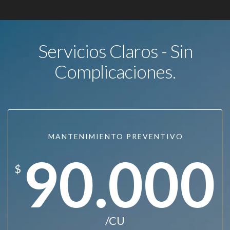
Servicios Claros - Sin
Complicaciones.
MANTENIMIENTO PREVENTIVO
90.000
$
/CU