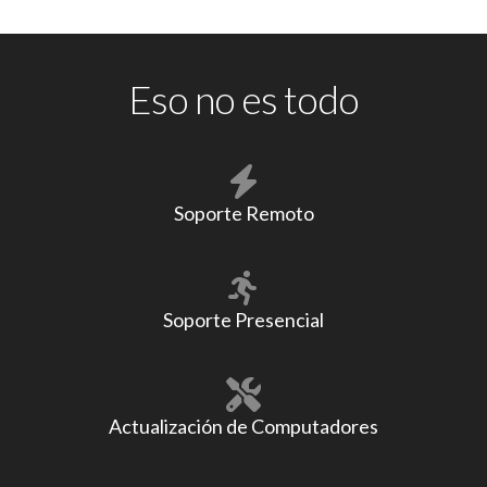
Eso no es todo
Soporte Remoto
Soporte Presencial
Actualización de Computadores