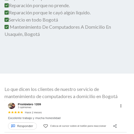
Reparación porque no prende.
Reparación porque le cayó algún liquido.
Servicio en todo Bogotá
Mantenimiento De Computadores A Domicilio En
Usaquén, Bogotá
Lo que dicen los clientes de nuestro servicio de
mantenimiento de computadores a domicilio en Bogotá