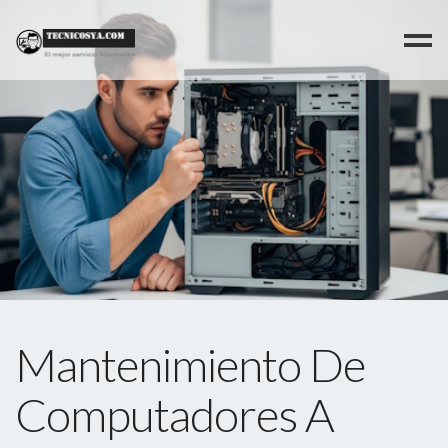
>
Mantenimiento De
Computadores A