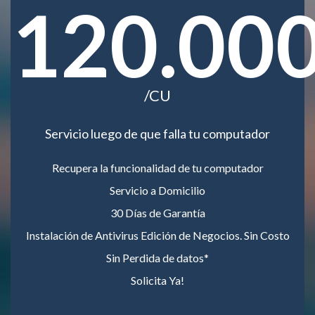
120.00
/CU
Servicio luego de que falla tu computador
Recupera la funcionalidad de tu computador
Servicio a Domicilio
30 Días de Garantía
Instalación de Antivirus Edición de Negocios. Sin Costo
Sin Perdida de datos*
Solicita Ya!