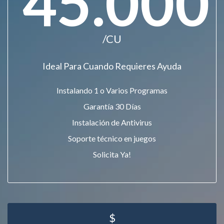
45.000
/CU
Ideal Para Cuando Requieres Ayuda
Instalando 1 o Varios Programas
Garantía 30 Días
Instalación de Antivirus
Soporte técnico en juegos
Solicita Ya!
$