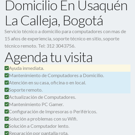
Domicilio En Usaquén
La Calleja, Bogotá
Servicio técnico a domicilio para computadores con mas de
15 años de experiencia, soporte técnico en sitio, soporte
técnico remoto. Tel: 312 3043756.
Agenda tu visita
Ayuda inmediata.
Mantenimiento de Computadores a Domicilio.
Atención en su casa, oficina o en local.
Soporte remoto.
Actualización de Computadores.
Mantenimiento PC Gamer.
Configuración de Impresoras o Periféricos.
Solución a problemas con su Wifi.
Solución a Computador lento.
Reparación por pantalla rota.