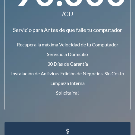
/CU
Servicio para Antes de que falle tu computador
Recupera la máxima Velocidad de tu Computador
Servicio a Domicilio
30 Días de Garantía
Instalación de Antivirus Edición de Negocios. Sin Costo
Limpieza Interna
Solicita Ya!
$