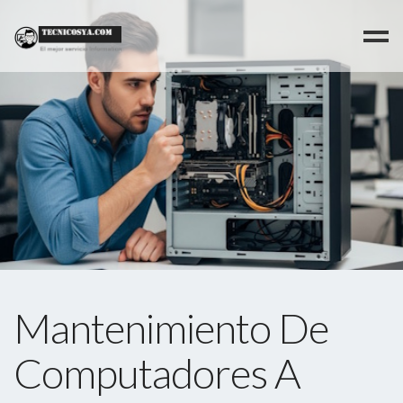
>
Mantenimiento De
Computadores A