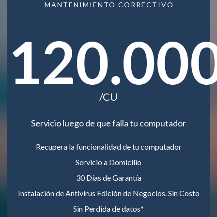
MANTENIMIENTO CORRECTIVO
120.00
/CU
Servicio luego de que falla tu computador
Recupera la funcionalidad de tu computador
Servicio a Domicilio
30 Días de Garantía
Instalación de Antivirus Edición de Negocios. Sin Costo
Sin Perdida de datos*