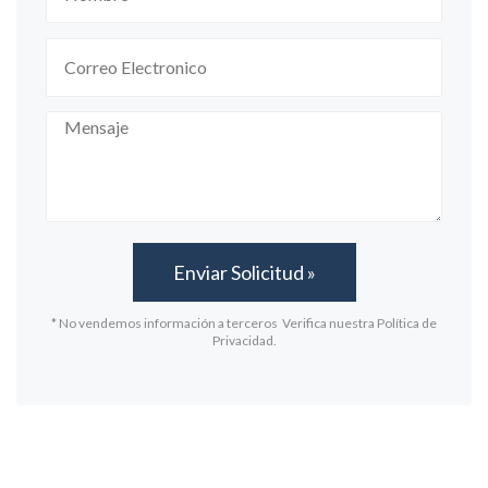
* No vendemos información a terceros Verifica nuestra Política de
Privacidad.