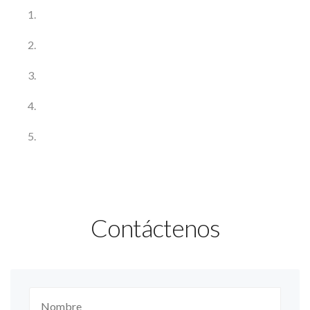
Contáctenos