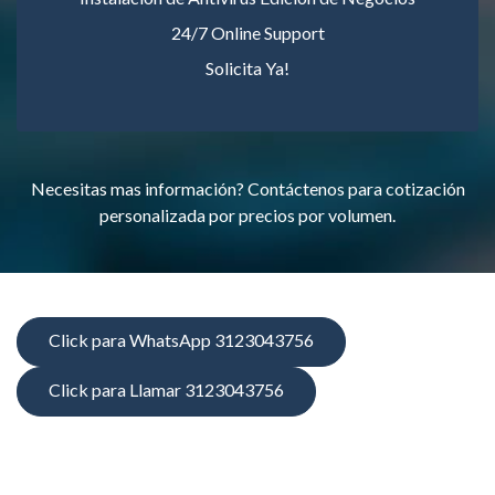
24/7 Online Support
Solicita Ya!
Necesitas mas información? Contáctenos para cotización
personalizada por precios por volumen.
Click para WhatsApp 3123043756
Click para Llamar 3123043756