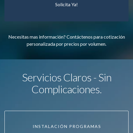
Solicita Ya!
Necesitas mas información? Contáctenos para cotización
personalizada por precios por volumen.
Servicios Claros - Sin
Complicaciones.
INSTALACIÓN PROGRAMAS