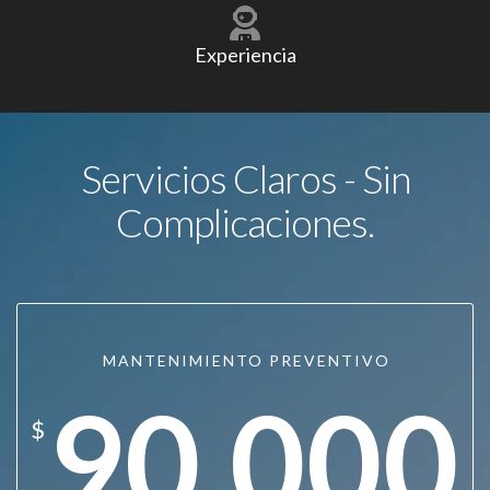
Experiencia
Servicios Claros - Sin
Complicaciones.
MANTENIMIENTO PREVENTIVO
90.000
$