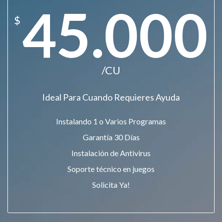
45.000
$
/CU
Ideal Para Cuando Requieres Ayuda
Instalando 1 o Varios Programas
Garantía 30 Días
Instalación de Antivirus
Soporte técnico en juegos
Solicita Ya!