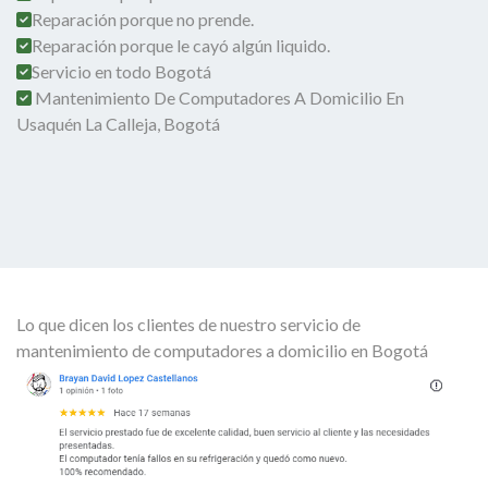
Reparación porque no prende.
Reparación porque le cayó algún liquido.
Servicio en todo Bogotá
Mantenimiento De Computadores A Domicilio En
Usaquén La Calleja, Bogotá
Lo que dicen los clientes de nuestro servicio de
mantenimiento de computadores a domicilio en Bogotá