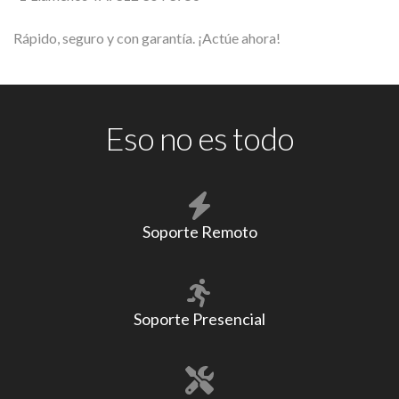
Rápido, seguro y con garantía. ¡Actúe ahora!
Eso no es todo
Soporte Remoto
Soporte Presencial