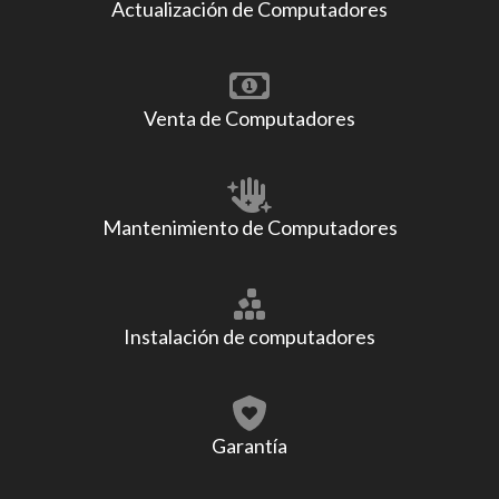
Actualización de Computadores
Venta de Computadores
Mantenimiento de Computadores
Instalación de computadores
Garantía