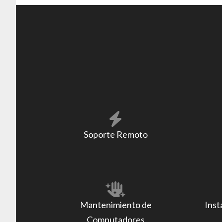
Soporte Remoto
Mantenimiento de
Inst
Computadores