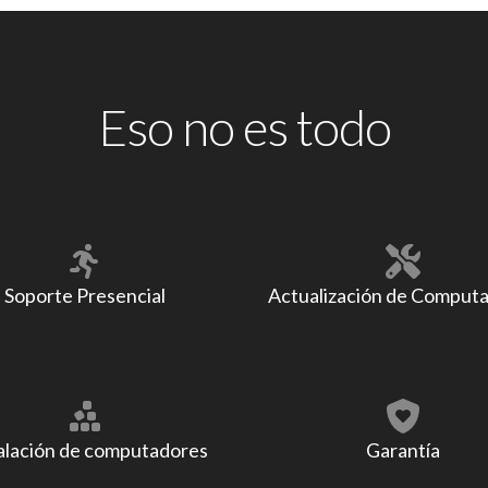
Eso no es todo
Soporte Presencial
Actualización de Comput
alación de computadores
Garantía