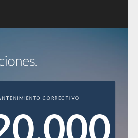
ciones.
ANTENIMIENTO CORRECTIVO
20.000