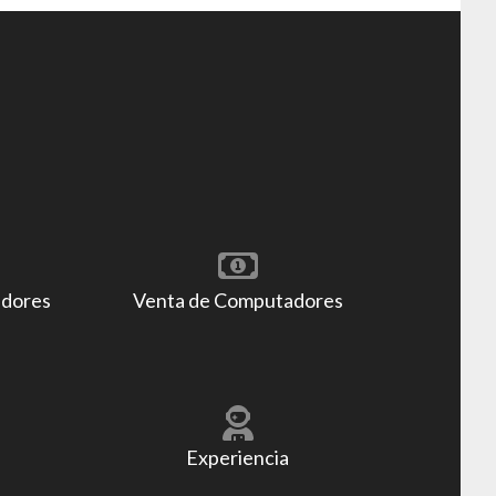
adores
Venta de Computadores
Experiencia