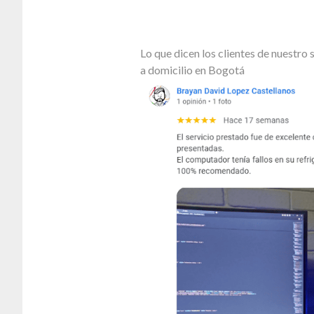
Lo que dicen los clientes de nuestr
a domicilio en Bogotá