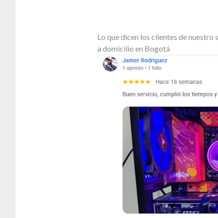
Lo que dicen los clientes de nuestr
a domicilio en Bogotá