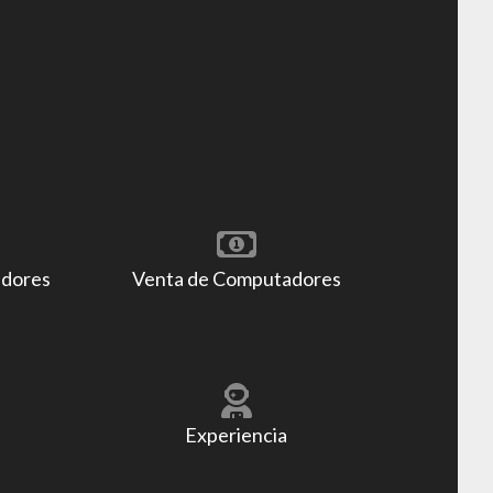
adores
Venta de Computadores
Experiencia