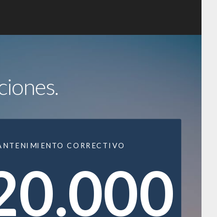
ciones.
ANTENIMIENTO CORRECTIVO
20.000