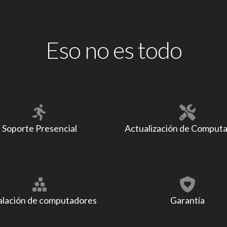
Eso no es todo
Soporte Presencial
Actualización de Comput
alación de computadores
Garantía