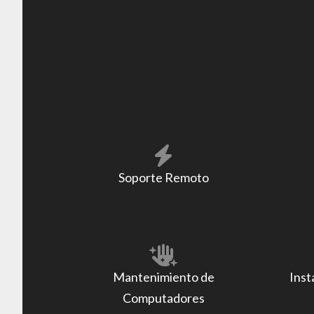
Soporte Remoto
Mantenimiento de
Inst
Computadores