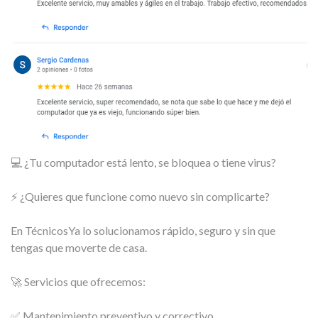
💻 ¿Tu computador está lento, se bloquea o tiene virus?
⚡ ¿Quieres que funcione como nuevo sin complicarte?
En TécnicosYa lo solucionamos rápido, seguro y sin que
tengas que moverte de casa.
🚀 Servicios que ofrecemos:
✅ Mantenimiento preventivo y correctivo.