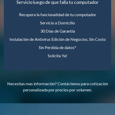
Servicio luego de que falla tu computador
Recupera la funcionalidad de tu computador
Servicio a Domicilio
30 Días de Garantía
Instalación de Antivirus Edición de Negocios. Sin Costo
Sin Perdida de datos*
Solicita Ya!
Necesitas mas información? Contáctenos para cotización
personalizada por precios por volumen.