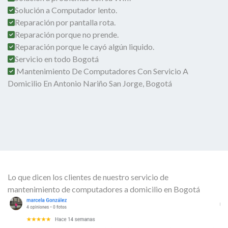
Solución a Computador lento.
Reparación por pantalla rota.
Reparación porque no prende.
Reparación porque le cayó algún liquido.
Servicio en todo Bogotá
Mantenimiento De Computadores Con Servicio A
Domicilio En Antonio Nariño San Jorge, Bogotá
Lo que dicen los clientes de nuestro servicio de
mantenimiento de computadores a domicilio en Bogotá