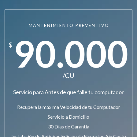
MANTENIMIENTO PREVENTIVO
90.000
$
/CU
Servicio para Antes de que falle tu computador
Recupera la máxima Velocidad de tu Computador
Servicio a Domicilio
30 Días de Garantía
Instalación de Antivirus Edición de Negocios. Sin Costo