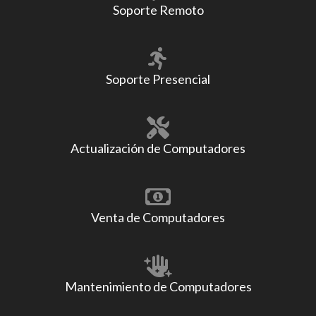
Soporte Remoto
Soporte Presencial
Actualización de Computadores
Venta de Computadores
Mantenimiento de Computadores