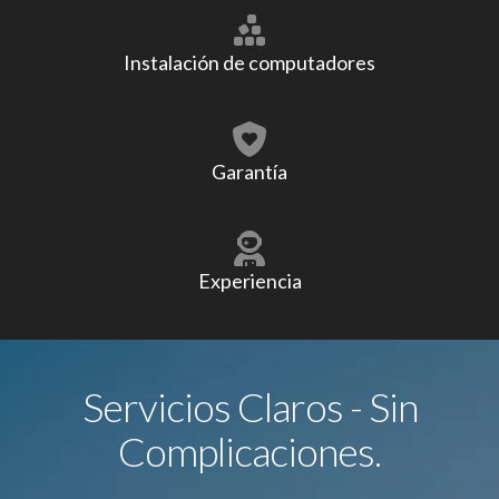
Instalación de computadores
Garantía
Experiencia
Servicios Claros - Sin
Complicaciones.