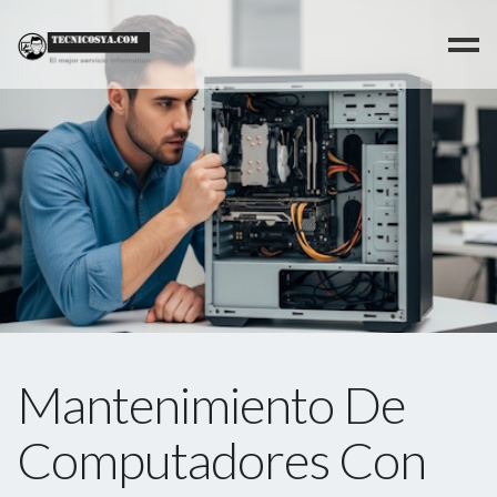
>
Mantenimiento De
Computadores Con