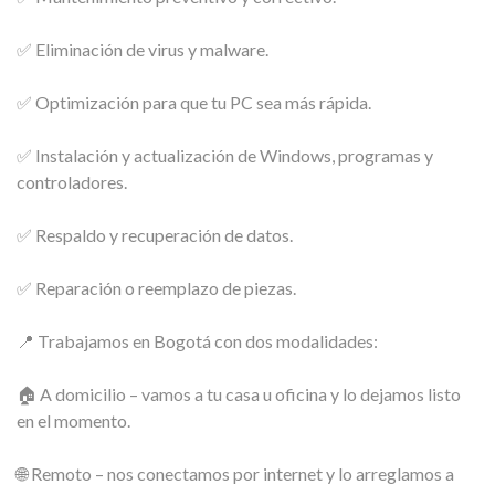
✅ Eliminación de virus y malware.
✅ Optimización para que tu PC sea más rápida.
✅ Instalación y actualización de Windows, programas y
controladores.
✅ Respaldo y recuperación de datos.
✅ Reparación o reemplazo de piezas.
📍 Trabajamos en Bogotá con dos modalidades:
🏠 A domicilio – vamos a tu casa u oficina y lo dejamos listo
en el momento.
🌐 Remoto – nos conectamos por internet y lo arreglamos a