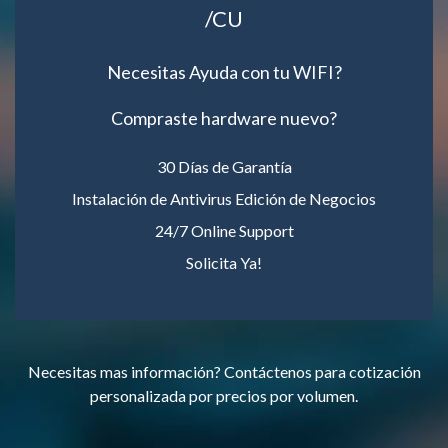
/CU
Necesitas Ayuda con tu WIFI?
Compraste hardware nuevo?
30 Días de Garantía
Instalación de Antivirus Edición de Negocios
24/7 Online Support
Solicita Ya!
Necesitas mas información? Contáctenos para cotización
personalizada por precios por volumen.