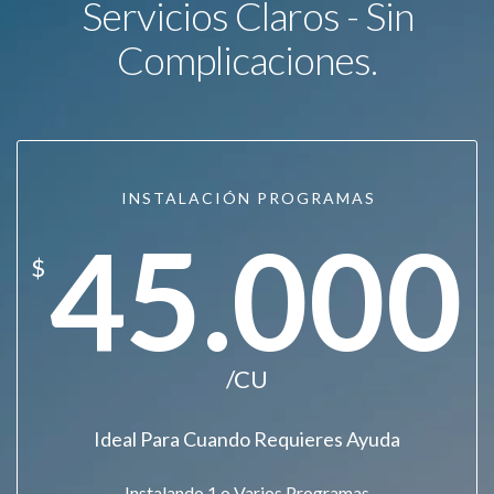
Servicios Claros - Sin
Complicaciones.
INSTALACIÓN PROGRAMAS
45.000
$
/CU
Ideal Para Cuando Requieres Ayuda
Instalando 1 o Varios Programas