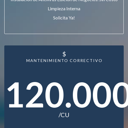
Limpieza Interna
Solicita Ya!
$
MANTENIMIENTO CORRECTIVO
120.00
/CU