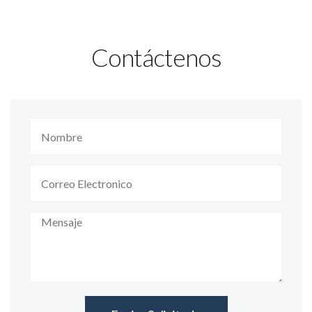
Contáctenos