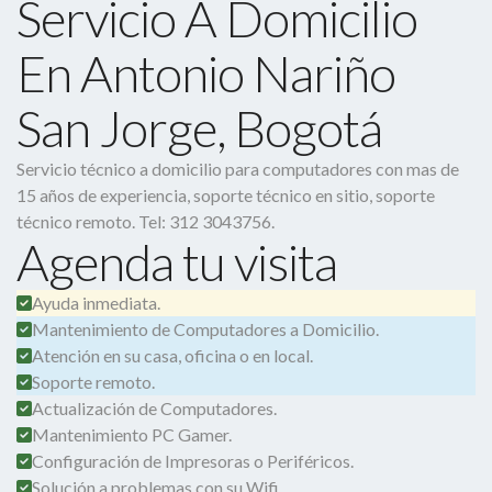
Servicio A Domicilio
En Antonio Nariño
San Jorge, Bogotá
Servicio técnico a domicilio para computadores con mas de
15 años de experiencia, soporte técnico en sitio, soporte
técnico remoto. Tel: 312 3043756.
Agenda tu visita
Ayuda inmediata.
Mantenimiento de Computadores a Domicilio.
Atención en su casa, oficina o en local.
Soporte remoto.
Actualización de Computadores.
Mantenimiento PC Gamer.
Configuración de Impresoras o Periféricos.
Solución a problemas con su Wifi.