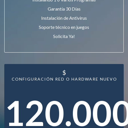
Garantía 30 Días
Instalación de Antivirus
Soporte técnico en juegos
Solicita Ya!
$
CONFIGURACIÓN RED O HARDWARE NUEVO
120.00