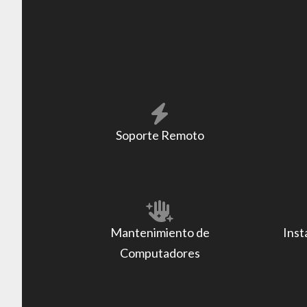
Soporte Remoto
Mantenimiento de
Inst
Computadores