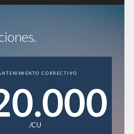
ciones.
ANTENIMIENTO CORRECTIVO
20.000
/CU