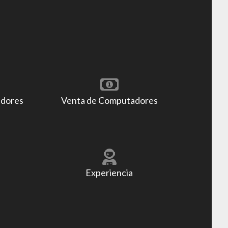
adores
Venta de Computadores
Experiencia