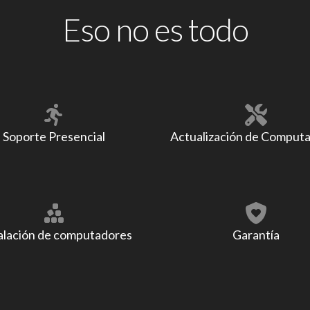
Eso no es todo
Soporte Presencial
Actualización de Comput
alación de computadores
Garantía