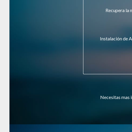
Recupera la 
Instalación de A
Necesitas mas i