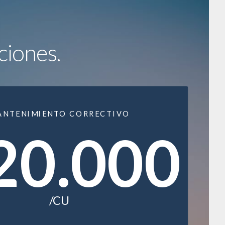
ciones.
ANTENIMIENTO CORRECTIVO
20.000
/CU