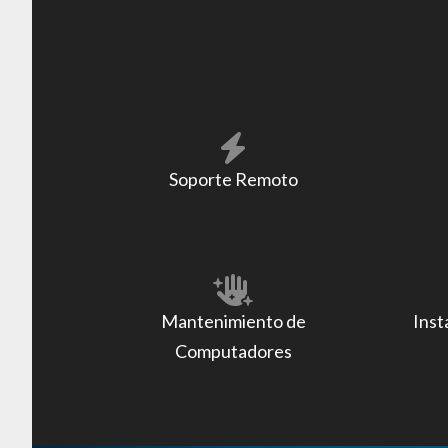
Soporte Remoto
Mantenimiento de
Inst
Computadores