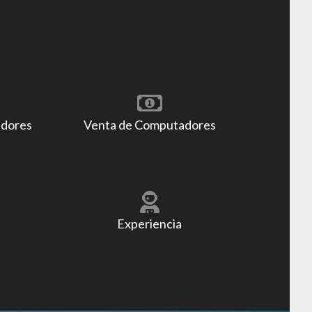
adores
Venta de Computadores
Experiencia