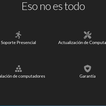
Eso no es todo
Soporte Presencial
Actualización de Comput
alación de computadores
Garantía