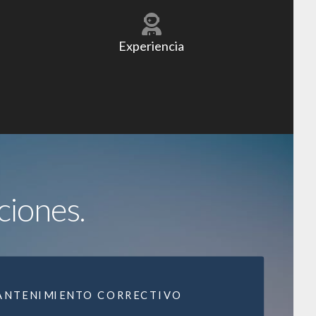
Experiencia
ciones.
ANTENIMIENTO CORRECTIVO