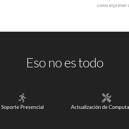
como el primer 
Eso no es todo
Soporte Presencial
Actualización de Comput