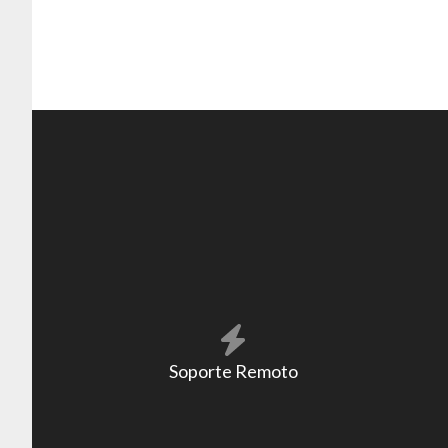
Soporte Remoto