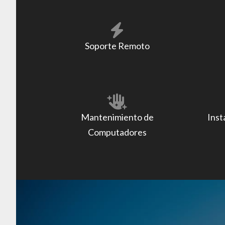
Soporte Remoto
Mantenimiento de
Inst
Computadores