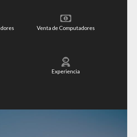
adores
Venta de Computadores
Experiencia