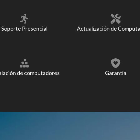
Soporte Presencial
Actualización de Comput
alación de computadores
Garantía