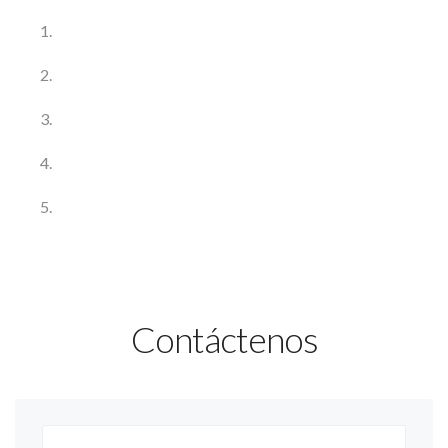
Contáctenos