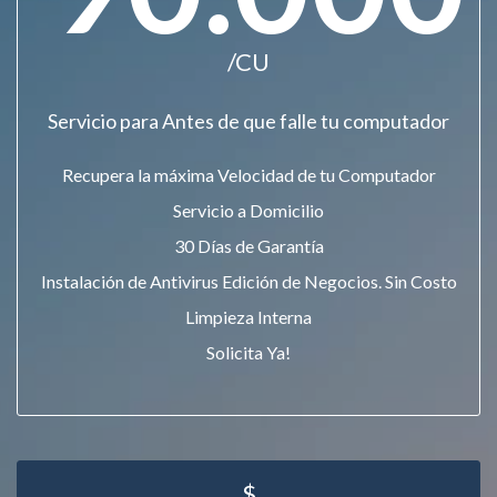
/CU
Servicio para Antes de que falle tu computador
Recupera la máxima Velocidad de tu Computador
Servicio a Domicilio
30 Días de Garantía
Instalación de Antivirus Edición de Negocios. Sin Costo
Limpieza Interna
Solicita Ya!
$