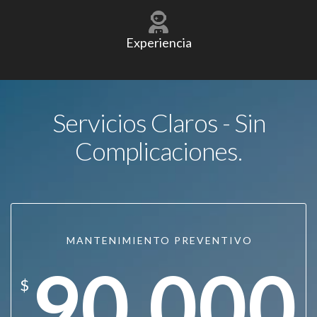
Experiencia
Servicios Claros - Sin
Complicaciones.
MANTENIMIENTO PREVENTIVO
90.000
$