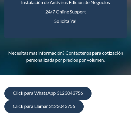
Instalación de Antivirus Edición de Negocios
24/7 Online Support
Solicita Ya!
Necesitas mas información? Contáctenos para cotización
personalizada por precios por volumen.
Click para WhatsApp 3123043756
Click para Llamar 3123043756