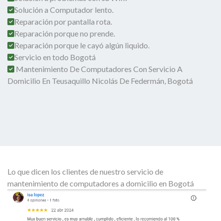
Solución a Computador lento.
Reparación por pantalla rota.
Reparación porque no prende.
Reparación porque le cayó algún liquido.
Servicio en todo Bogotá
Mantenimiento De Computadores Con Servicio A
Domicilio En Teusaquillo Nicolás De Federmán, Bogotá
Lo que dicen los clientes de nuestro servicio de
mantenimiento de computadores a domicilio en Bogotá