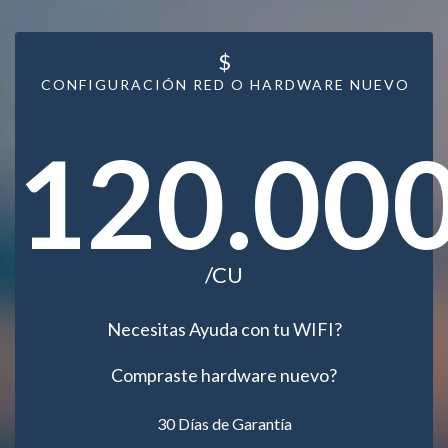
$
CONFIGURACIÓN RED O HARDWARE NUEVO
120.00
/CU
Necesitas Ayuda con tu WIFI?
Compraste hardware nuevo?
30 Días de Garantía