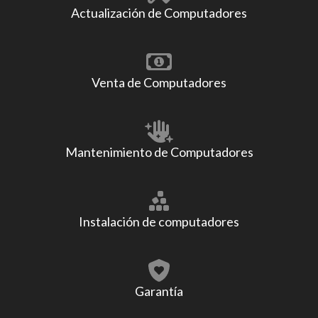
Actualización de Computadores
Venta de Computadores
Mantenimiento de Computadores
Instalación de computadores
Garantía