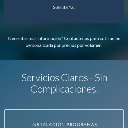
Solicita Ya!
Necesitas mas información? Contáctenos para cotización
personalizada por precios por volumen.
Servicios Claros - Sin
Complicaciones.
INSTALACIÓN PROGRAMAS