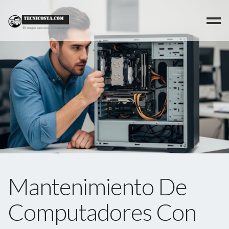
>
Mantenimiento De
Computadores Con