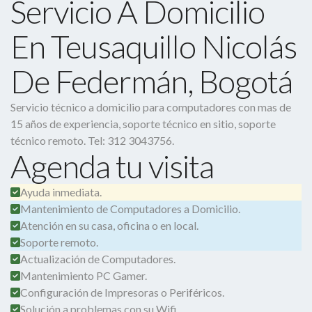
Servicio A Domicilio
En Teusaquillo Nicolás
De Federmán, Bogotá
Servicio técnico a domicilio para computadores con mas de
15 años de experiencia, soporte técnico en sitio, soporte
técnico remoto. Tel: 312 3043756.
Agenda tu visita
Ayuda inmediata.
Mantenimiento de Computadores a Domicilio.
Atención en su casa, oficina o en local.
Soporte remoto.
Actualización de Computadores.
Mantenimiento PC Gamer.
Configuración de Impresoras o Periféricos.
Solución a problemas con su Wifi.