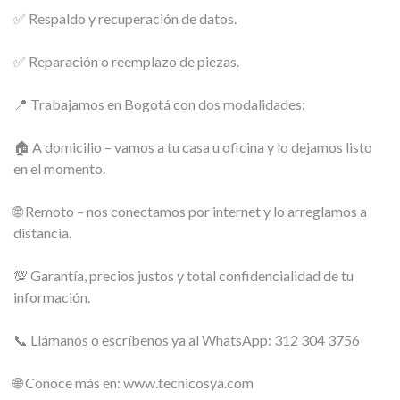
✅ Respaldo y recuperación de datos.
✅ Reparación o reemplazo de piezas.
📍 Trabajamos en Bogotá con dos modalidades:
🏠 A domicilio – vamos a tu casa u oficina y lo dejamos listo
en el momento.
🌐 Remoto – nos conectamos por internet y lo arreglamos a
distancia.
💯 Garantía, precios justos y total confidencialidad de tu
información.
📞 Llámanos o escríbenos ya al WhatsApp: 312 304 3756
🌐 Conoce más en: www.tecnicosya.com