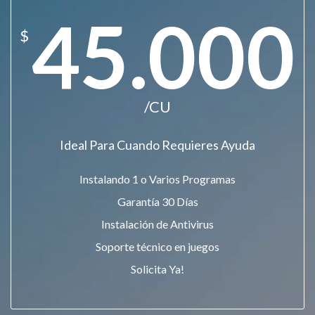
45.000
$
/CU
Ideal Para Cuando Requieres Ayuda
Instalando 1 o Varios Programas
Garantía 30 Días
Instalación de Antivirus
Soporte técnico en juegos
Solicita Ya!