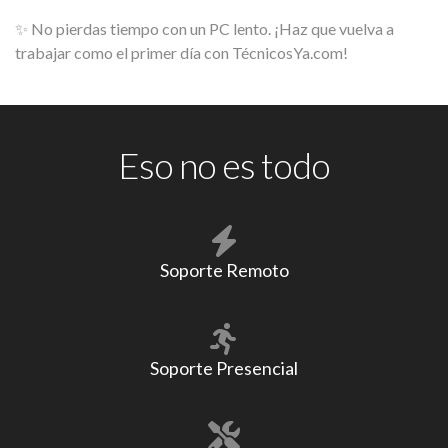
✨ No pierdas tiempo con un PC lento. ¡Haz que vuelva a
trabajar como el primer día con TécnicosYa.com!
Eso no es todo
Soporte Remoto
Soporte Presencial