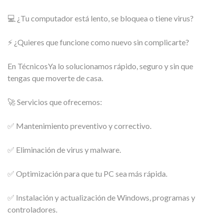
💻 ¿Tu computador está lento, se bloquea o tiene virus?
⚡ ¿Quieres que funcione como nuevo sin complicarte?
En TécnicosYa lo solucionamos rápido, seguro y sin que
tengas que moverte de casa.
🚀 Servicios que ofrecemos:
✅ Mantenimiento preventivo y correctivo.
✅ Eliminación de virus y malware.
✅ Optimización para que tu PC sea más rápida.
✅ Instalación y actualización de Windows, programas y
controladores.