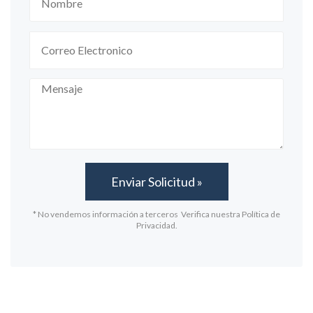
* No vendemos información a terceros Verifica nuestra Política de
Privacidad.