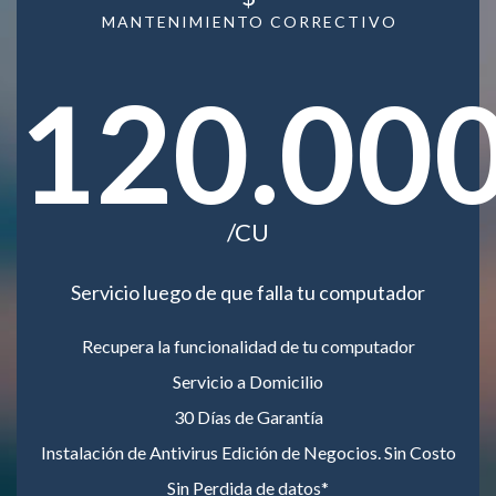
MANTENIMIENTO CORRECTIVO
120.00
/CU
Servicio luego de que falla tu computador
Recupera la funcionalidad de tu computador
Servicio a Domicilio
30 Días de Garantía
Instalación de Antivirus Edición de Negocios. Sin Costo
Sin Perdida de datos*