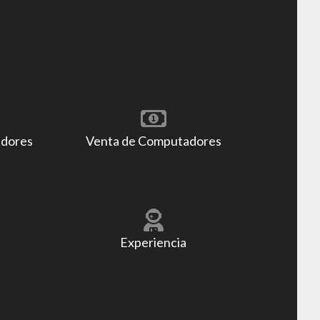
adores
Venta de Computadores
Experiencia