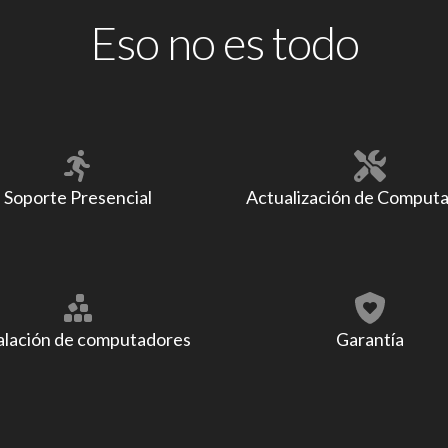
Eso no es todo
Soporte Presencial
Actualización de Comput
alación de computadores
Garantía