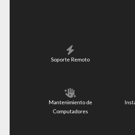
Soporte Remoto
Mantenimiento de
Inst
Computadores