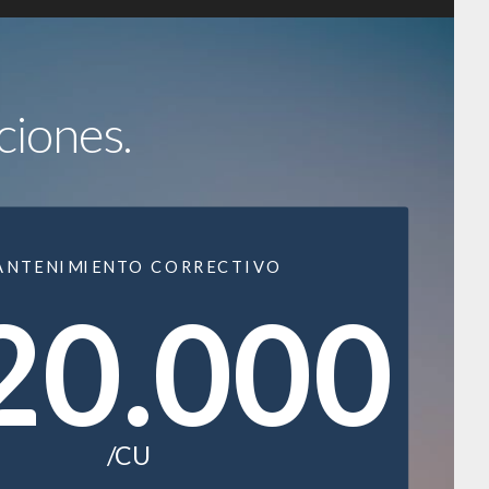
ciones.
ANTENIMIENTO CORRECTIVO
20.000
/CU