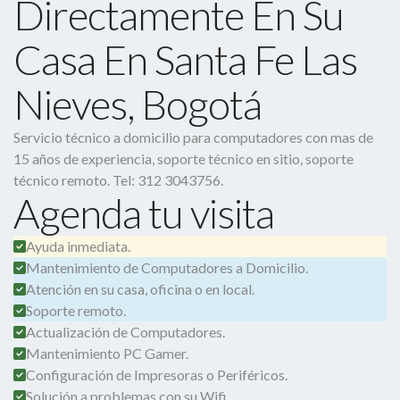
Directamente En Su
Casa En Santa Fe Las
Nieves, Bogotá
Servicio técnico a domicilio para computadores con mas de
15 años de experiencia, soporte técnico en sitio, soporte
técnico remoto. Tel: 312 3043756.
Agenda tu visita
Ayuda inmediata.
Mantenimiento de Computadores a Domicilio.
Atención en su casa, oficina o en local.
Soporte remoto.
Actualización de Computadores.
Mantenimiento PC Gamer.
Configuración de Impresoras o Periféricos.
Solución a problemas con su Wifi.