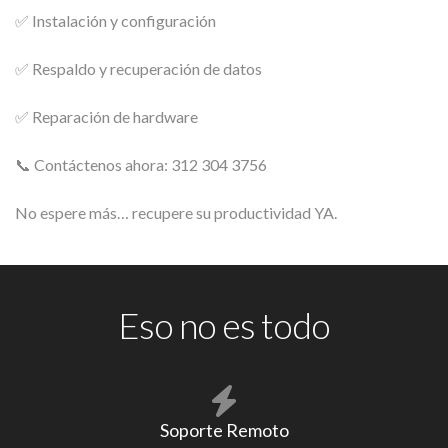
✅ Instalación y configuración
✅ Respaldo y recuperación de datos
✅ Reparación de hardware
📞 Contáctenos ahora: 312 304 3756
No espere más… recupere su productividad YA.
Eso no es todo
Soporte Remoto