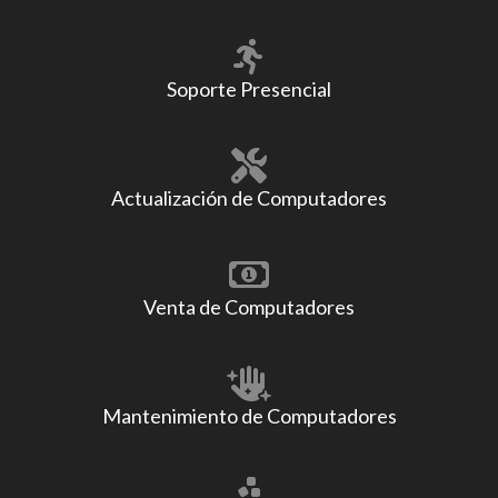
Soporte Presencial
Actualización de Computadores
Venta de Computadores
Mantenimiento de Computadores