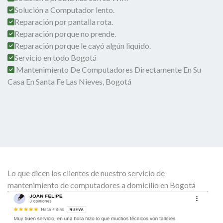
Solución a Computador lento.
Reparación por pantalla rota.
Reparación porque no prende.
Reparación porque le cayó algún liquido.
Servicio en todo Bogotá
Mantenimiento De Computadores Directamente En Su
Casa En Santa Fe Las Nieves, Bogotá
Lo que dicen los clientes de nuestro servicio de
mantenimiento de computadores a domicilio en Bogotá