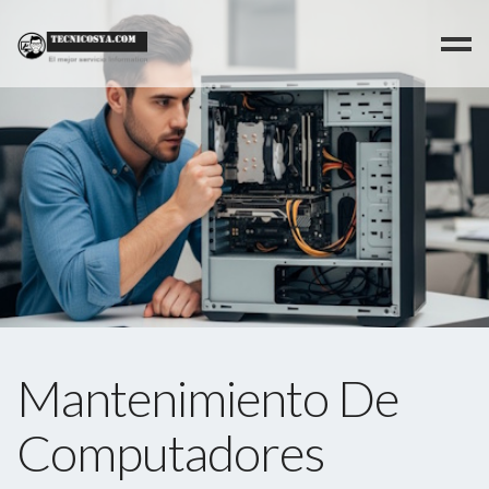
>
Mantenimiento De
Computadores