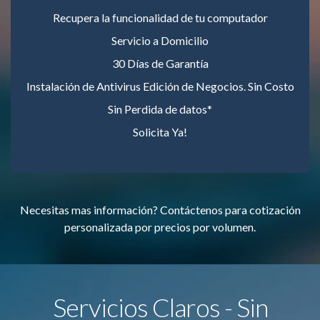
Recupera la funcionalidad de tu computador
Servicio a Domicilio
30 Días de Garantía
Instalación de Antivirus Edición de Negocios. Sin Costo
Sin Perdida de datos*
Solicita Ya!
Necesitas mas información? Contáctenos para cotización
personalizada por precios por volumen.
Servicios Claros - Sin