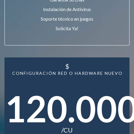
Instalación de Antivirus
Soporte técnico en juegos
Solicita Ya!
$
CONFIGURACIÓN RED O HARDWARE NUEVO
120.00
/CU