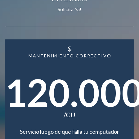
Solicita Ya!
$
MANTENIMIENTO CORRECTIVO
120.00
/CU
Servicio luego de que falla tu computador