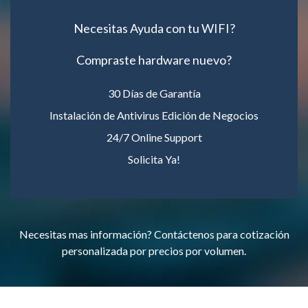
Necesitas Ayuda con tu WIFI?
Compraste hardware nuevo?
30 Días de Garantía
Instalación de Antivirus Edición de Negocios
24/7 Online Support
Solicita Ya!
Necesitas mas información? Contáctenos para cotización
personalizada por precios por volumen.