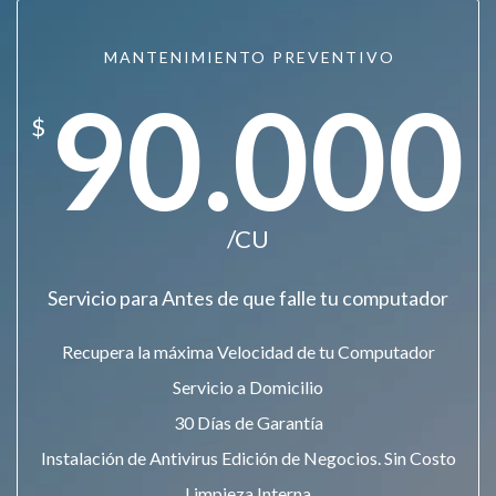
MANTENIMIENTO PREVENTIVO
90.000
$
/CU
Servicio para Antes de que falle tu computador
Recupera la máxima Velocidad de tu Computador
Servicio a Domicilio
30 Días de Garantía
Instalación de Antivirus Edición de Negocios. Sin Costo
Limpieza Interna