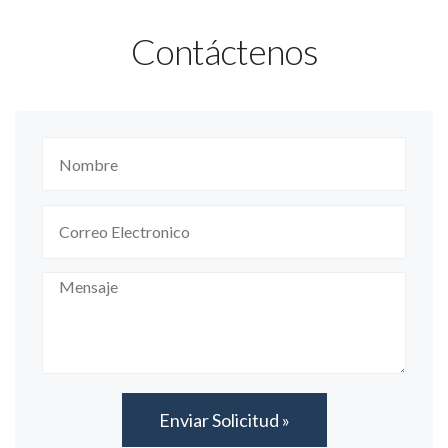
Contáctenos