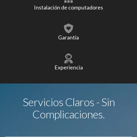
Instalación de computadores
Garantía
Experiencia
Servicios Claros - Sin
Complicaciones.