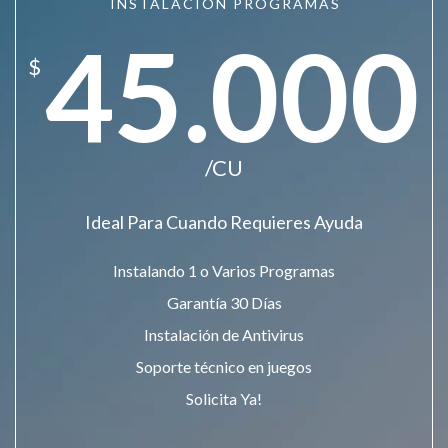
INSTALACIÓN PROGRAMAS
45.000
$
/CU
Ideal Para Cuando Requieres Ayuda
Instalando 1 o Varios Programas
Garantía 30 Días
Instalación de Antivirus
Soporte técnico en juegos
Solicita Ya!