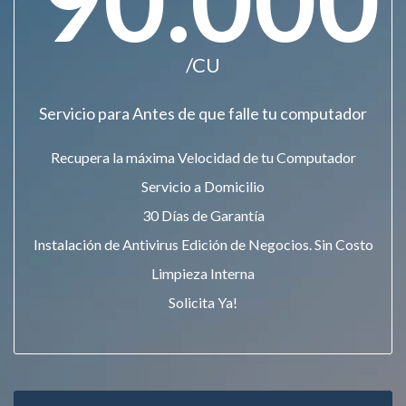
/CU
Servicio para Antes de que falle tu computador
Recupera la máxima Velocidad de tu Computador
Servicio a Domicilio
30 Días de Garantía
Instalación de Antivirus Edición de Negocios. Sin Costo
Limpieza Interna
Solicita Ya!