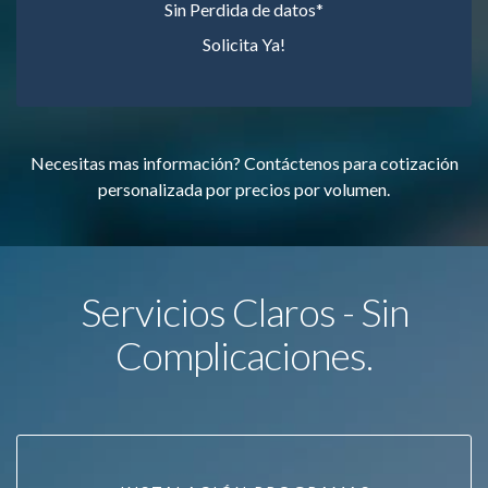
Sin Perdida de datos*
Solicita Ya!
Necesitas mas información? Contáctenos para cotización
personalizada por precios por volumen.
Servicios Claros - Sin
Complicaciones.