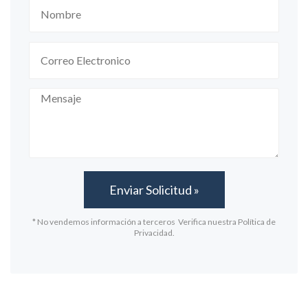
* No vendemos información a terceros Verifica nuestra Política de
Privacidad.