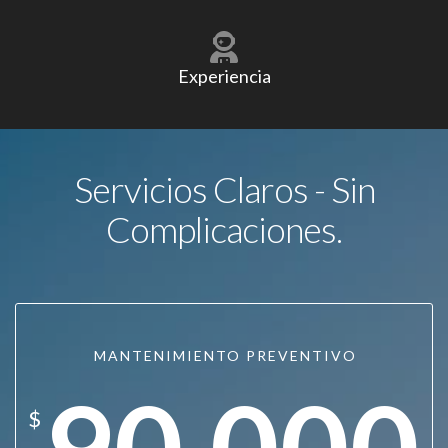
Experiencia
Servicios Claros - Sin
Complicaciones.
MANTENIMIENTO PREVENTIVO
90.000
$