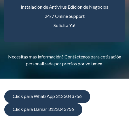
Instalación de Antivirus Edición de Negocios
24/7 Online Support
Solicita Ya!
Necesitas mas información? Contáctenos para cotización
personalizada por precios por volumen.
Click para WhatsApp 3123043756
Click para Llamar 3123043756