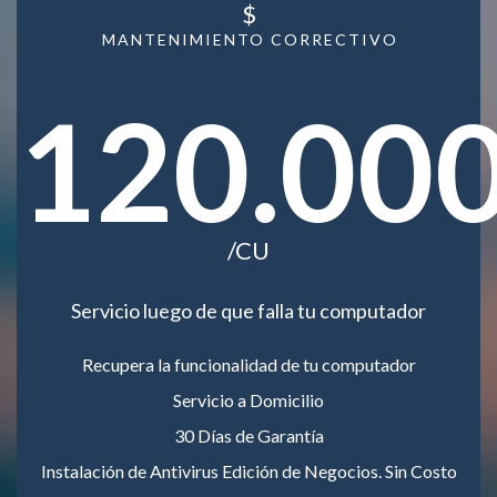
$
MANTENIMIENTO CORRECTIVO
120.00
/CU
Servicio luego de que falla tu computador
Recupera la funcionalidad de tu computador
Servicio a Domicilio
30 Días de Garantía
Instalación de Antivirus Edición de Negocios. Sin Costo