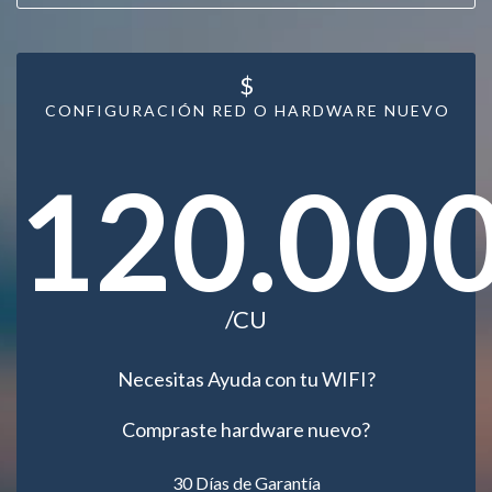
$
CONFIGURACIÓN RED O HARDWARE NUEVO
120.00
/CU
Necesitas Ayuda con tu WIFI?
Compraste hardware nuevo?
30 Días de Garantía