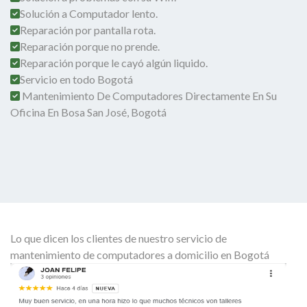
Solución a Computador lento.
Reparación por pantalla rota.
Reparación porque no prende.
Reparación porque le cayó algún liquido.
Servicio en todo Bogotá
Mantenimiento De Computadores Directamente En Su
Oficina En Bosa San José, Bogotá
Lo que dicen los clientes de nuestro servicio de
mantenimiento de computadores a domicilio en Bogotá