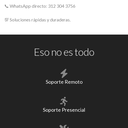
📞 WhatsApp directo: 312 304 3756
💯 Soluciones rápidas y duraderas.
Eso no es todo
Soporte Remoto
Soporte Presencial