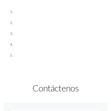
Contáctenos