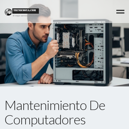
>
Mantenimiento De
Computadores