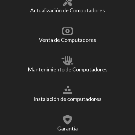
Actualización de Computadores
Venta de Computadores
Mantenimiento de Computadores
Instalación de computadores
Garantía