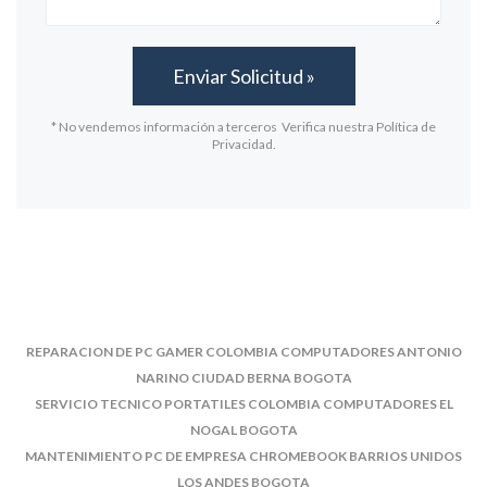
* No vendemos información a terceros Verifica nuestra Política de
Privacidad.
REPARACION DE PC GAMER COLOMBIA COMPUTADORES ANTONIO
NARINO CIUDAD BERNA BOGOTA
SERVICIO TECNICO PORTATILES COLOMBIA COMPUTADORES EL
NOGAL BOGOTA
MANTENIMIENTO PC DE EMPRESA CHROMEBOOK BARRIOS UNIDOS
LOS ANDES BOGOTA