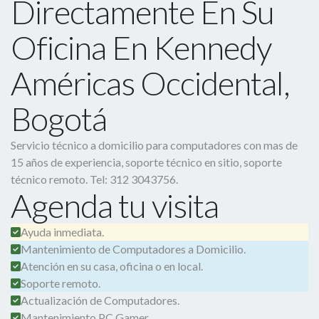
Directamente En Su
Oficina En Kennedy
Américas Occidental,
Bogotá
Servicio técnico a domicilio para computadores con mas de
15 años de experiencia, soporte técnico en sitio, soporte
técnico remoto. Tel: 312 3043756.
Agenda tu visita
Ayuda inmediata.
Mantenimiento de Computadores a Domicilio.
Atención en su casa, oficina o en local.
Soporte remoto.
Actualización de Computadores.
Mantenimiento PC Gamer.