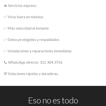
🔥 Servicios express:
✅ Virus fuera en minutos
✅ Más velocidad al instante
✅ Datos protegidos y respaldados
✅ Instalaciones y reparaciones inmediatas
📞 WhatsApp directo: 312 304 3756
💯 Soluciones rápidas y duraderas.
Eso no es todo