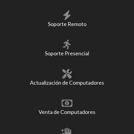
Soporte Remoto
Soporte Presencial
Actualización de Computadores
Venta de Computadores