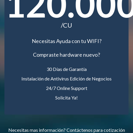
120.00
/CU
Necesitas Ayuda con tu WIFI?
Compraste hardware nuevo?
30 Días de Garantía
Instalación de Antivirus Edición de Negocios
24/7 Online Support
Solicita Ya!
Necesitas mas información? Contáctenos para cotización