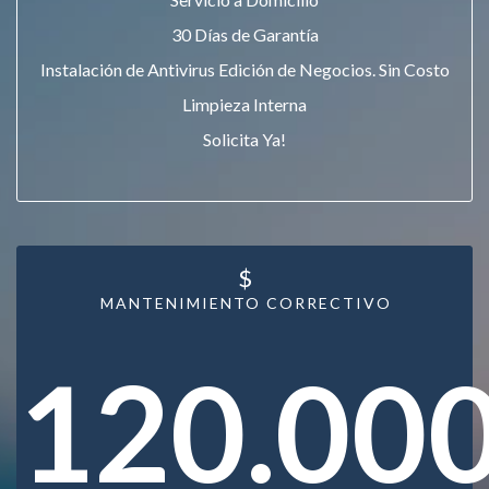
30 Días de Garantía
Instalación de Antivirus Edición de Negocios. Sin Costo
Limpieza Interna
Solicita Ya!
$
MANTENIMIENTO CORRECTIVO
120.00