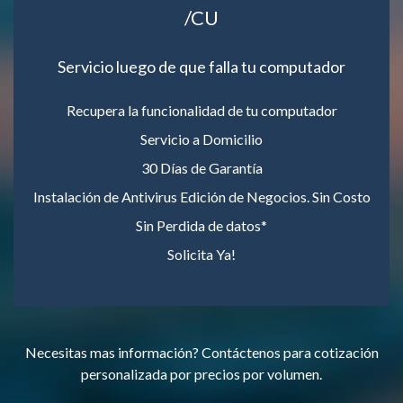
/CU
Servicio luego de que falla tu computador
Recupera la funcionalidad de tu computador
Servicio a Domicilio
30 Días de Garantía
Instalación de Antivirus Edición de Negocios. Sin Costo
Sin Perdida de datos*
Solicita Ya!
Necesitas mas información? Contáctenos para cotización
personalizada por precios por volumen.