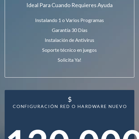
Ideal Para Cuando Requieres Ayuda
Instalando 1 o Varios Programas
Garantía 30 Días
Instalación de Antivirus
Soporte técnico en juegos
Solicita Ya!
$
CONFIGURACIÓN RED O HARDWARE NUEVO