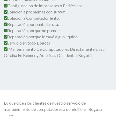
Configuración de Impresoras o Periféricos.
Solución a problemas con su Wifi.
Solución a Computador lento.
Reparación por pantalla rota.
Reparación porque no prende.
Reparación porque le cayó algún liquido.
Servicio en todo Bogotá
Mantenimiento De Computadores Directamente En Su
Oficina En Kennedy Américas Occidental, Bogotá
Lo que dicen los clientes de nuestro servicio de
mantenimiento de computadores a domicilio en Bogotá