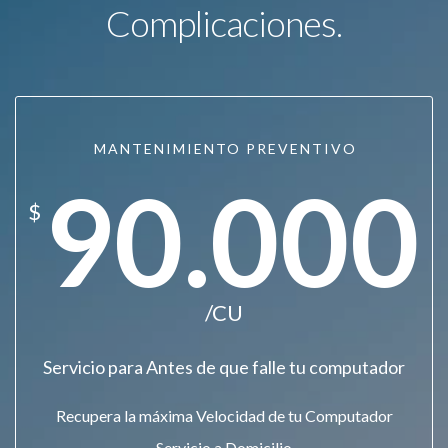
Complicaciones.
MANTENIMIENTO PREVENTIVO
90.000
$
/CU
Servicio para Antes de que falle tu computador
Recupera la máxima Velocidad de tu Computador
Servicio a Domicilio