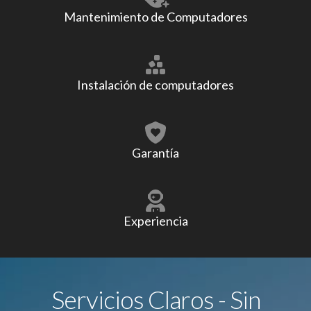
Mantenimiento de Computadores
Instalación de computadores
Garantía
Experiencia
Servicios Claros - Sin