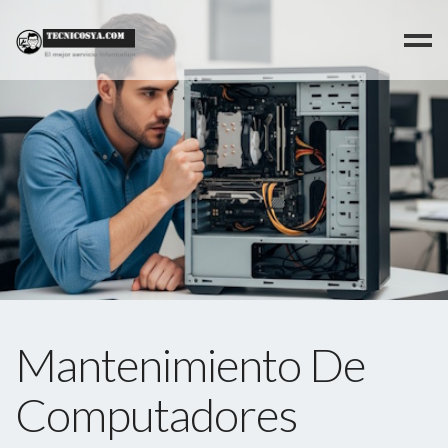
>
Mantenimiento De
Computadores