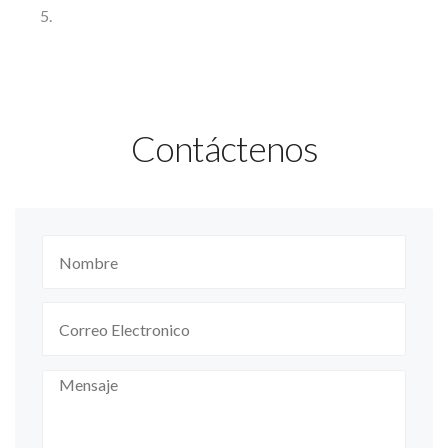
Contáctenos