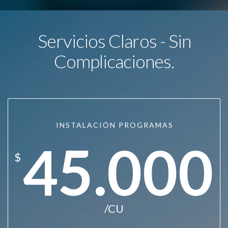
Servicios Claros - Sin
Complicaciones.
INSTALACIÓN PROGRAMAS
45.000
$
/CU