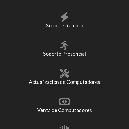
Soporte Remoto
Soporte Presencial
Actualización de Computadores
Venta de Computadores