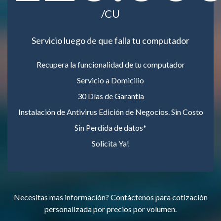
/CU
Servicio luego de que falla tu computador
Recupera la funcionalidad de tu computador
Servicio a Domicilio
30 Días de Garantía
Instalación de Antivirus Edición de Negocios. Sin Costo
Sin Perdida de datos*
Solicita Ya!
Necesitas mas información? Contáctenos para cotización
personalizada por precios por volumen.