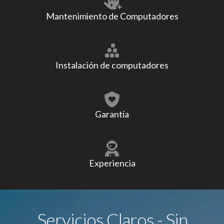
Mantenimiento de Computadores
Instalación de computadores
Garantía
Experiencia
Servicios Claros - Sin