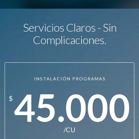
Servicios Claros - Sin
Complicaciones.
INSTALACIÓN PROGRAMAS
45.000
$
/CU