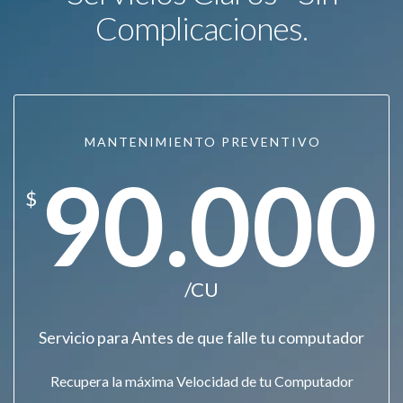
Complicaciones.
MANTENIMIENTO PREVENTIVO
90.000
$
/CU
Servicio para Antes de que falle tu computador
Recupera la máxima Velocidad de tu Computador