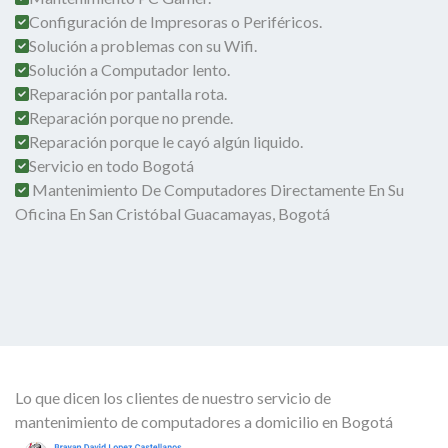
Configuración de Impresoras o Periféricos.
Solución a problemas con su Wifi.
Solución a Computador lento.
Reparación por pantalla rota.
Reparación porque no prende.
Reparación porque le cayó algún liquido.
Servicio en todo Bogotá
Mantenimiento De Computadores Directamente En Su
Oficina En San Cristóbal Guacamayas, Bogotá
Lo que dicen los clientes de nuestro servicio de
mantenimiento de computadores a domicilio en Bogotá