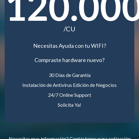
120.00
/CU
Necesitas Ayuda con tu WIFI?
Compraste hardware nuevo?
30 Días de Garantía
Instalación de Antivirus Edición de Negocios
24/7 Online Support
Solicita Ya!
Necesitas mas información? Contáctenos para cotización