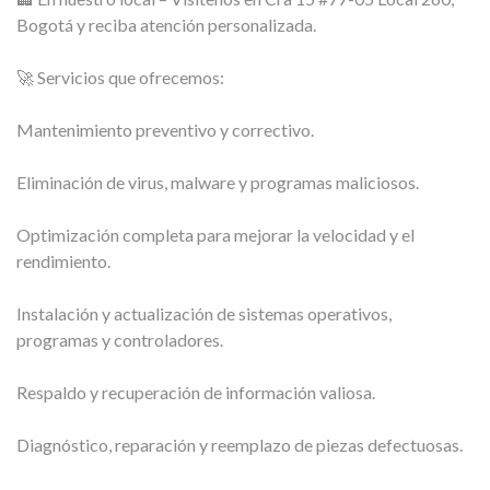
Bogotá y reciba atención personalizada.
🚀 Servicios que ofrecemos:
Mantenimiento preventivo y correctivo.
Eliminación de virus, malware y programas maliciosos.
Optimización completa para mejorar la velocidad y el
rendimiento.
Instalación y actualización de sistemas operativos,
programas y controladores.
Respaldo y recuperación de información valiosa.
Diagnóstico, reparación y reemplazo de piezas defectuosas.