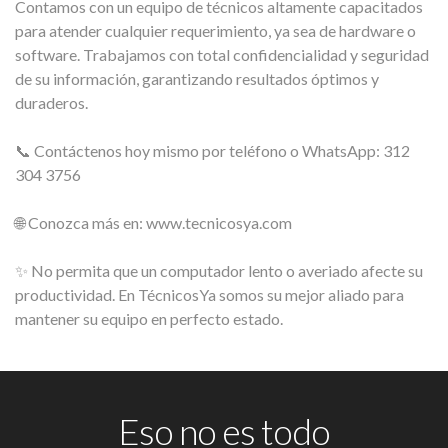
Contamos con un equipo de técnicos altamente capacitados
para atender cualquier requerimiento, ya sea de hardware o
software. Trabajamos con total confidencialidad y seguridad
de su información, garantizando resultados óptimos y
duraderos.
📞 Contáctenos hoy mismo por teléfono o WhatsApp: 312
304 3756
🌐 Conozca más en: www.tecnicosya.com
✨ No permita que un computador lento o averiado afecte su
productividad. En TécnicosYa somos su mejor aliado para
mantener su equipo en perfecto estado.
Eso no es todo