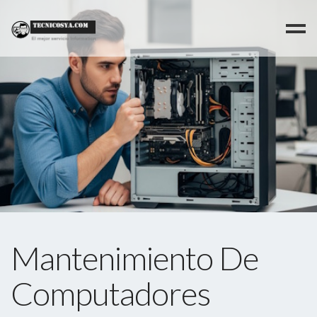
>
Mantenimiento De
Computadores