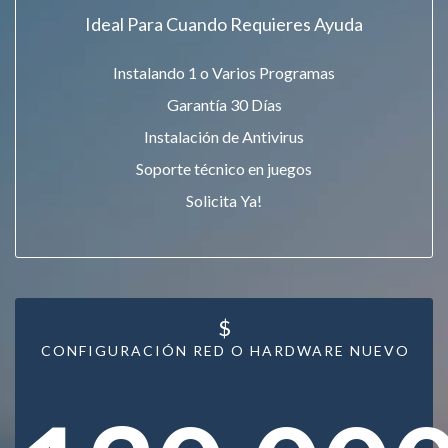
Ideal Para Cuando Requieres Ayuda
Instalando 1 o Varios Programas
Garantía 30 Días
Instalación de Antivirus
Soporte técnico en juegos
Solicita Ya!
$
CONFIGURACIÓN RED O HARDWARE NUEVO