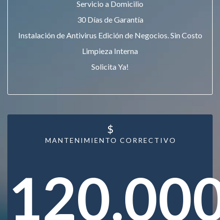
Servicio a Domicilio
30 Días de Garantía
Instalación de Antivirus Edición de Negocios. Sin Costo
Limpieza Interna
Solicita Ya!
$
MANTENIMIENTO CORRECTIVO
120.00