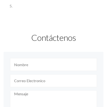
Contáctenos