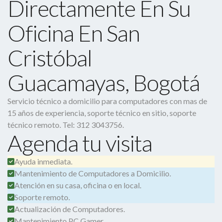
Directamente En Su
Oficina En San
Cristóbal
Guacamayas, Bogotá
Servicio técnico a domicilio para computadores con mas de
15 años de experiencia, soporte técnico en sitio, soporte
técnico remoto. Tel: 312 3043756.
Agenda tu visita
Ayuda inmediata.
Mantenimiento de Computadores a Domicilio.
Atención en su casa, oficina o en local.
Soporte remoto.
Actualización de Computadores.
Mantenimiento PC Gamer.