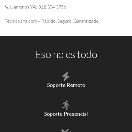
📞 Llámenos YA: 312 304 3756
TécnicosYa.com – Rápido. Seguro. Garantizado.
Eso no es todo
Soporte Remoto
Soporte Presencial