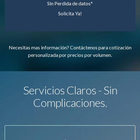
Sin Perdida de datos*
Solicita Ya!
Necesitas mas información? Contáctenos para cotización
personalizada por precios por volumen.
Servicios Claros - Sin
Complicaciones.