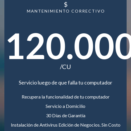
$
MANTENIMIENTO CORRECTIVO
120.00
/CU
Servicio luego de que falla tu computador
Recupera la funcionalidad de tu computador
Servicio a Domicilio
30 Días de Garantía
Instalación de Antivirus Edición de Negocios. Sin Costo