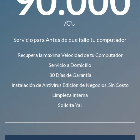
90.000
/CU
Servicio para Antes de que falle tu computador
Recupera la máxima Velocidad de tu Computador
Servicio a Domicilio
30 Días de Garantía
Instalación de Antivirus Edición de Negocios. Sin Costo
Limpieza Interna
Solicita Ya!