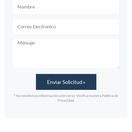
* No vendemos información a terceros Verifica nuestra Política de
Privacidad.