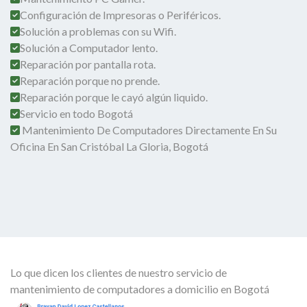
Configuración de Impresoras o Periféricos.
Solución a problemas con su Wifi.
Solución a Computador lento.
Reparación por pantalla rota.
Reparación porque no prende.
Reparación porque le cayó algún liquido.
Servicio en todo Bogotá
Mantenimiento De Computadores Directamente En Su
Oficina En San Cristóbal La Gloria, Bogotá
Lo que dicen los clientes de nuestro servicio de
mantenimiento de computadores a domicilio en Bogotá