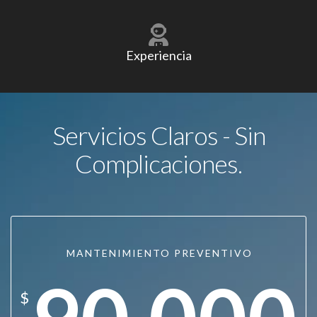
Experiencia
Servicios Claros - Sin
Complicaciones.
MANTENIMIENTO PREVENTIVO
$