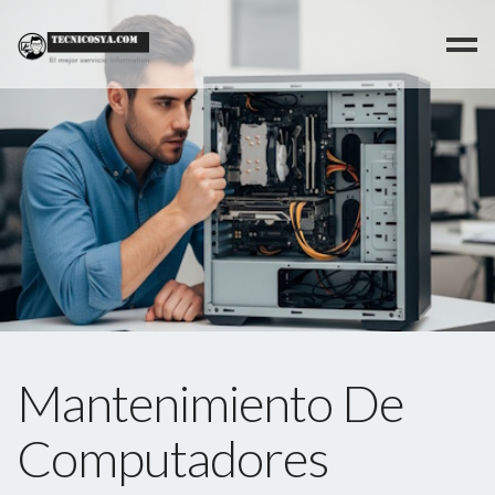
>
Mantenimiento De
Computadores