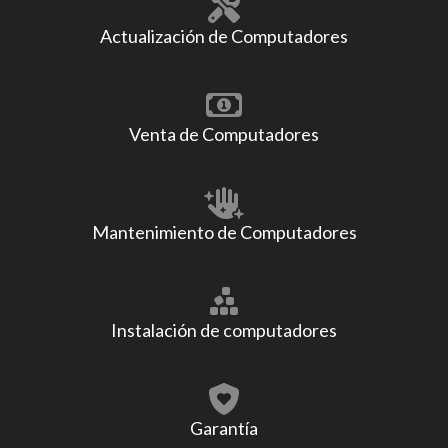
Actualización de Computadores
Venta de Computadores
Mantenimiento de Computadores
Instalación de computadores
Garantía