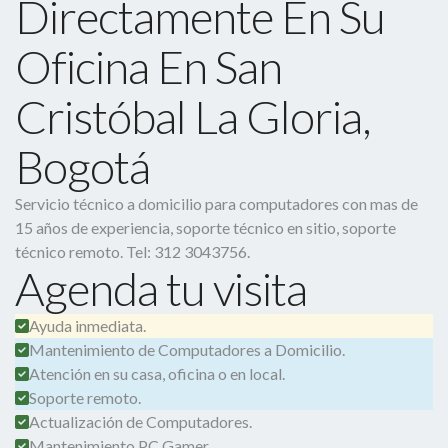
Directamente En Su
Oficina En San
Cristóbal La Gloria,
Bogotá
Servicio técnico a domicilio para computadores con mas de
15 años de experiencia, soporte técnico en sitio, soporte
técnico remoto. Tel: 312 3043756.
Agenda tu visita
Ayuda inmediata.
Mantenimiento de Computadores a Domicilio.
Atención en su casa, oficina o en local.
Soporte remoto.
Actualización de Computadores.
Mantenimiento PC Gamer.