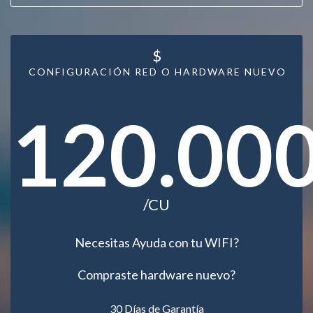
$
CONFIGURACIÓN RED O HARDWARE NUEVO
120.00
/CU
Necesitas Ayuda con tu WIFI?
Compraste hardware nuevo?
30 Días de Garantía