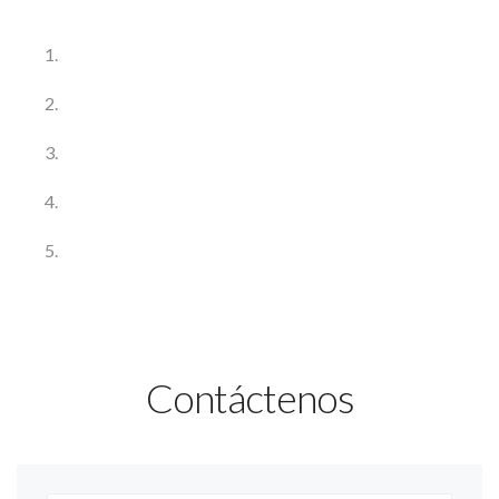
Contáctenos