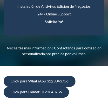
Instalación de Antivirus Edición de Negocios
24/7 Online Support
Solicita Ya!
Necesitas mas información? Contáctenos para cotización
personalizada por precios por volumen.
Click para WhatsApp 3123043756
Click para Llamar 3123043756