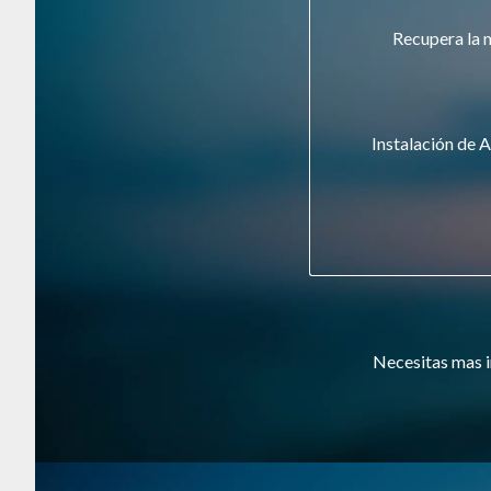
Recupera la 
Instalación de A
Necesitas mas i