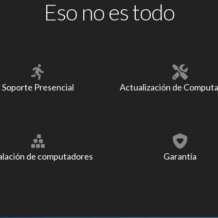
Eso no es todo
Soporte Presencial
Actualización de Comput
alación de computadores
Garantía