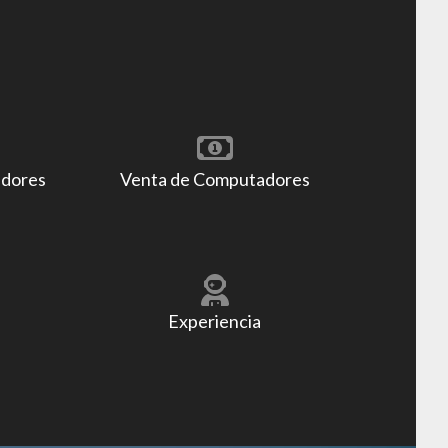
adores
Venta de Computadores
Experiencia