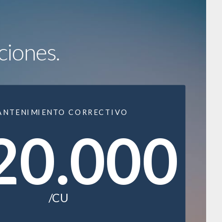
ciones.
ANTENIMIENTO CORRECTIVO
20.000
/CU