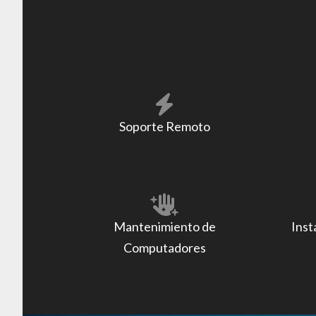
Soporte Remoto
Mantenimiento de
Inst
Computadores