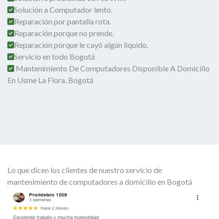
Solución a Computador lento.
Reparación por pantalla rota.
Reparación porque no prende.
Reparación porque le cayó algún liquido.
Servicio en todo Bogotá
Mantenimiento De Computadores Disponible A Domicilio
En Usme La Flora, Bogotá
Lo que dicen los clientes de nuestro servicio de
mantenimiento de computadores a domicilio en Bogotá