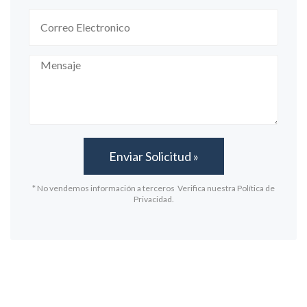
* No vendemos información a terceros Verifica nuestra Política de
Privacidad.