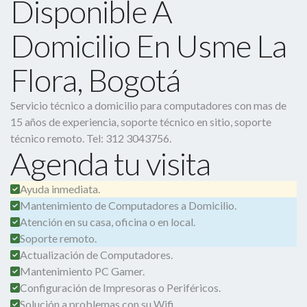
Disponible A
Domicilio En Usme La
Flora, Bogotá
Servicio técnico a domicilio para computadores con mas de
15 años de experiencia, soporte técnico en sitio, soporte
técnico remoto. Tel: 312 3043756.
Agenda tu visita
Ayuda inmediata.
Mantenimiento de Computadores a Domicilio.
Atención en su casa, oficina o en local.
Soporte remoto.
Actualización de Computadores.
Mantenimiento PC Gamer.
Configuración de Impresoras o Periféricos.
Solución a problemas con su Wifi.