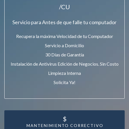
/CU
Servicio para Antes de que falle tu computador
Recupera la máxima Velocidad de tu Computador
Servicio a Domicilio
30 Días de Garantía
Instalación de Antivirus Edición de Negocios. Sin Costo
Limpieza Interna
Solicita Ya!
$
MANTENIMIENTO CORRECTIVO