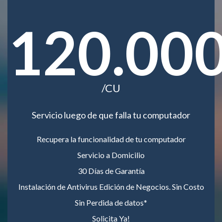
120.00
/CU
Servicio luego de que falla tu computador
Recupera la funcionalidad de tu computador
Servicio a Domicilio
30 Días de Garantía
Instalación de Antivirus Edición de Negocios. Sin Costo
Sin Perdida de datos*
Solicita Ya!