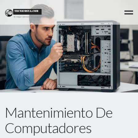
>
Mantenimiento De
Computadores