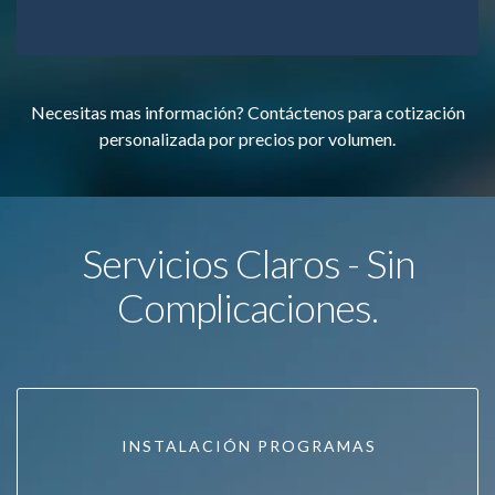
Necesitas mas información? Contáctenos para cotización
personalizada por precios por volumen.
Servicios Claros - Sin
Complicaciones.
INSTALACIÓN PROGRAMAS