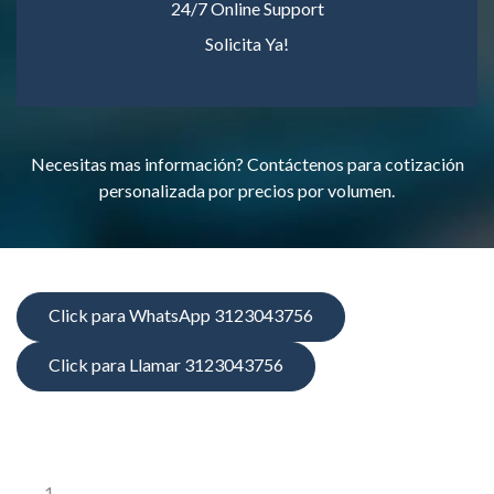
24/7 Online Support
Solicita Ya!
Necesitas mas información? Contáctenos para cotización
personalizada por precios por volumen.
Click para WhatsApp 3123043756
Click para Llamar 3123043756