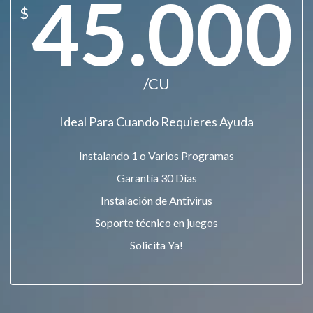
45.000
$
/CU
Ideal Para Cuando Requieres Ayuda
Instalando 1 o Varios Programas
Garantía 30 Días
Instalación de Antivirus
Soporte técnico en juegos
Solicita Ya!