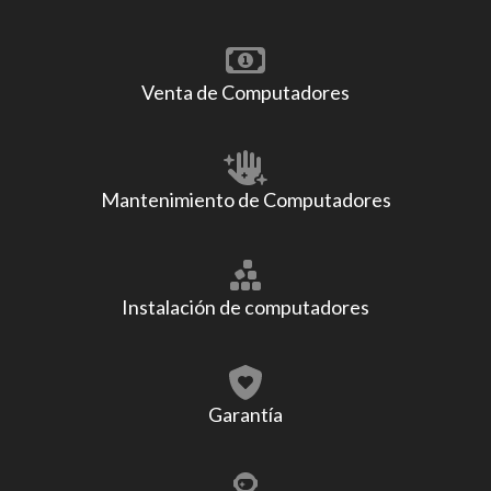
Venta de Computadores
Mantenimiento de Computadores
Instalación de computadores
Garantía