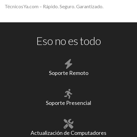
TécnicosYa.com – Rápido. Seguro. Garantizado.
Eso no es todo
Soporte Remoto
Soporte Presencial
Actualización de Computadores