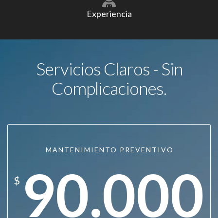
Experiencia
Servicios Claros - Sin
Complicaciones.
MANTENIMIENTO PREVENTIVO
90.000
$