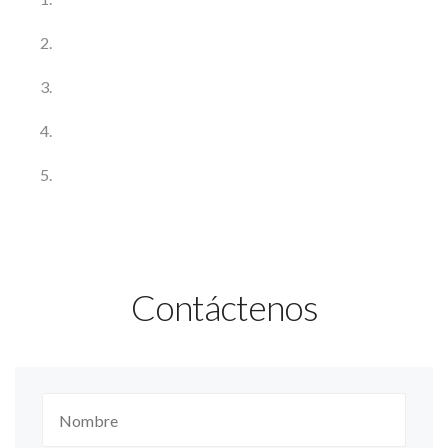
Contáctenos