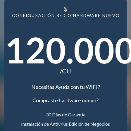
$
CONFIGURACIÓN RED O HARDWARE NUEVO
120.00
/CU
Necesitas Ayuda con tu WIFI?
Compraste hardware nuevo?
30 Días de Garantía
Instalación de Antivirus Edición de Negocios