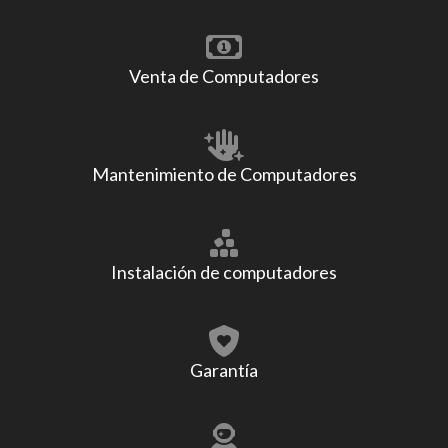
Venta de Computadores
Mantenimiento de Computadores
Instalación de computadores
Garantía