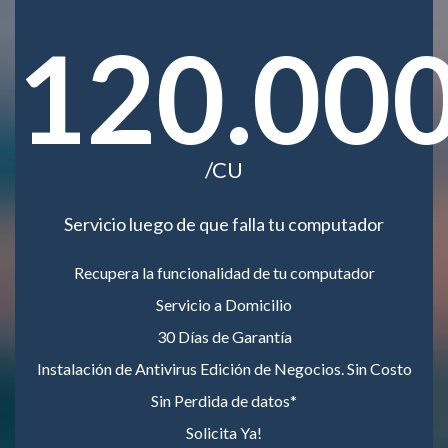
120.00
/CU
Servicio luego de que falla tu computador
Recupera la funcionalidad de tu computador
Servicio a Domicilio
30 Días de Garantía
Instalación de Antivirus Edición de Negocios. Sin Costo
Sin Perdida de datos*
Solicita Ya!