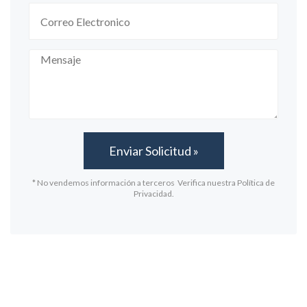
* No vendemos información a terceros Verifica nuestra Política de
Privacidad.