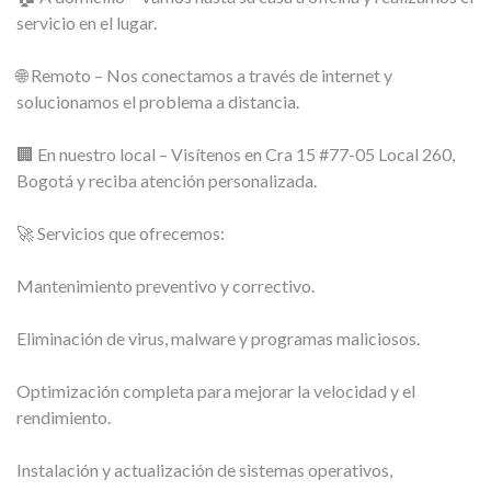
servicio en el lugar.
🌐 Remoto – Nos conectamos a través de internet y
solucionamos el problema a distancia.
🏢 En nuestro local – Visítenos en Cra 15 #77-05 Local 260,
Bogotá y reciba atención personalizada.
🚀 Servicios que ofrecemos:
Mantenimiento preventivo y correctivo.
Eliminación de virus, malware y programas maliciosos.
Optimización completa para mejorar la velocidad y el
rendimiento.
Instalación y actualización de sistemas operativos,