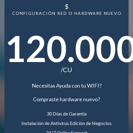
$
CONFIGURACIÓN RED O HARDWARE NUEVO
120.00
/CU
Necesitas Ayuda con tu WIFI?
Compraste hardware nuevo?
30 Días de Garantía
Instalación de Antivirus Edición de Negocios
24/7 Online Support