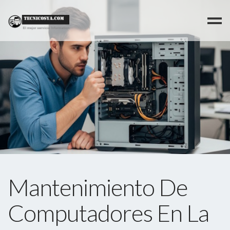
>
Mantenimiento De
Computadores En La