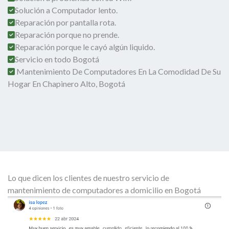
Solución a Computador lento.
Reparación por pantalla rota.
Reparación porque no prende.
Reparación porque le cayó algún liquido.
Servicio en todo Bogotá
Mantenimiento De Computadores En La Comodidad De Su
Hogar En Chapinero Alto, Bogotá
Lo que dicen los clientes de nuestro servicio de
mantenimiento de computadores a domicilio en Bogotá