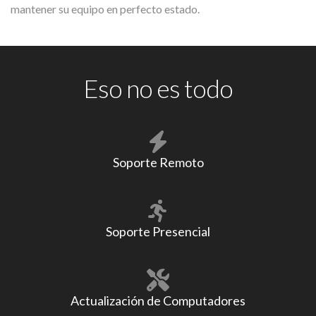
mantener su equipo en perfecto estado.
Eso no es todo
Soporte Remoto
Soporte Presencial
Actualización de Computadores