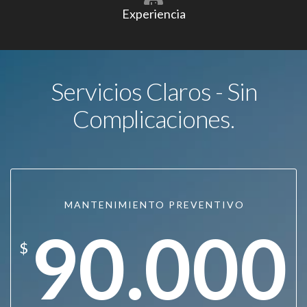
Experiencia
Servicios Claros - Sin
Complicaciones.
MANTENIMIENTO PREVENTIVO
90.000
$