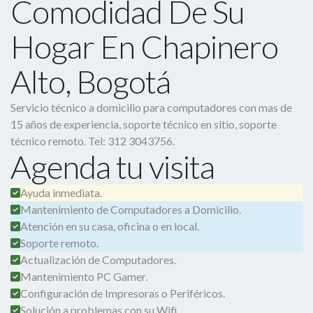
Comodidad De Su
Hogar En Chapinero
Alto, Bogotá
Servicio técnico a domicilio para computadores con mas de
15 años de experiencia, soporte técnico en sitio, soporte
técnico remoto. Tel: 312 3043756.
Agenda tu visita
Ayuda inmediata.
Mantenimiento de Computadores a Domicilio.
Atención en su casa, oficina o en local.
Soporte remoto.
Actualización de Computadores.
Mantenimiento PC Gamer.
Configuración de Impresoras o Periféricos.
Solución a problemas con su Wifi.