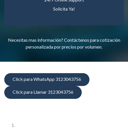
Solicita Ya!
Necesitas mas información? Contáctenos para cotización
personalizada por precios por volumen.
Click para WhatsApp 3123043756
Click para Llamar 3123043756