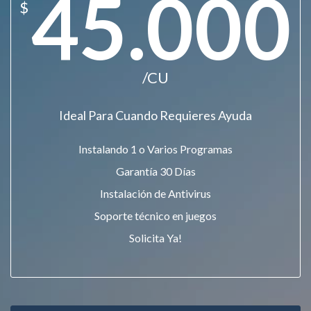
45.000
$
/CU
Ideal Para Cuando Requieres Ayuda
Instalando 1 o Varios Programas
Garantía 30 Días
Instalación de Antivirus
Soporte técnico en juegos
Solicita Ya!