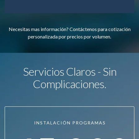
Necesitas mas información? Contáctenos para cotización
personalizada por precios por volumen.
Servicios Claros - Sin
Complicaciones.
INSTALACIÓN PROGRAMAS