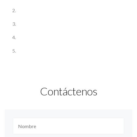
Contáctenos