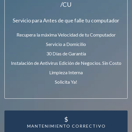
/CU
Servicio para Antes de que falle tu computador
Recupera la máxima Velocidad de tu Computador
Servicio a Domicilio
30 Días de Garantía
Instalación de Antivirus Edición de Negocios. Sin Costo
Limpieza Interna
Solicita Ya!
$
MANTENIMIENTO CORRECTIVO