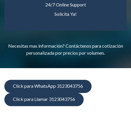
24/7 Online Support
Solicita Ya!
Necesitas mas información? Contáctenos para cotización
personalizada por precios por volumen.
Click para WhatsApp 3123043756
Click para Llamar 3123043756