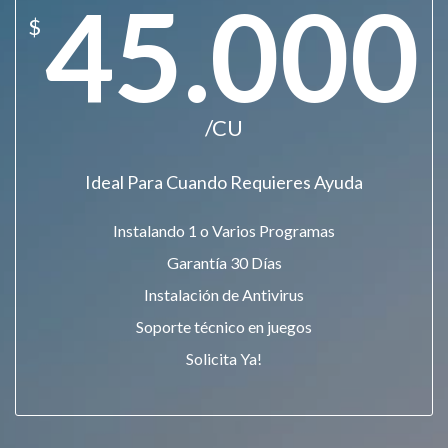
45.000
$
/CU
Ideal Para Cuando Requieres Ayuda
Instalando 1 o Varios Programas
Garantía 30 Días
Instalación de Antivirus
Soporte técnico en juegos
Solicita Ya!