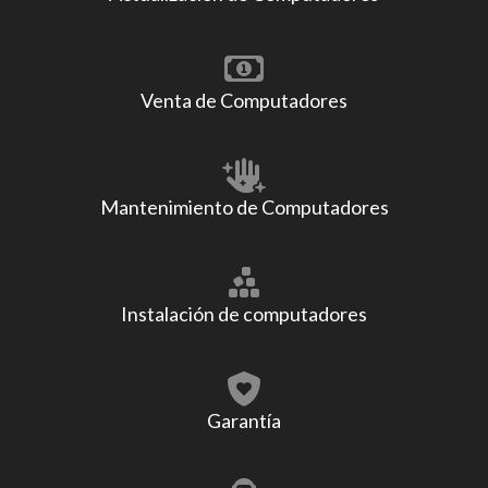
Venta de Computadores
Mantenimiento de Computadores
Instalación de computadores
Garantía