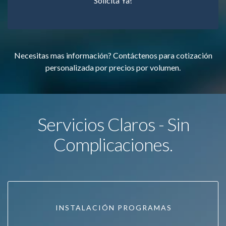
Solicita Ya!
Necesitas mas información? Contáctenos para cotización
personalizada por precios por volumen.
Servicios Claros - Sin
Complicaciones.
INSTALACIÓN PROGRAMAS