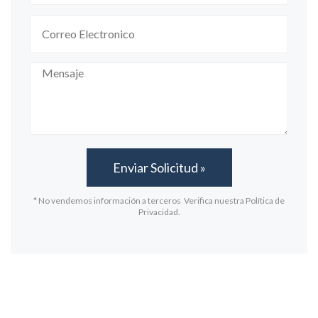
* No vendemos información a terceros Verifica nuestra Política de
Privacidad.