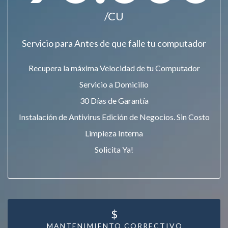
/CU
Servicio para Antes de que falle tu computador
Recupera la máxima Velocidad de tu Computador
Servicio a Domicilio
30 Días de Garantía
Instalación de Antivirus Edición de Negocios. Sin Costo
Limpieza Interna
Solicita Ya!
$
MANTENIMIENTO CORRECTIVO