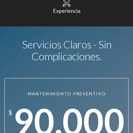
Experiencia
Servicios Claros - Sin
Complicaciones.
MANTENIMIENTO PREVENTIVO
90.000
$