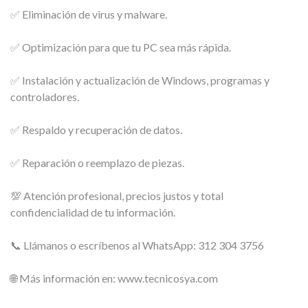
✅ Eliminación de virus y malware.
✅ Optimización para que tu PC sea más rápida.
✅ Instalación y actualización de Windows, programas y
controladores.
✅ Respaldo y recuperación de datos.
✅ Reparación o reemplazo de piezas.
💯 Atención profesional, precios justos y total
confidencialidad de tu información.
📞 Llámanos o escríbenos al WhatsApp: 312 304 3756
🌐 Más información en: www.tecnicosya.com