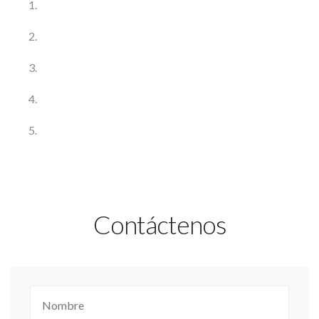
Contáctenos