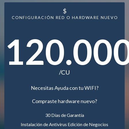
$
CONFIGURACIÓN RED O HARDWARE NUEVO
120.00
/CU
Necesitas Ayuda con tu WIFI?
Compraste hardware nuevo?
30 Días de Garantía
Instalación de Antivirus Edición de Negocios