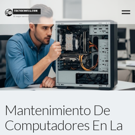
>
Mantenimiento De
Computadores En La