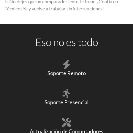
✨ No dejes que un computador lento te frene. ¡Confía en
TécnicosYa y vuelve a trabajar sin interrupciones!
Eso no es todo
Soporte Remoto
Soporte Presencial
Actualización de Computadores