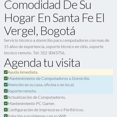
Comodidad De Su
Hogar En Santa Fe El
Vergel, Bogotá
Servicio técnico a domicilio para computadores con mas de
15 años de experiencia, soporte técnico en sitio, soporte
técnico remoto. Tel: 312 3043756.
Agenda tu visita
Ayuda inmediata.
Mantenimiento de Computadores a Domicilio.
Atención en su casa, oficina o en local.
Soporte remoto.
Actualización de Computadores.
Mantenimiento PC Gamer.
Configuración de Impresoras o Periféricos.
Solución a problemas con su Wifi.