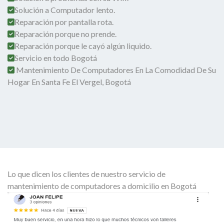
Solución a Computador lento.
Reparación por pantalla rota.
Reparación porque no prende.
Reparación porque le cayó algún liquido.
Servicio en todo Bogotá
Mantenimiento De Computadores En La Comodidad De Su
Hogar En Santa Fe El Vergel, Bogotá
Lo que dicen los clientes de nuestro servicio de
mantenimiento de computadores a domicilio en Bogotá