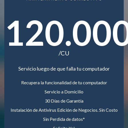
120.00
/CU
Servicio luego de que falla tu computador
Recupera la funcionalidad de tu computador
Servicio a Domicilio
30 Días de Garantía
Instalación de Antivirus Edición de Negocios. Sin Costo
Sin Perdida de datos*