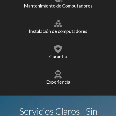
Mantenimiento de Computadores
Instalación de computadores
Garantía
Experiencia
Servicios Claros - Sin