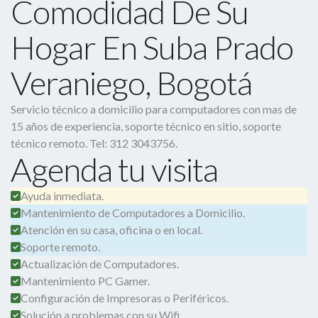
Comodidad De Su
Hogar En Suba Prado
Veraniego, Bogotá
Servicio técnico a domicilio para computadores con mas de
15 años de experiencia, soporte técnico en sitio, soporte
técnico remoto. Tel: 312 3043756.
Agenda tu visita
Ayuda inmediata.
Mantenimiento de Computadores a Domicilio.
Atención en su casa, oficina o en local.
Soporte remoto.
Actualización de Computadores.
Mantenimiento PC Gamer.
Configuración de Impresoras o Periféricos.
Solución a problemas con su Wifi.