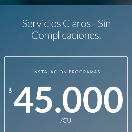
Servicios Claros - Sin
Complicaciones.
INSTALACIÓN PROGRAMAS
45.000
$
/CU