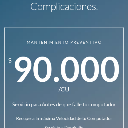
Complicaciones.
MANTENIMIENTO PREVENTIVO
90.000
$
/CU
Servicio para Antes de que falle tu computador
Recupera la máxima Velocidad de tu Computador
Servicio a Domicilio