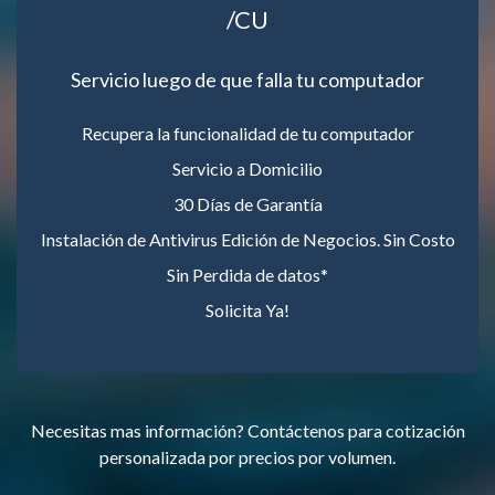
/CU
Servicio luego de que falla tu computador
Recupera la funcionalidad de tu computador
Servicio a Domicilio
30 Días de Garantía
Instalación de Antivirus Edición de Negocios. Sin Costo
Sin Perdida de datos*
Solicita Ya!
Necesitas mas información? Contáctenos para cotización
personalizada por precios por volumen.