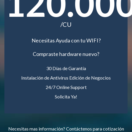
120.00
/CU
Necesitas Ayuda con tu WIFI?
Compraste hardware nuevo?
30 Días de Garantía
Instalación de Antivirus Edición de Negocios
24/7 Online Support
Solicita Ya!
Necesitas mas información? Contáctenos para cotización