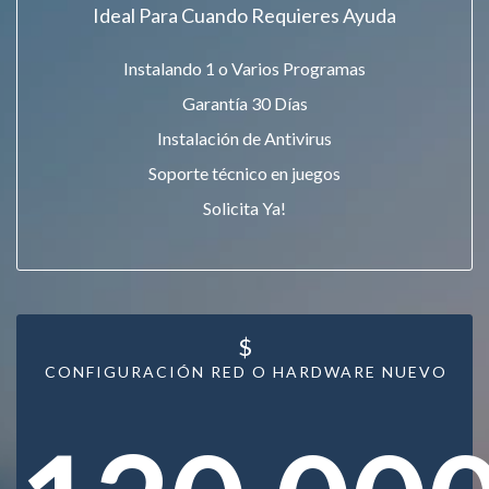
Ideal Para Cuando Requieres Ayuda
Instalando 1 o Varios Programas
Garantía 30 Días
Instalación de Antivirus
Soporte técnico en juegos
Solicita Ya!
$
CONFIGURACIÓN RED O HARDWARE NUEVO