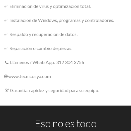
✅ Eliminación de virus y optimización total.
✅ Instalación de Windows, programas y controladores.
✅ Respaldo y recuperación de datos.
✅ Reparación o cambio de piezas.
📞 Llámenos / WhatsApp: 312 304 3756
🌐 www.tecnicosya.com
💯 Garantía, rapidez y seguridad para su equipo.
Eso no es todo