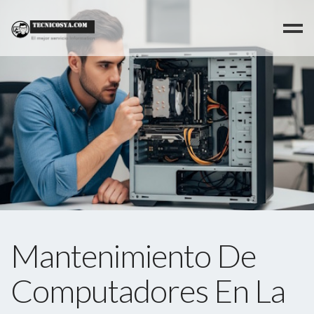
>
Mantenimiento De
Computadores En La