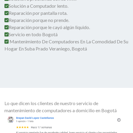
Solución a Computador lento.
Reparación por pantalla rota.
Reparación porque no prende.
Reparación porque le cayó algún liquido.
Servicio en todo Bogotá
Mantenimiento De Computadores En La Comodidad De Su
Hogar En Suba Prado Veraniego, Bogotá
Lo que dicen los clientes de nuestro servicio de
mantenimiento de computadores a domicilio en Bogotá