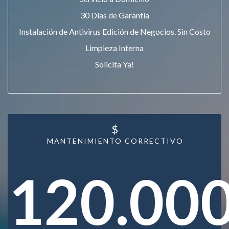
30 Días de Garantía
Instalación de Antivirus Edición de Negocios. Sin Costo
Limpieza Interna
Solicita Ya!
$
MANTENIMIENTO CORRECTIVO
120.00