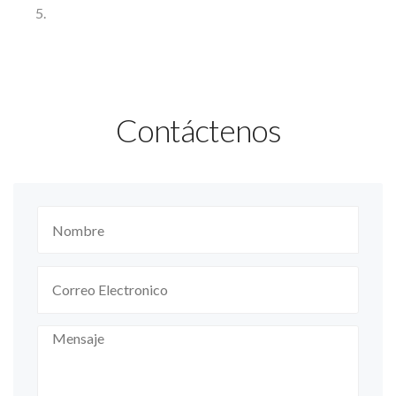
Contáctenos