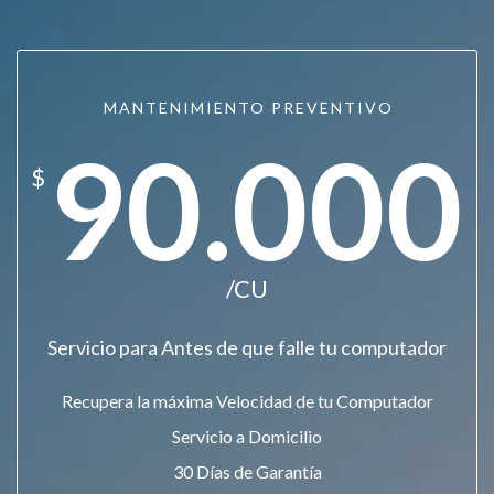
MANTENIMIENTO PREVENTIVO
90.000
$
/CU
Servicio para Antes de que falle tu computador
Recupera la máxima Velocidad de tu Computador
Servicio a Domicilio
30 Días de Garantía