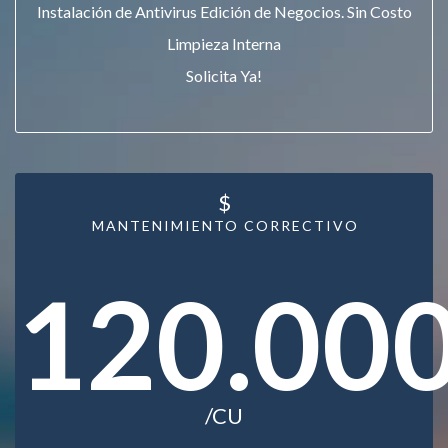
Instalación de Antivirus Edición de Negocios. Sin Costo
Limpieza Interna
Solicita Ya!
$
MANTENIMIENTO CORRECTIVO
120.00
/CU