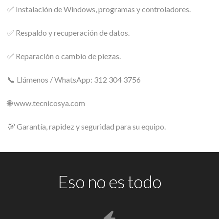
✅ Instalación de Windows, programas y controladores.
✅ Respaldo y recuperación de datos.
✅ Reparación o cambio de piezas.
📞 Llámenos / WhatsApp: 312 304 3756
🌐 www.tecnicosya.com
💯 Garantía, rapidez y seguridad para su equipo.
Eso no es todo