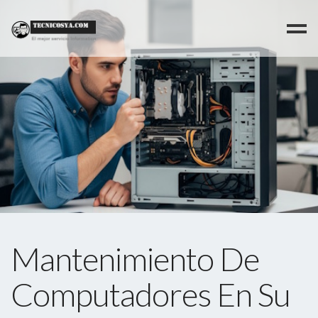
>
Mantenimiento De
Computadores En Su