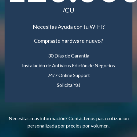
/CU
Necesitas Ayuda con tu WIFI?
Compraste hardware nuevo?
30 Días de Garantía
Instalación de Antivirus Edición de Negocios
24/7 Online Support
Solicita Ya!
Necesitas mas información? Contáctenos para cotización
personalizada por precios por volumen.