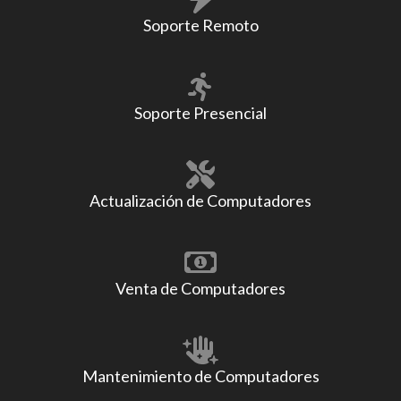
Soporte Remoto
Soporte Presencial
Actualización de Computadores
Venta de Computadores
Mantenimiento de Computadores