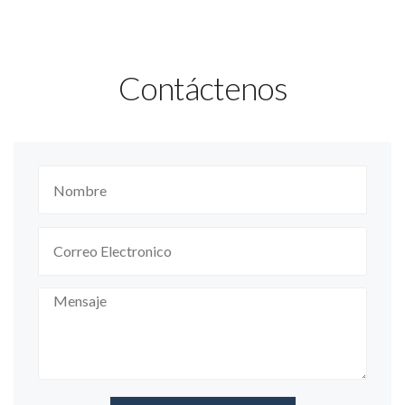
Contáctenos