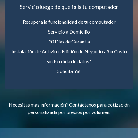
Servicio luego de que falla tu computador
Recupera la funcionalidad de tu computador
Servicio a Domicilio
30 Días de Garantía
Instalación de Antivirus Edición de Negocios. Sin Costo
Sin Perdida de datos*
Solicita Ya!
Necesitas mas información? Contáctenos para cotización
personalizada por precios por volumen.