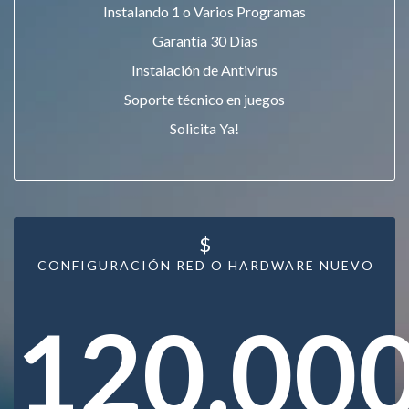
Instalando 1 o Varios Programas
Garantía 30 Días
Instalación de Antivirus
Soporte técnico en juegos
Solicita Ya!
$
CONFIGURACIÓN RED O HARDWARE NUEVO
120.00