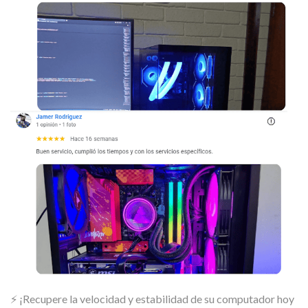
⚡ ¡Recupere la velocidad y estabilidad de su computador hoy