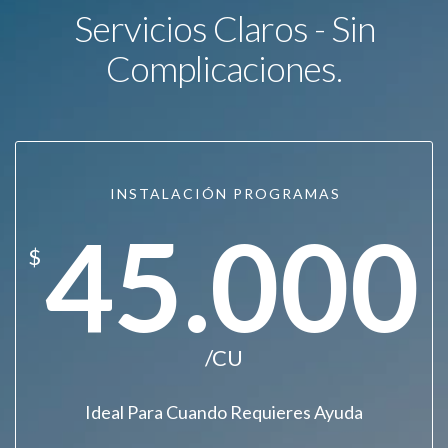
Servicios Claros - Sin
Complicaciones.
INSTALACIÓN PROGRAMAS
45.000
$
/CU
Ideal Para Cuando Requieres Ayuda