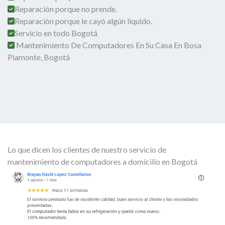
Reparación porque no prende.
Reparación porque le cayó algún liquido.
Servicio en todo Bogotá
Mantenimiento De Computadores En Su Casa En Bosa
Piamonte, Bogotá
Lo que dicen los clientes de nuestro servicio de
mantenimiento de computadores a domicilio en Bogotá