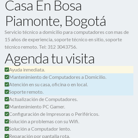
Casa En Bosa
Piamonte, Bogotá
Servicio técnico a domicilio para computadores con mas de
15 años de experiencia, soporte técnico en sitio, soporte
técnico remoto. Tel: 312 3043756.
Agenda tu visita
Ayuda inmediata.
Mantenimiento de Computadores a Domicilio.
Atención en su casa, oficina o en local.
Soporte remoto.
Actualización de Computadores.
Mantenimiento PC Gamer.
Configuración de Impresoras o Periféricos.
Solución a problemas con su Wifi.
Solución a Computador lento.
Reparación por pantalla rota.