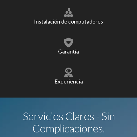
Instalación de computadores
Garantía
Experiencia
Servicios Claros - Sin
Complicaciones.