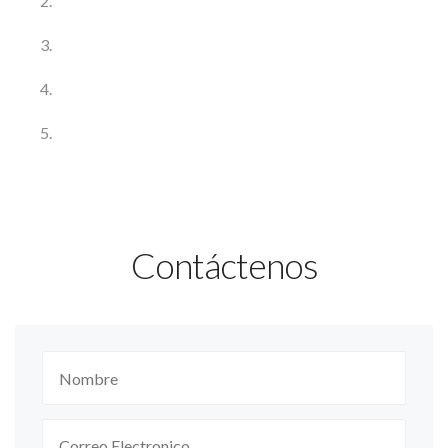
Contáctenos