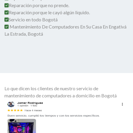
Reparación porque no prende.
Reparación porque le cayó algún liquido.
Servicio en todo Bogotá
Mantenimiento De Computadores En Su Casa En Engativá
La Estrada, Bogotá
Lo que dicen los clientes de nuestro servicio de
mantenimiento de computadores a domicilio en Bogotá