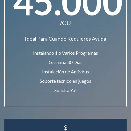
45.000
/CU
Ideal Para Cuando Requieres Ayuda
Instalando 1 o Varios Programas
Garantía 30 Días
Instalación de Antivirus
Soporte técnico en juegos
Solicita Ya!
$