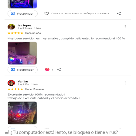
💻 ¿Tu computador está lento, se bloquea o tiene virus?