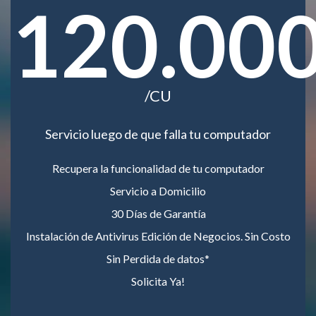
120.00
/CU
Servicio luego de que falla tu computador
Recupera la funcionalidad de tu computador
Servicio a Domicilio
30 Días de Garantía
Instalación de Antivirus Edición de Negocios. Sin Costo
Sin Perdida de datos*
Solicita Ya!