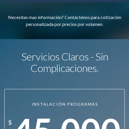
Necesitas mas información? Contáctenos para cotización
personalizada por precios por volumen.
Servicios Claros - Sin
Complicaciones.
INSTALACIÓN PROGRAMAS
$