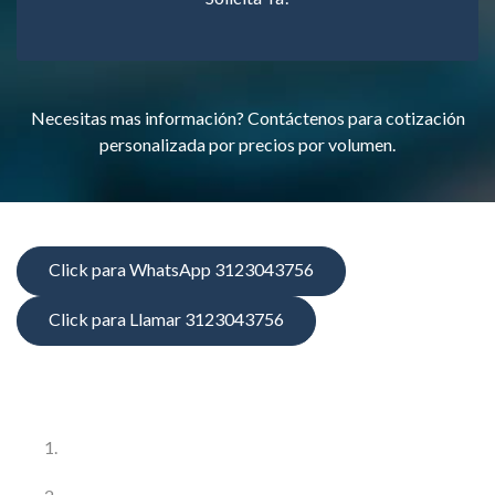
Necesitas mas información? Contáctenos para cotización
personalizada por precios por volumen.
Click para WhatsApp 3123043756
Click para Llamar 3123043756