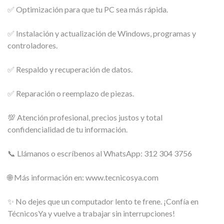
✅ Optimización para que tu PC sea más rápida.
✅ Instalación y actualización de Windows, programas y
controladores.
✅ Respaldo y recuperación de datos.
✅ Reparación o reemplazo de piezas.
💯 Atención profesional, precios justos y total
confidencialidad de tu información.
📞 Llámanos o escríbenos al WhatsApp: 312 304 3756
🌐 Más información en: www.tecnicosya.com
✨ No dejes que un computador lento te frene. ¡Confía en
TécnicosYa y vuelve a trabajar sin interrupciones!