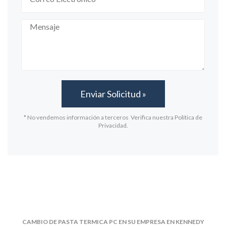
* No vendemos información a terceros Verifica nuestra Política de
Privacidad.
CAMBIO DE PASTA TERMICA PC EN SU EMPRESA EN KENNEDY