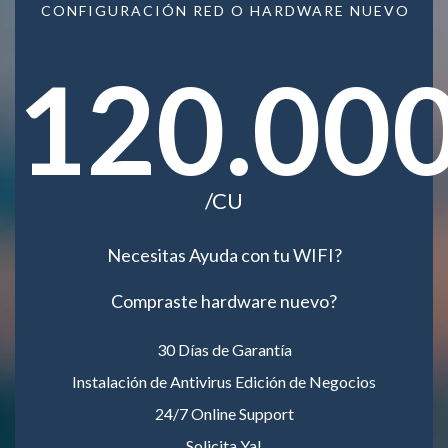
CONFIGURACIÓN RED O HARDWARE NUEVO
120.00
/CU
Necesitas Ayuda con tu WIFI?
Compraste hardware nuevo?
30 Días de Garantía
Instalación de Antivirus Edición de Negocios
24/7 Online Support
Solicita Ya!