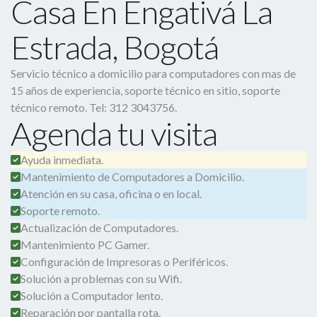
Casa En Engativá La
Estrada, Bogotá
Servicio técnico a domicilio para computadores con mas de
15 años de experiencia, soporte técnico en sitio, soporte
técnico remoto. Tel: 312 3043756.
Agenda tu visita
Ayuda inmediata.
Mantenimiento de Computadores a Domicilio.
Atención en su casa, oficina o en local.
Soporte remoto.
Actualización de Computadores.
Mantenimiento PC Gamer.
Configuración de Impresoras o Periféricos.
Solución a problemas con su Wifi.
Solución a Computador lento.
Reparación por pantalla rota.