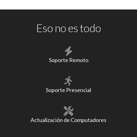
Eso no es todo
Soporte Remoto
Soporte Presencial
Actualización de Computadores