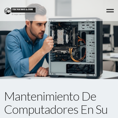
>
Mantenimiento De
Computadores En Su