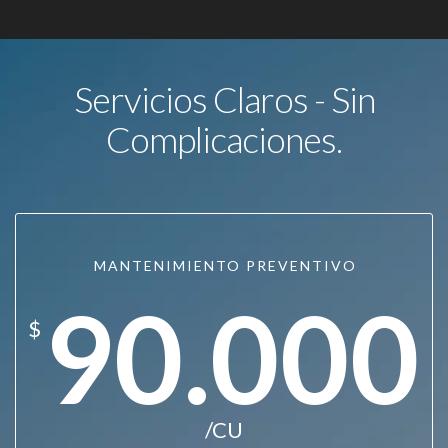
Servicios Claros - Sin
Complicaciones.
MANTENIMIENTO PREVENTIVO
90.000
$
/CU