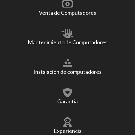
Venta de Computadores
Mantenimiento de Computadores
Instalación de computadores
Garantía
Experiencia