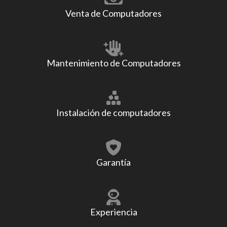
Venta de Computadores
Mantenimiento de Computadores
Instalación de computadores
Garantía
Experiencia