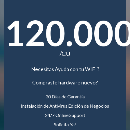
120.00
/CU
Necesitas Ayuda con tu WIFI?
Compraste hardware nuevo?
30 Días de Garantía
Instalación de Antivirus Edición de Negocios
24/7 Online Support
Solicita Ya!