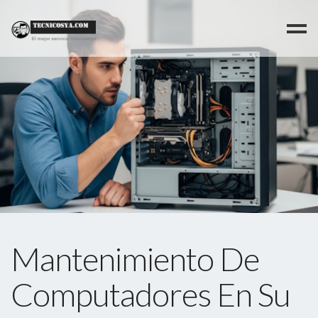
>
Mantenimiento De
Computadores En Su