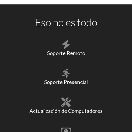
Eso no es todo
Soporte Remoto
Soporte Presencial
Actualización de Computadores