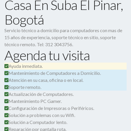
Casa En Suba El Pinar,
Bogotá
Servicio técnico a domicilio para computadores con mas de
15 años de experiencia, soporte técnico en sitio, soporte
técnico remoto. Tel: 312 3043756.
Agenda tu visita
Ayuda inmediata.
Mantenimiento de Computadores a Domicilio.
Atención en su casa, oficina o en local.
Soporte remoto.
Actualización de Computadores.
Mantenimiento PC Gamer.
Configuración de Impresoras o Periféricos.
Solución a problemas con su Wifi.
Solución a Computador lento.
Reparación por pantalla rota.