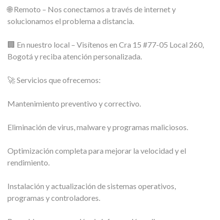
🌐 Remoto – Nos conectamos a través de internet y
solucionamos el problema a distancia.
🏢 En nuestro local – Visítenos en Cra 15 #77-05 Local 260,
Bogotá y reciba atención personalizada.
🚀 Servicios que ofrecemos:
Mantenimiento preventivo y correctivo.
Eliminación de virus, malware y programas maliciosos.
Optimización completa para mejorar la velocidad y el
rendimiento.
Instalación y actualización de sistemas operativos,
programas y controladores.