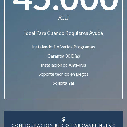
/CU
Ideal Para Cuando Requieres Ayuda
Instalando 1 o Varios Programas
Garantía 30 Días
Instalación de Antivirus
Soporte técnico en juegos
Solicita Ya!
$
CONFIGURACIÓN RED O HARDWARE NUEVO