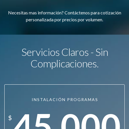
Necesitas mas información? Contáctenos para cotización
personalizada por precios por volumen.
Servicios Claros - Sin
Complicaciones.
INSTALACIÓN PROGRAMAS
45.000
$