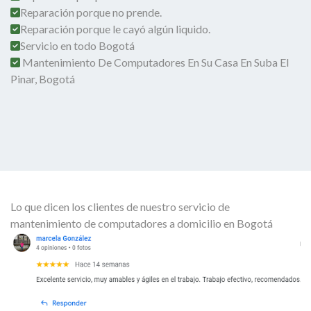
Reparación porque no prende.
Reparación porque le cayó algún liquido.
Servicio en todo Bogotá
Mantenimiento De Computadores En Su Casa En Suba El
Pinar, Bogotá
Lo que dicen los clientes de nuestro servicio de
mantenimiento de computadores a domicilio en Bogotá