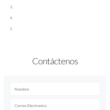
Contáctenos