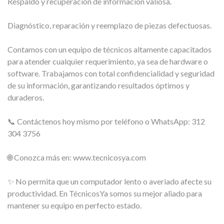
Respaldo y recuperación de información valiosa.
Diagnóstico, reparación y reemplazo de piezas defectuosas.
Contamos con un equipo de técnicos altamente capacitados
para atender cualquier requerimiento, ya sea de hardware o
software. Trabajamos con total confidencialidad y seguridad
de su información, garantizando resultados óptimos y
duraderos.
📞 Contáctenos hoy mismo por teléfono o WhatsApp: 312
304 3756
🌐 Conozca más en: www.tecnicosya.com
✨ No permita que un computador lento o averiado afecte su
productividad. En TécnicosYa somos su mejor aliado para
mantener su equipo en perfecto estado.