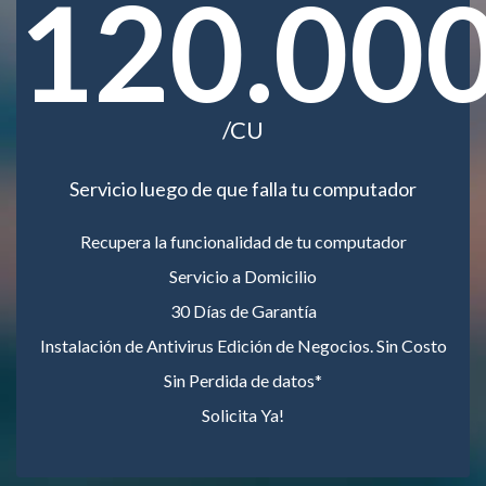
120.00
/CU
Servicio luego de que falla tu computador
Recupera la funcionalidad de tu computador
Servicio a Domicilio
30 Días de Garantía
Instalación de Antivirus Edición de Negocios. Sin Costo
Sin Perdida de datos*
Solicita Ya!