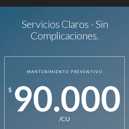
Servicios Claros - Sin
Complicaciones.
MANTENIMIENTO PREVENTIVO
90.000
$
/CU