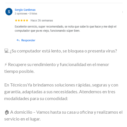
💻 ¿Su computador está lento, se bloquea o presenta virus?
⚡ Recupere su rendimiento y funcionalidad en el menor
tiempo posible.
En TécnicosYa brindamos soluciones rápidas, seguras y con
garantía, adaptadas a sus necesidades. Atendemos en tres
modalidades para su comodidad:
🏠 A domicilio – Vamos hasta su casa u oficina y realizamos el
servicio en el lugar.