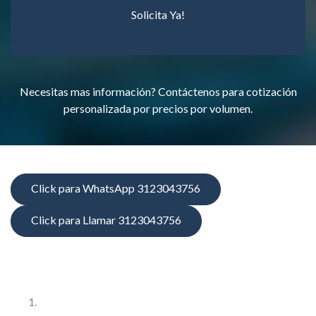
Solicita Ya!
Necesitas mas información? Contáctenos para cotización
personalizada por precios por volumen.
Click para WhatsApp 3123043756
Click para Llamar 3123043756