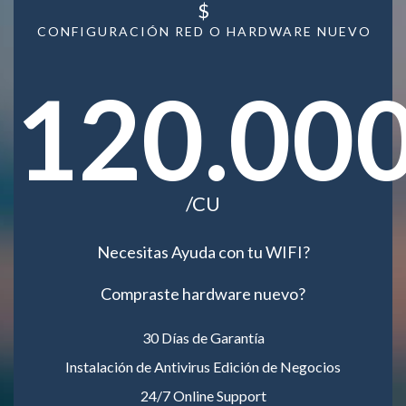
$
CONFIGURACIÓN RED O HARDWARE NUEVO
120.00
/CU
Necesitas Ayuda con tu WIFI?
Compraste hardware nuevo?
30 Días de Garantía
Instalación de Antivirus Edición de Negocios
24/7 Online Support