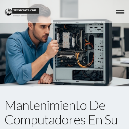
>
Mantenimiento De
Computadores En Su