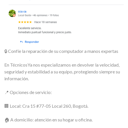
🔒 Confíe la reparación de su computador a manos expertas
En TécnicosYa nos especializamos en devolver la velocidad,
seguridad y estabilidad a su equipo, protegiendo siempre su
información.
📍 Opciones de servicio:
🏢 Local: Cra 15 #77-05 Local 260, Bogotá.
🏠 A domicilio: atención en su hogar u oficina.