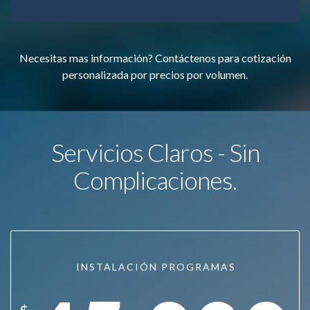
Necesitas mas información? Contáctenos para cotización
personalizada por precios por volumen.
Servicios Claros - Sin
Complicaciones.
INSTALACIÓN PROGRAMAS