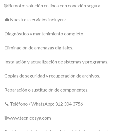
🌐 Remoto: solución en línea con conexión segura.
💼 Nuestros servicios incluyen:
Diagnóstico y mantenimiento completo.
Eliminación de amenazas digitales.
Instalación y actualización de sistemas y programas.
Copias de seguridad y recuperación de archivos.
Reparación o sustitución de componentes.
📞 Teléfono / WhatsApp: 312 304 3756
🌐 www.tecnicosya.com