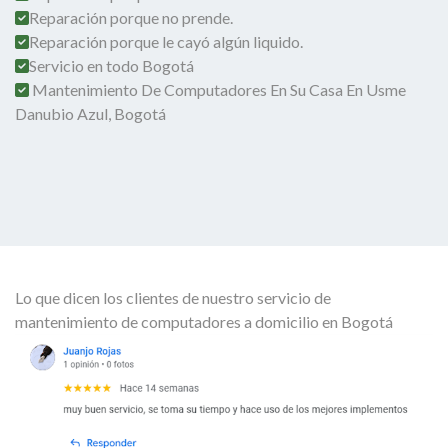
Reparación porque no prende.
Reparación porque le cayó algún liquido.
Servicio en todo Bogotá
Mantenimiento De Computadores En Su Casa En Usme
Danubio Azul, Bogotá
Lo que dicen los clientes de nuestro servicio de
mantenimiento de computadores a domicilio en Bogotá