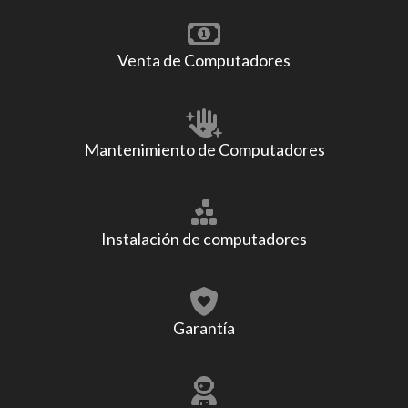
Venta de Computadores
Mantenimiento de Computadores
Instalación de computadores
Garantía