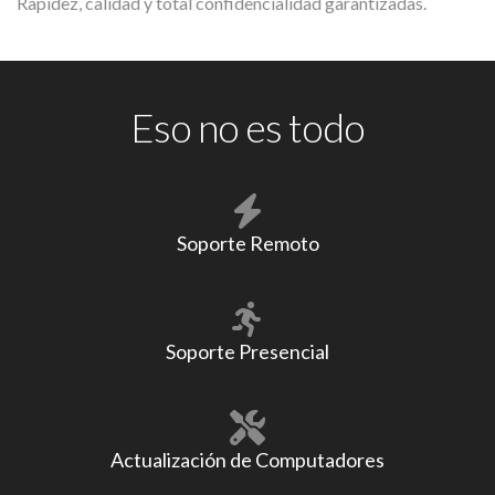
Rapidez, calidad y total confidencialidad garantizadas.
Eso no es todo
Soporte Remoto
Soporte Presencial
Actualización de Computadores