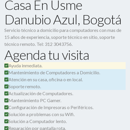
Casa En Usme
Danubio Azul, Bogotá
Servicio técnico a domicilio para computadores con mas de
15 años de experiencia, soporte técnico en sitio, soporte
técnico remoto. Tel: 312 3043756.
Agenda tu visita
Ayuda inmediata.
Mantenimiento de Computadores a Domicilio.
Atención en su casa, oficina o en local.
Soporte remoto.
Actualización de Computadores.
Mantenimiento PC Gamer.
Configuración de Impresoras o Periféricos.
Solución a problemas con su Wifi.
Solución a Computador lento.
Reparación por pantalla rota.