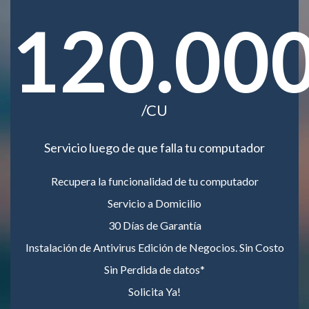
120.00
/CU
Servicio luego de que falla tu computador
Recupera la funcionalidad de tu computador
Servicio a Domicilio
30 Días de Garantía
Instalación de Antivirus Edición de Negocios. Sin Costo
Sin Perdida de datos*
Solicita Ya!