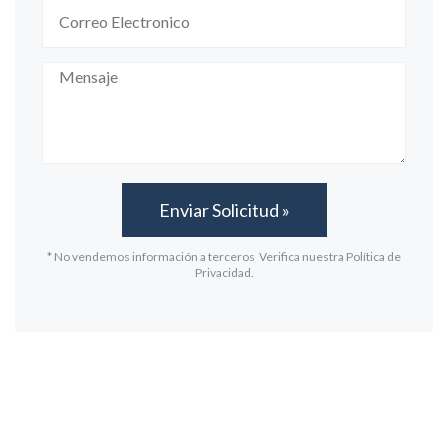
* No vendemos información a terceros Verifica nuestra Política de
Privacidad.