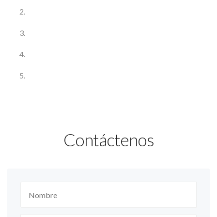
Contáctenos