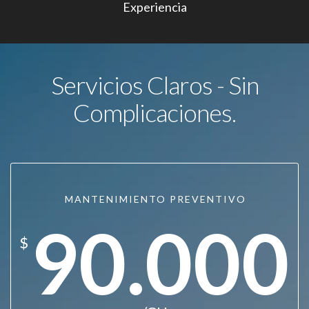
Experiencia
Servicios Claros - Sin
Complicaciones.
MANTENIMIENTO PREVENTIVO
90.000
$