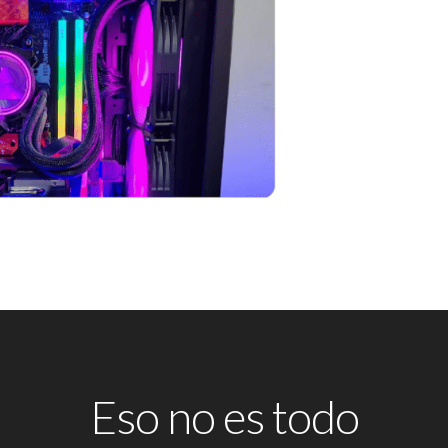
Eso no es todo