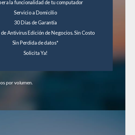
era la funcionalidad de tu computador
Servicio a Domicilio
30 Días de Garantía
 de Antivirus Edición de Negocios. Sin Costo
Sin Perdida de datos*
Solicita Ya!
ios por volumen.