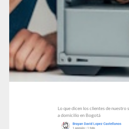
Lo que dicen los clientes de nuestr
a domicilio en Bogotá