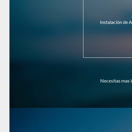
Instalación de A
Necesitas mas i