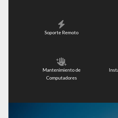
Soporte Remoto
Mantenimiento de
Inst
Computadores