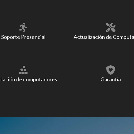
Soporte Presencial
Actualización de Comput
alación de computadores
Garantía