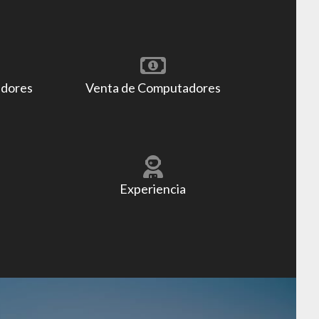
adores
Venta de Computadores
Experiencia