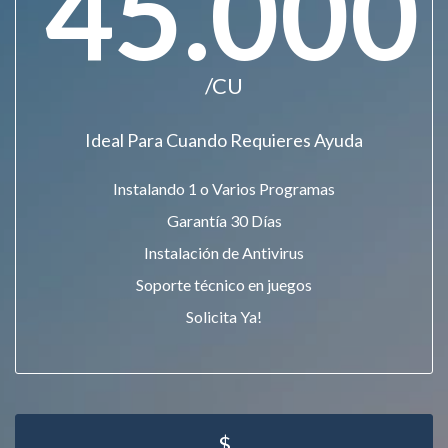
45.000
/CU
Ideal Para Cuando Requieres Ayuda
Instalando 1 o Varios Programas
Garantía 30 Días
Instalación de Antivirus
Soporte técnico en juegos
Solicita Ya!
$