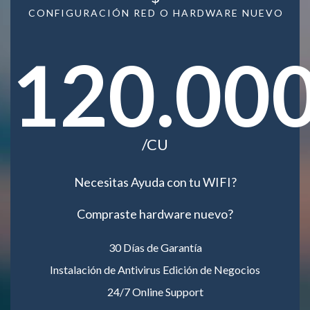
CONFIGURACIÓN RED O HARDWARE NUEVO
120.00
/CU
Necesitas Ayuda con tu WIFI?
Compraste hardware nuevo?
30 Días de Garantía
Instalación de Antivirus Edición de Negocios
24/7 Online Support