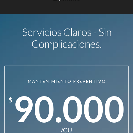
Servicios Claros - Sin
Complicaciones.
MANTENIMIENTO PREVENTIVO
90.000
$
/CU