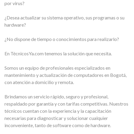
por virus?
¿Desea actualizar su sistema operativo, sus programas o su
hardware?
¿No dispone de tiempo o conocimientos para realizarlo?
En TécnicosYa.com tenemos la solución que necesita.
Somos un equipo de profesionales especializados en
mantenimiento y actualización de computadores en Bogotá,
con atención a domicilio y remota.
Brindamos un servicio rápido, seguro y profesional,
respaldado por garantía y con tarifas competitivas. Nuestros
técnicos cuentan con la experiencia y la capacitación
necesarias para diagnosticar y solucionar cualquier
inconveniente, tanto de software como de hardware.