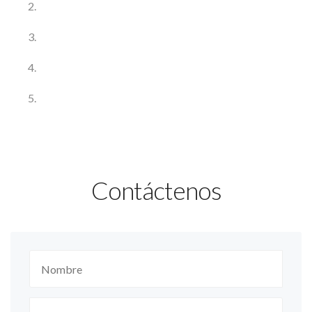
Contáctenos