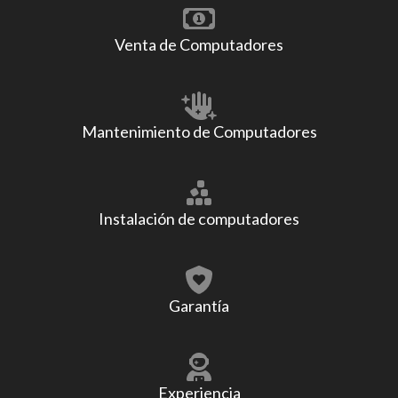
Venta de Computadores
Mantenimiento de Computadores
Instalación de computadores
Garantía
Experiencia