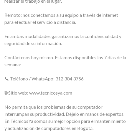
realizar el trabajo en el lugar.
Remoto: nos conectamos a su equipo a través de internet
para efectuar el servicio a distancia.
En ambas modalidades garantizamos la confidencialidad y
seguridad de su información.
Contáctenos hoy mismo. Estamos disponibles los 7 días de la
semana:
📞 Teléfono / WhatsApp: 312 304 3756
🌐 Sitio web: www.tecnicosya.com
No permita que los problemas de su computador
interrumpan su productividad. Déjelo en manos de expertos.
En TécnicosYa somos su mejor opción para el mantenimiento
y actualización de computadores en Bogotá.