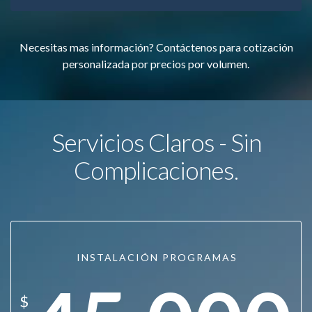
Necesitas mas información? Contáctenos para cotización
personalizada por precios por volumen.
Servicios Claros - Sin
Complicaciones.
INSTALACIÓN PROGRAMAS
$