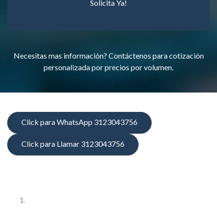
Solicita Ya!
Necesitas mas información? Contáctenos para cotización
personalizada por precios por volumen.
Click para WhatsApp 3123043756
Click para Llamar 3123043756