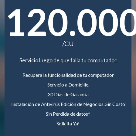
120.00
/CU
Servicio luego de que falla tu computador
Recupera la funcionalidad de tu computador
Servicio a Domicilio
30 Días de Garantía
Instalación de Antivirus Edición de Negocios. Sin Costo
Sin Perdida de datos*
Solicita Ya!