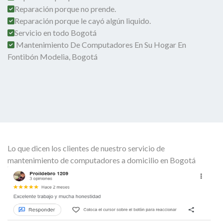
Reparación porque no prende.
Reparación porque le cayó algún liquido.
Servicio en todo Bogotá
Mantenimiento De Computadores En Su Hogar En
Fontibón Modelia, Bogotá
Lo que dicen los clientes de nuestro servicio de
mantenimiento de computadores a domicilio en Bogotá