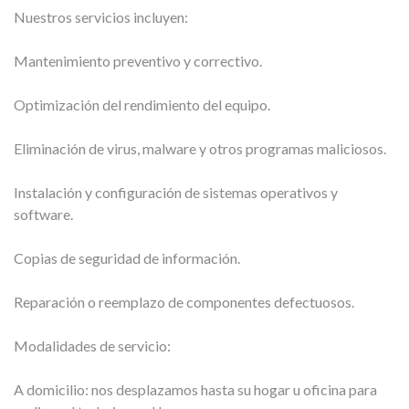
Nuestros servicios incluyen:
Mantenimiento preventivo y correctivo.
Optimización del rendimiento del equipo.
Eliminación de virus, malware y otros programas maliciosos.
Instalación y configuración de sistemas operativos y
software.
Copias de seguridad de información.
Reparación o reemplazo de componentes defectuosos.
Modalidades de servicio:
A domicilio: nos desplazamos hasta su hogar u oficina para