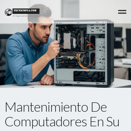
>
Mantenimiento De
Computadores En Su