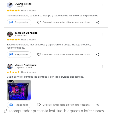
¿Su computador presenta lentitud, bloqueos o infecciones