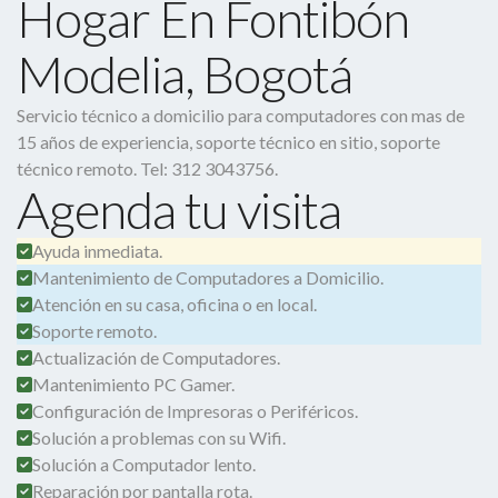
Hogar En Fontibón
Modelia, Bogotá
Servicio técnico a domicilio para computadores con mas de
15 años de experiencia, soporte técnico en sitio, soporte
técnico remoto. Tel: 312 3043756.
Agenda tu visita
Ayuda inmediata.
Mantenimiento de Computadores a Domicilio.
Atención en su casa, oficina o en local.
Soporte remoto.
Actualización de Computadores.
Mantenimiento PC Gamer.
Configuración de Impresoras o Periféricos.
Solución a problemas con su Wifi.
Solución a Computador lento.
Reparación por pantalla rota.