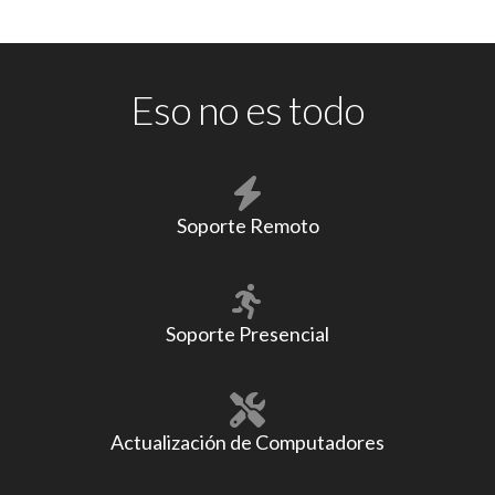
Eso no es todo
Soporte Remoto
Soporte Presencial
Actualización de Computadores