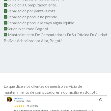
Solución a Computador lento.
Reparación por pantalla rota.
Reparación porque no prende.
Reparación porque le cayó algún liquido.
Servicio en todo Bogotá
Mantenimiento De Computadores En Su Oficina En Ciudad
Bolívar Arborizadora Alta, Bogotá
Lo que dicen los clientes de nuestro servicio de
mantenimiento de computadores a domicilio en Bogotá