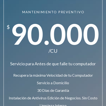
MANTENIMIENTO PREVENTIVO
90.000
$
/CU
Servicio para Antes de que falle tu computador
Recupera la máxima Velocidad de tu Computador
Servicio a Domicilio
30 Días de Garantía
Instalación de Antivirus Edición de Negocios. Sin Costo
Limpieza Interna