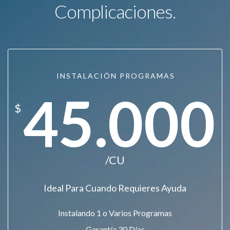
Complicaciones.
INSTALACIÓN PROGRAMAS
45.000
$
/CU
Ideal Para Cuando Requieres Ayuda
Instalando 1 o Varios Programas
Garantía 30 Días