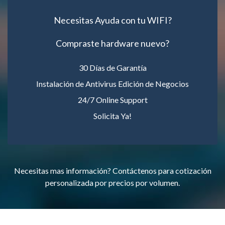
Necesitas Ayuda con tu WIFI?
Compraste hardware nuevo?
30 Días de Garantía
Instalación de Antivirus Edición de Negocios
24/7 Online Support
Solicita Ya!
Necesitas mas información? Contáctenos para cotización
personalizada por precios por volumen.