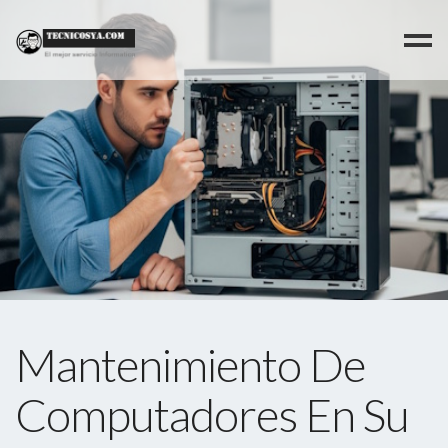
>
Mantenimiento De
Computadores En Su