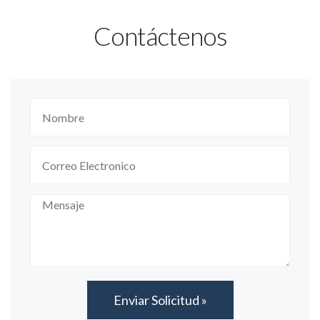
Contáctenos