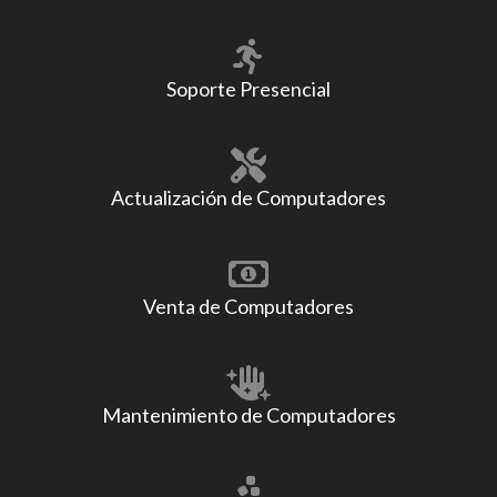
Soporte Presencial
Actualización de Computadores
Venta de Computadores
Mantenimiento de Computadores