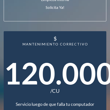
Solicita Ya!
$
MANTENIMIENTO CORRECTIVO
120.00
/CU
Servicio luego de que falla tu computador