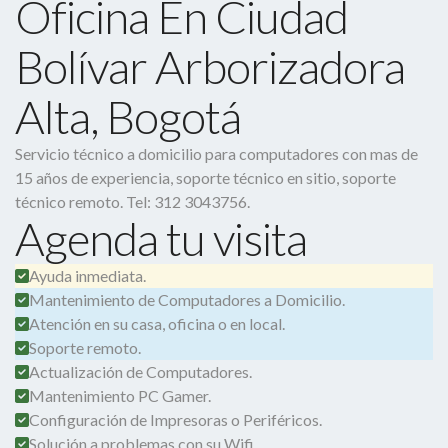
Oficina En Ciudad
Bolívar Arborizadora
Alta, Bogotá
Servicio técnico a domicilio para computadores con mas de
15 años de experiencia, soporte técnico en sitio, soporte
técnico remoto. Tel: 312 3043756.
Agenda tu visita
Ayuda inmediata.
Mantenimiento de Computadores a Domicilio.
Atención en su casa, oficina o en local.
Soporte remoto.
Actualización de Computadores.
Mantenimiento PC Gamer.
Configuración de Impresoras o Periféricos.
Solución a problemas con su Wifi.