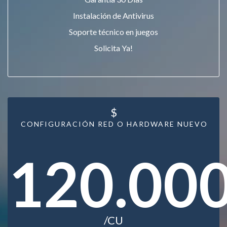
Instalación de Antivirus
Soporte técnico en juegos
Solicita Ya!
$
CONFIGURACIÓN RED O HARDWARE NUEVO
120.00
/CU