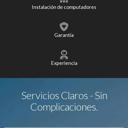
Instalación de computadores
Garantía
Experiencia
Servicios Claros - Sin
Complicaciones.