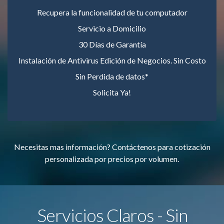
Recupera la funcionalidad de tu computador
Servicio a Domicilio
30 Días de Garantía
Instalación de Antivirus Edición de Negocios. Sin Costo
Sin Perdida de datos*
Solicita Ya!
Necesitas mas información? Contáctenos para cotización
personalizada por precios por volumen.
Servicios Claros - Sin