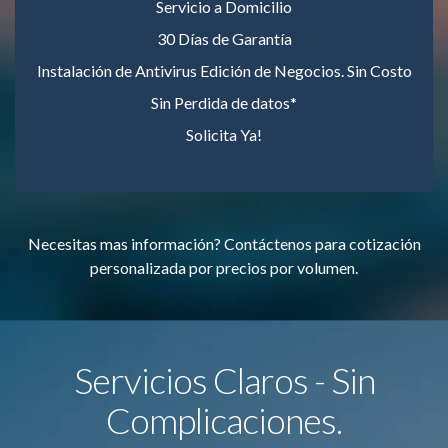
Servicio a Domicilio
30 Días de Garantía
Instalación de Antivirus Edición de Negocios. Sin Costo
Sin Perdida de datos*
Solicita Ya!
Necesitas mas información? Contáctenos para cotización
personalizada por precios por volumen.
Servicios Claros - Sin
Complicaciones.