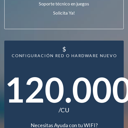
Soporte técnico en juegos
Solicita Ya!
$
CONFIGURACIÓN RED O HARDWARE NUEVO
120.00
/CU
Necesitas Ayuda con tu WIFI?