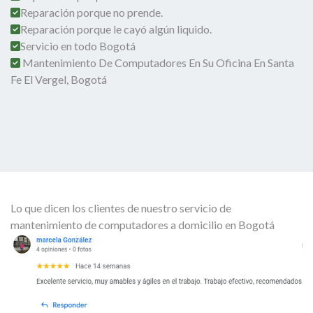
Reparación porque no prende.
Reparación porque le cayó algún liquido.
Servicio en todo Bogotá
Mantenimiento De Computadores En Su Oficina En Santa
Fe El Vergel, Bogotá
Lo que dicen los clientes de nuestro servicio de
mantenimiento de computadores a domicilio en Bogotá