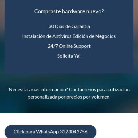
Compraste hardware nuevo?
30 Días de Garantía
Instalación de Antivirus Edición de Negocios
24/7 Online Support
Solicita Ya!
Necesitas mas información? Contáctenos para cotización
personalizada por precios por volumen.
Click para WhatsApp 3123043756