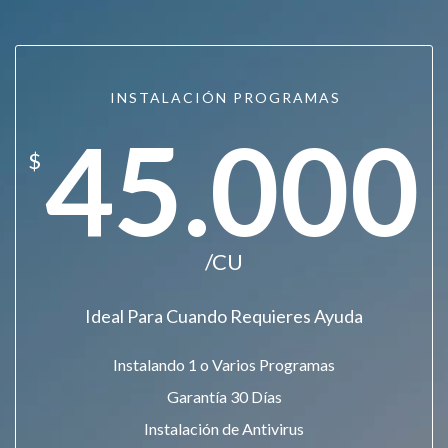
INSTALACIÓN PROGRAMAS
45.000
$
/CU
Ideal Para Cuando Requieres Ayuda
Instalando 1 o Varios Programas
Garantía 30 Días
Instalación de Antivirus