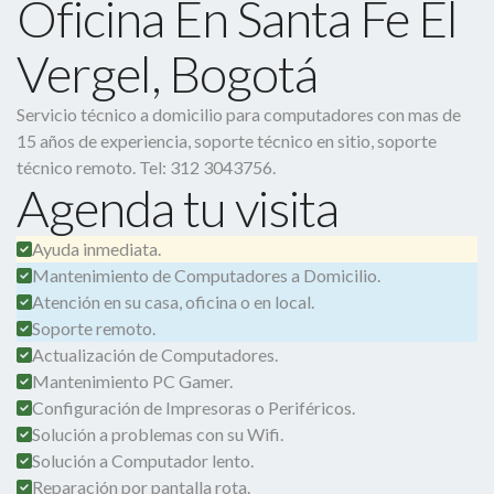
Oficina En Santa Fe El
Vergel, Bogotá
Servicio técnico a domicilio para computadores con mas de
15 años de experiencia, soporte técnico en sitio, soporte
técnico remoto. Tel: 312 3043756.
Agenda tu visita
Ayuda inmediata.
Mantenimiento de Computadores a Domicilio.
Atención en su casa, oficina o en local.
Soporte remoto.
Actualización de Computadores.
Mantenimiento PC Gamer.
Configuración de Impresoras o Periféricos.
Solución a problemas con su Wifi.
Solución a Computador lento.
Reparación por pantalla rota.