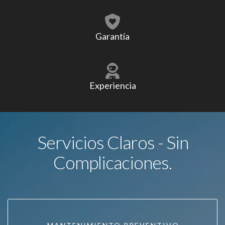
Garantía
Experiencia
Servicios Claros - Sin
Complicaciones.