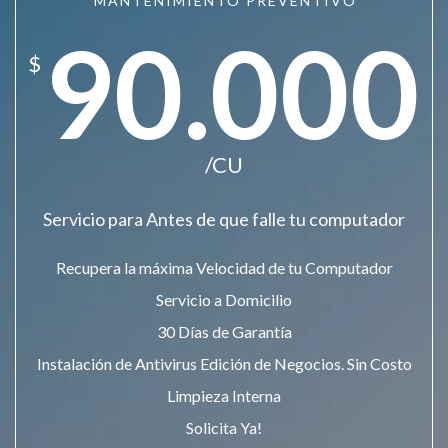
MANTENIMIENTO PREVENTIVO
90.000
$
/CU
Servicio para Antes de que falle tu computador
Recupera la máxima Velocidad de tu Computador
Servicio a Domicilio
30 Días de Garantía
Instalación de Antivirus Edición de Negocios. Sin Costo
Limpieza Interna
Solicita Ya!