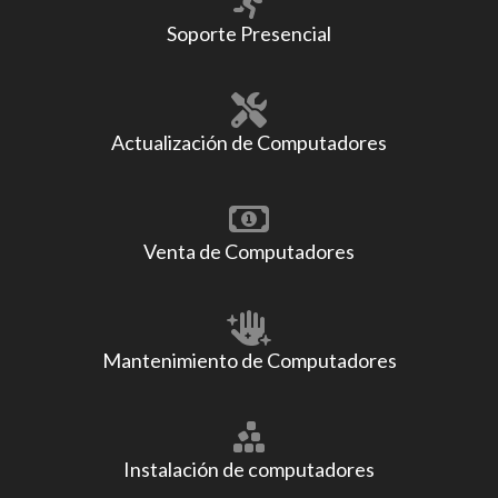
Soporte Presencial
Actualización de Computadores
Venta de Computadores
Mantenimiento de Computadores
Instalación de computadores