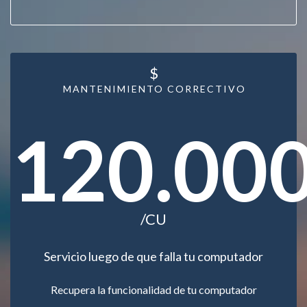
$
MANTENIMIENTO CORRECTIVO
120.00
/CU
Servicio luego de que falla tu computador
Recupera la funcionalidad de tu computador