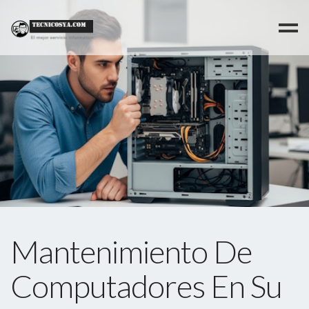
>
Mantenimiento De
Computadores En Su