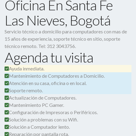
Oficina En Santa Fe
Las Nieves, Bogotá
Servicio técnico a domicilio para computadores con mas de
15 años de experiencia, soporte técnico en sitio, soporte
técnico remoto. Tel: 312 3043756.
Agenda tu visita
Ayuda inmediata.
Mantenimiento de Computadores a Domicilio.
Atención en su casa, oficina o en local.
Soporte remoto.
Actualización de Computadores.
Mantenimiento PC Gamer.
Configuración de Impresoras o Periféricos.
Solución a problemas con su Wifi.
Solución a Computador lento.
Reparación por pantalla rota.