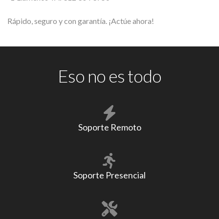
Rápido, seguro y con garantía. ¡Actúe ahora!
Eso no es todo
Soporte Remoto
Soporte Presencial