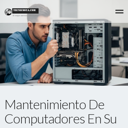
>
Mantenimiento De
Computadores En Su