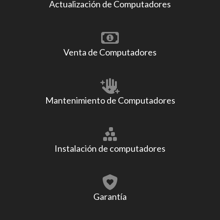
Actualización de Computadores
Venta de Computadores
Mantenimiento de Computadores
Instalación de computadores
Garantía