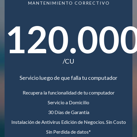
MANTENIMIENTO CORRECTIVO
120.00
/CU
Servicio luego de que falla tu computador
Recupera la funcionalidad de tu computador
Servicio a Domicilio
30 Días de Garantía
Instalación de Antivirus Edición de Negocios. Sin Costo
Sin Perdida de datos*