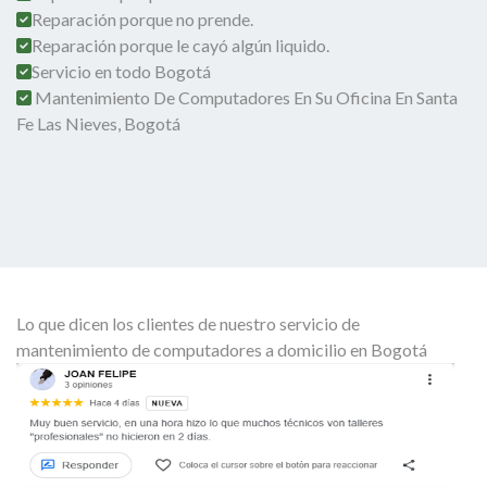
Reparación porque no prende.
Reparación porque le cayó algún liquido.
Servicio en todo Bogotá
Mantenimiento De Computadores En Su Oficina En Santa
Fe Las Nieves, Bogotá
Lo que dicen los clientes de nuestro servicio de
mantenimiento de computadores a domicilio en Bogotá