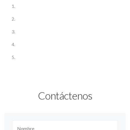
Contáctenos