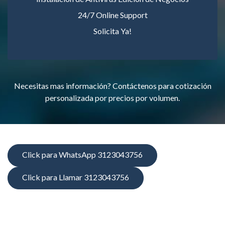
24/7 Online Support
Solicita Ya!
Necesitas mas información? Contáctenos para cotización
personalizada por precios por volumen.
Click para WhatsApp 3123043756
Click para Llamar 3123043756