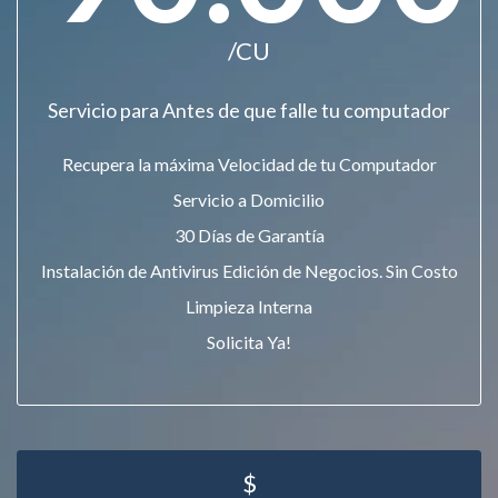
/CU
Servicio para Antes de que falle tu computador
Recupera la máxima Velocidad de tu Computador
Servicio a Domicilio
30 Días de Garantía
Instalación de Antivirus Edición de Negocios. Sin Costo
Limpieza Interna
Solicita Ya!
$