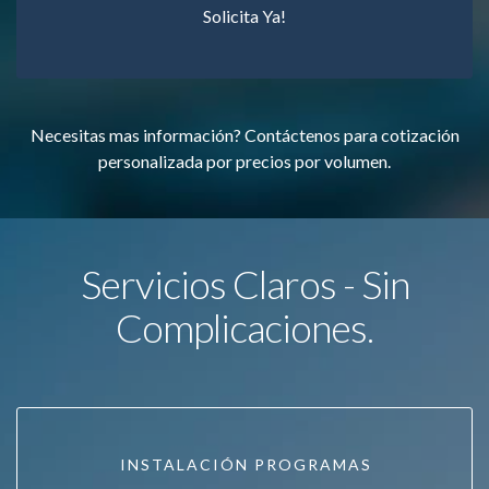
Solicita Ya!
Necesitas mas información? Contáctenos para cotización
personalizada por precios por volumen.
Servicios Claros - Sin
Complicaciones.
INSTALACIÓN PROGRAMAS