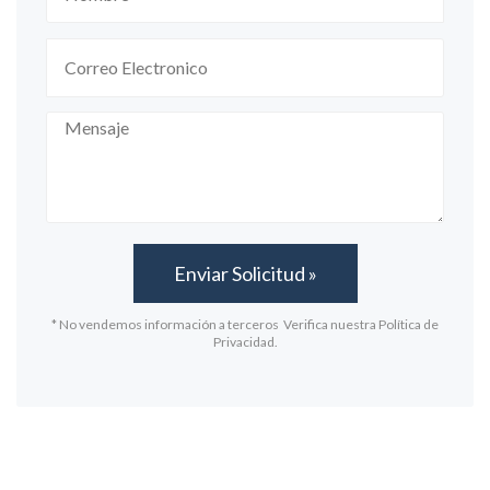
* No vendemos información a terceros Verifica nuestra Política de
Privacidad.