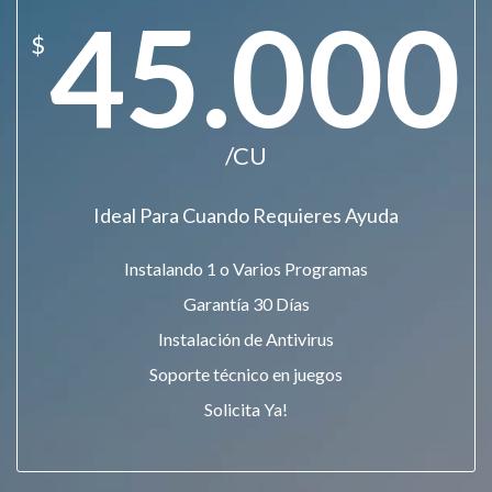
45.000
$
/CU
Ideal Para Cuando Requieres Ayuda
Instalando 1 o Varios Programas
Garantía 30 Días
Instalación de Antivirus
Soporte técnico en juegos
Solicita Ya!