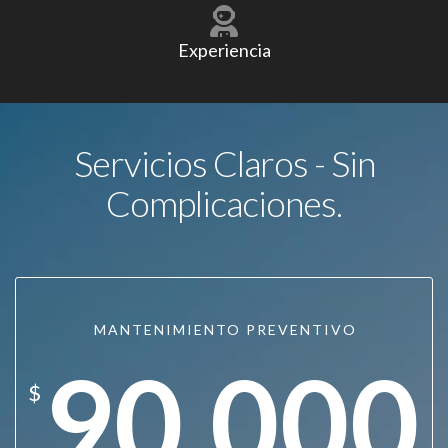
Experiencia
Servicios Claros - Sin
Complicaciones.
MANTENIMIENTO PREVENTIVO
90.000
$