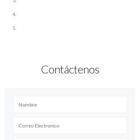
Contáctenos