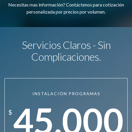
Necesitas mas información? Contáctenos para cotización
personalizada por precios por volumen.
Servicios Claros - Sin
Complicaciones.
INSTALACIÓN PROGRAMAS
45.000
$