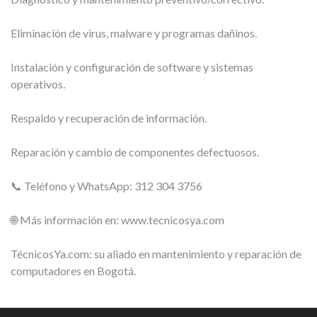
Eliminación de virus, malware y programas dañinos.
Instalación y configuración de software y sistemas
operativos.
Respaldo y recuperación de información.
Reparación y cambio de componentes defectuosos.
📞 Teléfono y WhatsApp: 312 304 3756
🌐 Más información en: www.tecnicosya.com
TécnicosYa.com: su aliado en mantenimiento y reparación de
computadores en Bogotá.