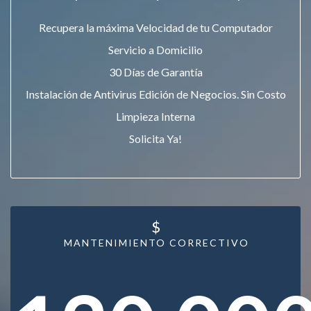
Recupera la máxima Velocidad de tu Computador
Servicio a Domicilio
30 Días de Garantía
Instalación de Antivirus Edición de Negocios. Sin Costo
Limpieza Interna
Solicita Ya!
$
MANTENIMIENTO CORRECTIVO