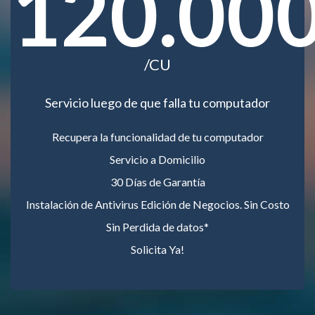
120.00
/CU
Servicio luego de que falla tu computador
Recupera la funcionalidad de tu computador
Servicio a Domicilio
30 Días de Garantía
Instalación de Antivirus Edición de Negocios. Sin Costo
Sin Perdida de datos*
Solicita Ya!