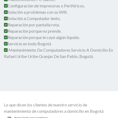
Configuración de Impresoras o Periféricos.
Solución a problemas con su Wifi.
Solución a Computador lento.
Reparación por pantalla rota.
Reparación porque no prende.
Reparación porque le cayó algún liquido.
Servicio en todo Bogotá
Mantenimiento De Computadores Servicio A Domicilio En
Rafael Uribe Uribe Granjas De San Pablo, Bogotá
Lo que dicen los clientes de nuestro servicio de
mantenimiento de computadores a domicilio en Bogotá