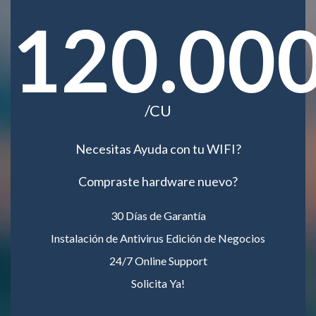
120.00
/CU
Necesitas Ayuda con tu WIFI?
Compraste hardware nuevo?
30 Días de Garantía
Instalación de Antivirus Edición de Negocios
24/7 Online Support
Solicita Ya!