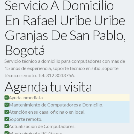
Servicio A Domicilio
En Rafael Uribe Uribe
Granjas De San Pablo,
Bogotá
Servicio técnico a domicilio para computadores con mas de
15 años de experiencia, soporte técnico en sitio, soporte
técnico remoto. Tel: 312 3043756.
Agenda tu visita
Ayuda inmediata.
Mantenimiento de Computadores a Domicilio.
Atención en su casa, oficina o en local.
Soporte remoto.
Actualización de Computadores.
Mantenimiento PC Gamer.