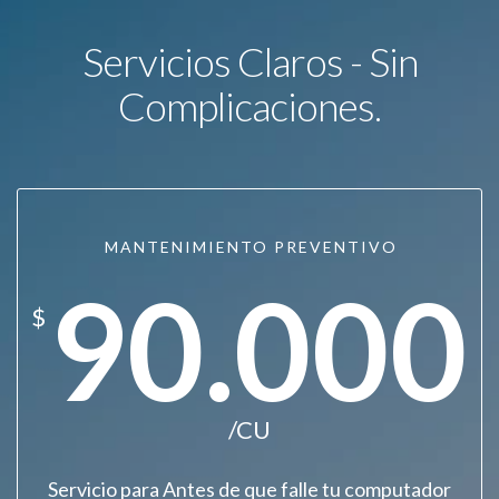
Servicios Claros - Sin
Complicaciones.
MANTENIMIENTO PREVENTIVO
90.000
$
/CU
Servicio para Antes de que falle tu computador