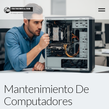
>
Mantenimiento De
Computadores