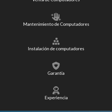
Mantenimiento de Computadores
Instalación de computadores
Garantía
Experiencia