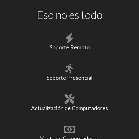
Eso no es todo
Soporte Remoto
Soporte Presencial
Actualización de Computadores
Venta de Computadores