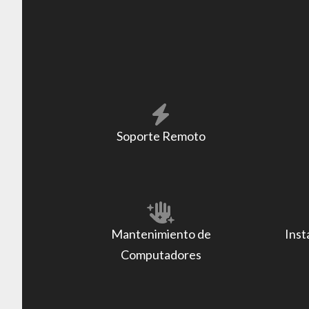
Soporte Remoto
Mantenimiento de
Inst
Computadores