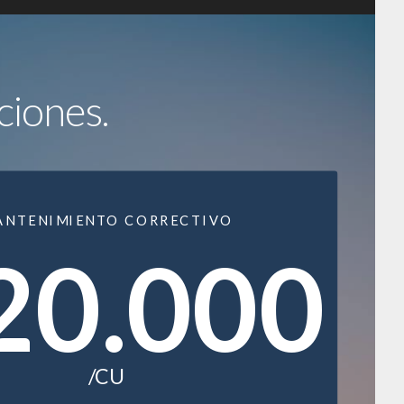
ciones.
ANTENIMIENTO CORRECTIVO
20.000
/CU