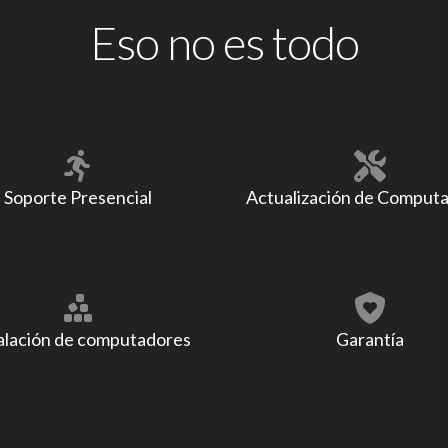
Eso no es todo
Soporte Presencial
Actualización de Comput
alación de computadores
Garantía