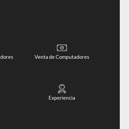
adores
Venta de Computadores
Experiencia