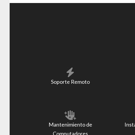
Soporte Remoto
Mantenimiento de
Inst
Computadores