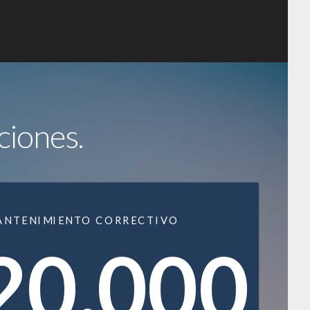
ciones.
ANTENIMIENTO CORRECTIVO
20.000