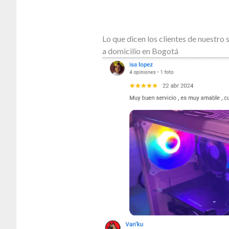
Lo que dicen los clientes de nuestr
a domicilio en Bogotá