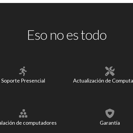
Eso no es todo
Soporte Presencial
Actualización de Comput
alación de computadores
Garantía