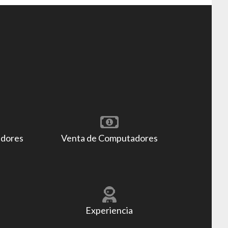
adores
Venta de Computadores
Experiencia