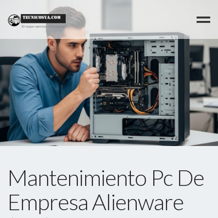
>
Mantenimiento Pc De
Empresa Alienware