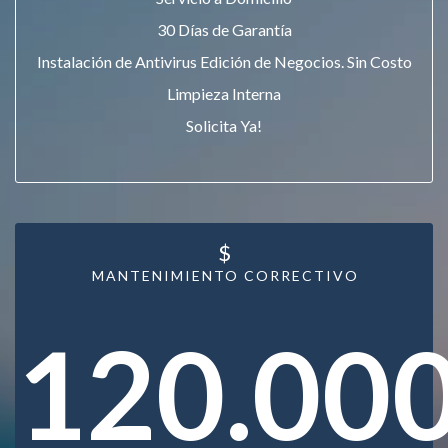
30 Días de Garantía
Instalación de Antivirus Edición de Negocios. Sin Costo
Limpieza Interna
Solicita Ya!
$
MANTENIMIENTO CORRECTIVO
120.00