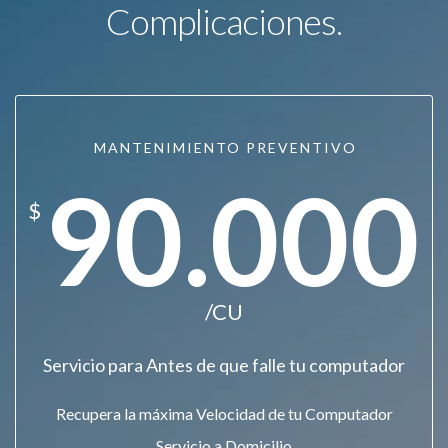
Complicaciones.
MANTENIMIENTO PREVENTIVO
90.000
$
/CU
Servicio para Antes de que falle tu computador
Recupera la máxima Velocidad de tu Computador
Servicio a Domicilio