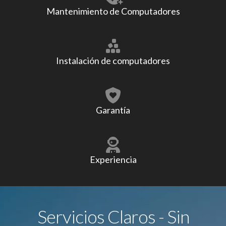
Mantenimiento de Computadores
Instalación de computadores
Garantía
Experiencia
Servicios Claros - Sin