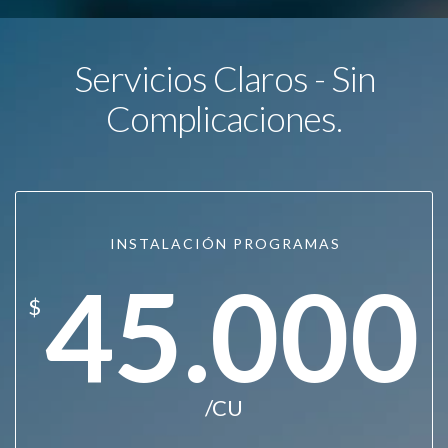
Servicios Claros - Sin
Complicaciones.
INSTALACIÓN PROGRAMAS
45.000
$
/CU