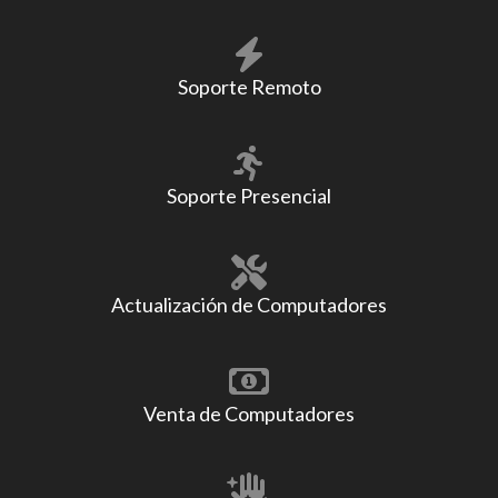
Soporte Remoto
Soporte Presencial
Actualización de Computadores
Venta de Computadores