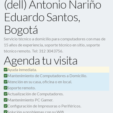
(dell) Antonio Nariño
Eduardo Santos,
Bogotá
Servicio técnico a domicilio para computadores con mas de
15 años de experiencia, soporte técnico en sitio, soporte
técnico remoto. Tel: 312 3043756.
Agenda tu visita
Ayuda inmediata.
Mantenimiento de Computadores a Domicilio.
Atención en su casa, oficina o en local.
Soporte remoto.
Actualización de Computadores.
Mantenimiento PC Gamer.
Configuración de Impresoras o Periféricos.
Solución a problemas con su Wifi.