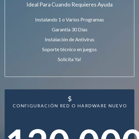
Ideal Para Cuando Requieres Ayuda
Instalando 1 o Varios Programas
Garantía 30 Días
Instalación de Antivirus
Soporte técnico en juegos
Solicita Ya!
$
CONFIGURACIÓN RED O HARDWARE NUEVO