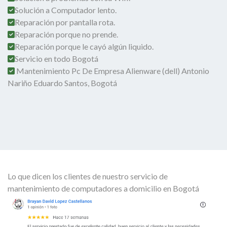
Solución a Computador lento.
Reparación por pantalla rota.
Reparación porque no prende.
Reparación porque le cayó algún liquido.
Servicio en todo Bogotá
Mantenimiento Pc De Empresa Alienware (dell) Antonio
Nariño Eduardo Santos, Bogotá
Lo que dicen los clientes de nuestro servicio de
mantenimiento de computadores a domicilio en Bogotá