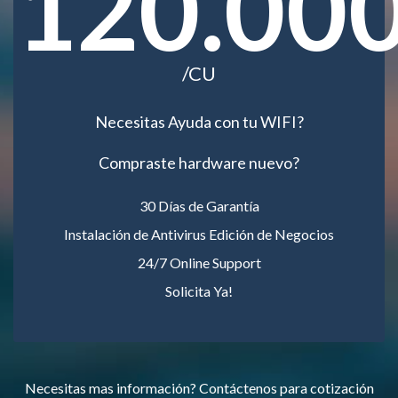
120.00
/CU
Necesitas Ayuda con tu WIFI?
Compraste hardware nuevo?
30 Días de Garantía
Instalación de Antivirus Edición de Negocios
24/7 Online Support
Solicita Ya!
Necesitas mas información? Contáctenos para cotización