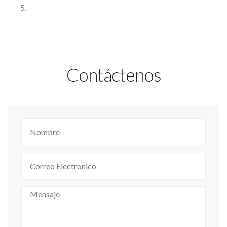
Contáctenos