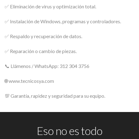
✅ Eliminación de virus y optimización total.
✅ Instalación de Windows, programas y controladores.
✅ Respaldo y recuperación de datos.
✅ Reparación o cambio de piezas.
📞 Llámenos / WhatsApp: 312 304 3756
🌐 www.tecnicosya.com
💯 Garantía, rapidez y seguridad para su equipo.
Eso no es todo