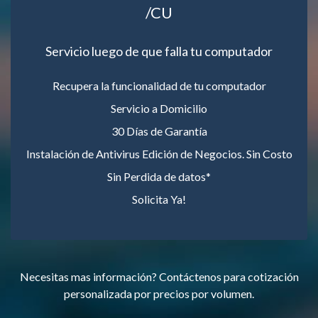
/CU
Servicio luego de que falla tu computador
Recupera la funcionalidad de tu computador
Servicio a Domicilio
30 Días de Garantía
Instalación de Antivirus Edición de Negocios. Sin Costo
Sin Perdida de datos*
Solicita Ya!
Necesitas mas información? Contáctenos para cotización
personalizada por precios por volumen.