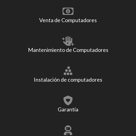
Venta de Computadores
Mantenimiento de Computadores
Instalación de computadores
Garantía