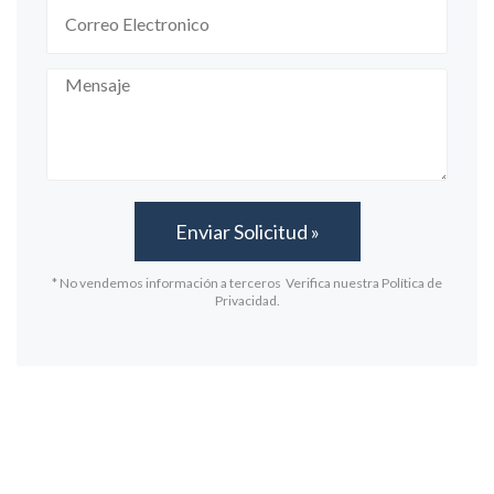
* No vendemos información a terceros Verifica nuestra Política de
Privacidad.