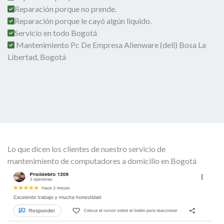
Reparación porque no prende.
Reparación porque le cayó algún liquido.
Servicio en todo Bogotá
Mantenimiento Pc De Empresa Alienware (dell) Bosa La
Libertad, Bogotá
Lo que dicen los clientes de nuestro servicio de
mantenimiento de computadores a domicilio en Bogotá