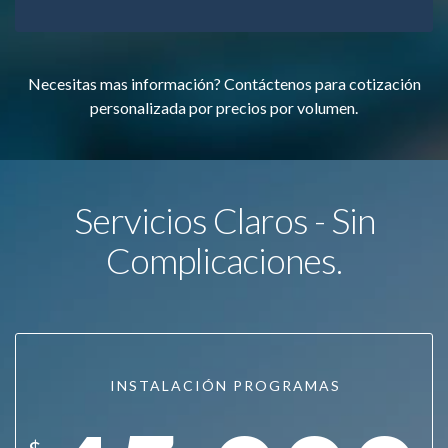
Necesitas mas información? Contáctenos para cotización
personalizada por precios por volumen.
Servicios Claros - Sin
Complicaciones.
INSTALACIÓN PROGRAMAS