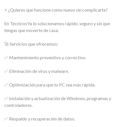
⚡ ¿Quieres que funcione como nuevo sin complicarte?
En TécnicosYa lo solucionamos rápido, seguro y sin que
tengas que moverte de casa.
🚀 Servicios que ofrecemos:
✅ Mantenimiento preventivo y correctivo.
✅ Eliminación de virus y malware.
✅ Optimización para que tu PC sea más rápida.
✅ Instalación y actualización de Windows, programas y
controladores.
✅ Respaldo y recuperación de datos.