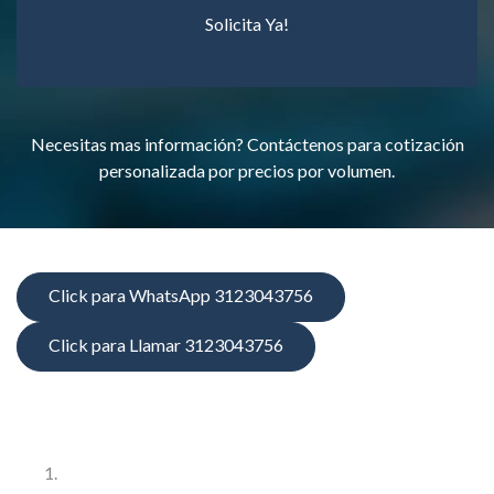
Solicita Ya!
Necesitas mas información? Contáctenos para cotización
personalizada por precios por volumen.
Click para WhatsApp 3123043756
Click para Llamar 3123043756