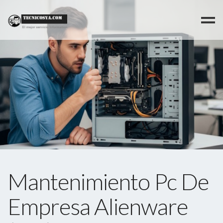
>
Mantenimiento Pc De
Empresa Alienware