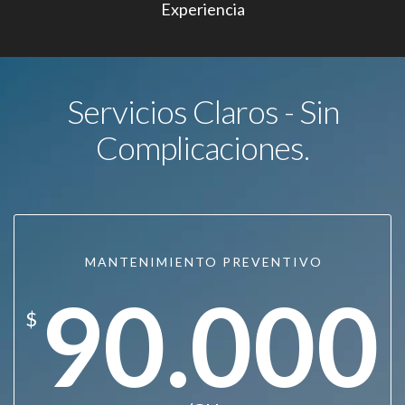
Experiencia
Servicios Claros - Sin
Complicaciones.
MANTENIMIENTO PREVENTIVO
90.000
$