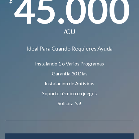
45.000
$
/CU
Ideal Para Cuando Requieres Ayuda
Instalando 1 o Varios Programas
Garantía 30 Días
Instalación de Antivirus
Soporte técnico en juegos
Solicita Ya!