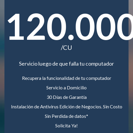
120.00
/CU
Servicio luego de que falla tu computador
Recupera la funcionalidad de tu computador
Servicio a Domicilio
30 Días de Garantía
Instalación de Antivirus Edición de Negocios. Sin Costo
Sin Perdida de datos*
Solicita Ya!