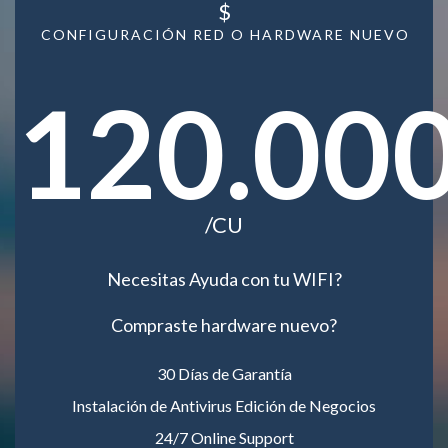
$
CONFIGURACIÓN RED O HARDWARE NUEVO
120.00
/CU
Necesitas Ayuda con tu WIFI?
Compraste hardware nuevo?
30 Días de Garantía
Instalación de Antivirus Edición de Negocios
24/7 Online Support