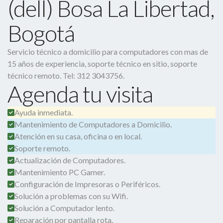
(dell) Bosa La Libertad,
Bogotá
Servicio técnico a domicilio para computadores con mas de
15 años de experiencia, soporte técnico en sitio, soporte
técnico remoto. Tel: 312 3043756.
Agenda tu visita
Ayuda inmediata.
Mantenimiento de Computadores a Domicilio.
Atención en su casa, oficina o en local.
Soporte remoto.
Actualización de Computadores.
Mantenimiento PC Gamer.
Configuración de Impresoras o Periféricos.
Solución a problemas con su Wifi.
Solución a Computador lento.
Reparación por pantalla rota.