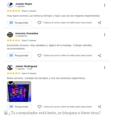
💻 ¿Tu computador está lento, se bloquea o tiene virus?