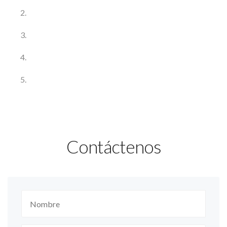
Contáctenos