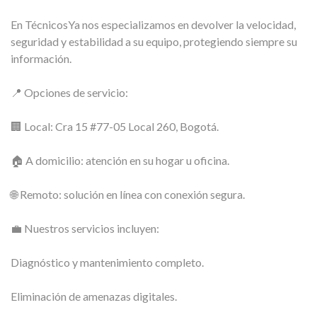
En TécnicosYa nos especializamos en devolver la velocidad,
seguridad y estabilidad a su equipo, protegiendo siempre su
información.
📍 Opciones de servicio:
🏢 Local: Cra 15 #77-05 Local 260, Bogotá.
🏠 A domicilio: atención en su hogar u oficina.
🌐 Remoto: solución en línea con conexión segura.
💼 Nuestros servicios incluyen:
Diagnóstico y mantenimiento completo.
Eliminación de amenazas digitales.