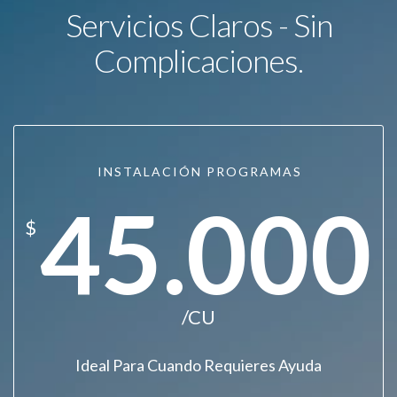
Servicios Claros - Sin
Complicaciones.
INSTALACIÓN PROGRAMAS
45.000
$
/CU
Ideal Para Cuando Requieres Ayuda