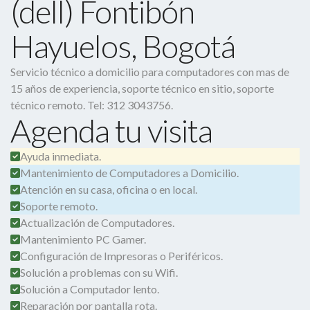
(dell) Fontibón
Hayuelos, Bogotá
Servicio técnico a domicilio para computadores con mas de
15 años de experiencia, soporte técnico en sitio, soporte
técnico remoto. Tel: 312 3043756.
Agenda tu visita
Ayuda inmediata.
Mantenimiento de Computadores a Domicilio.
Atención en su casa, oficina o en local.
Soporte remoto.
Actualización de Computadores.
Mantenimiento PC Gamer.
Configuración de Impresoras o Periféricos.
Solución a problemas con su Wifi.
Solución a Computador lento.
Reparación por pantalla rota.