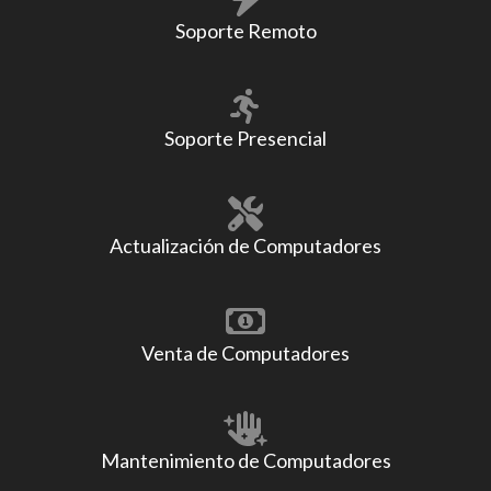
Soporte Remoto
Soporte Presencial
Actualización de Computadores
Venta de Computadores
Mantenimiento de Computadores