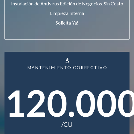
Instalación de Antivirus Edición de Negocios. Sin Costo
Limpieza Interna
Solicita Ya!
$
MANTENIMIENTO CORRECTIVO
120.00
/CU