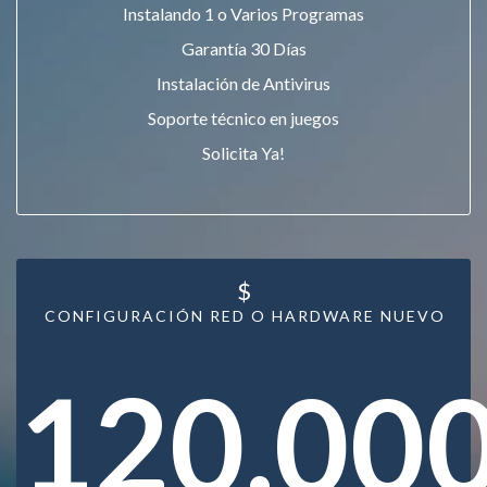
Instalando 1 o Varios Programas
Garantía 30 Días
Instalación de Antivirus
Soporte técnico en juegos
Solicita Ya!
$
CONFIGURACIÓN RED O HARDWARE NUEVO
120.00