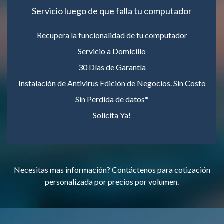
Servicio luego de que falla tu computador
Recupera la funcionalidad de tu computador
Servicio a Domicilio
30 Días de Garantía
Instalación de Antivirus Edición de Negocios. Sin Costo
Sin Perdida de datos*
Solicita Ya!
Necesitas mas información? Contáctenos para cotización
personalizada por precios por volumen.