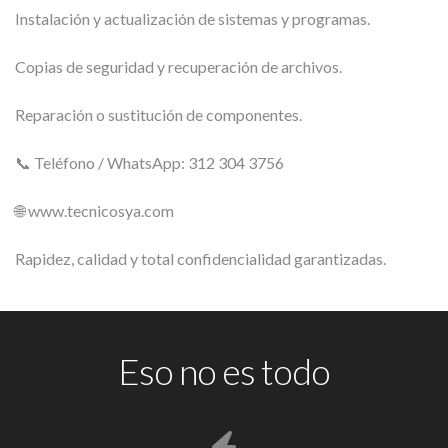
Instalación y actualización de sistemas y programas.
Copias de seguridad y recuperación de archivos.
Reparación o sustitución de componentes.
📞 Teléfono / WhatsApp: 312 304 3756
🌐 www.tecnicosya.com
Rapidez, calidad y total confidencialidad garantizadas.
Eso no es todo