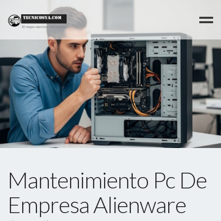
>
Mantenimiento Pc De
Empresa Alienware