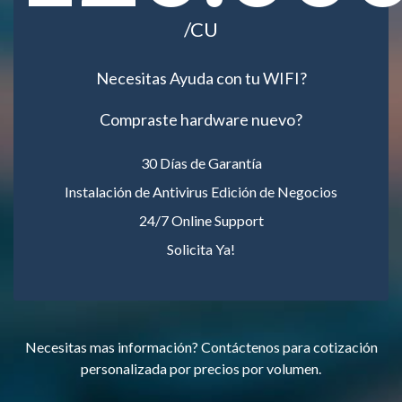
/CU
Necesitas Ayuda con tu WIFI?
Compraste hardware nuevo?
30 Días de Garantía
Instalación de Antivirus Edición de Negocios
24/7 Online Support
Solicita Ya!
Necesitas mas información? Contáctenos para cotización
personalizada por precios por volumen.