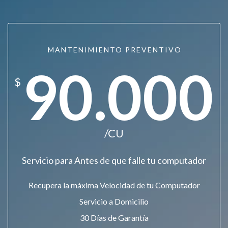
MANTENIMIENTO PREVENTIVO
90.000
$
/CU
Servicio para Antes de que falle tu computador
Recupera la máxima Velocidad de tu Computador
Servicio a Domicilio
30 Días de Garantía