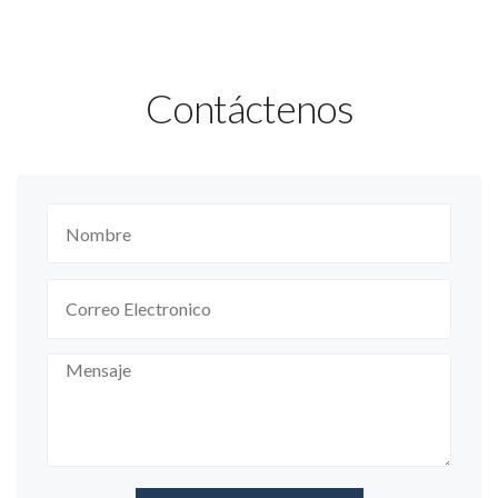
Contáctenos