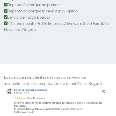
Reparación porque no prende.
Reparación porque le cayó algún liquido.
Servicio en todo Bogotá
Mantenimiento Pc De Empresa Alienware (dell) Fontibón
Hayuelos, Bogotá
Lo que dicen los clientes de nuestro servicio de
mantenimiento de computadores a domicilio en Bogotá