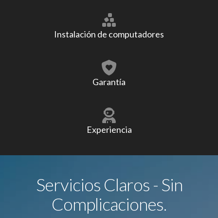
Instalación de computadores
Garantía
Experiencia
Servicios Claros - Sin
Complicaciones.