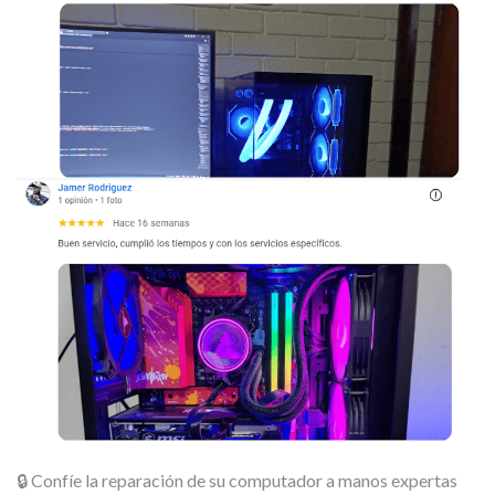
🔒 Confíe la reparación de su computador a manos expertas