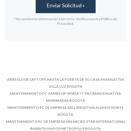
* No vendemos información a terceros Verifica nuestra Política de
Privacidad.
ARREGLO DE LAPTOPS HASTA LA PUERTA DE SU CASA EN ENGATIVA
VILLA LUZ BOGOTA
MANTENIMIENTO PC GAMER HP HEWLETT PACKARD ENGATIVA
NORMANDIA BOGOTA
MANTENIMIENTO PC DE EMPRESA DELL ENGATIVA ALAMOS NORTE
BOGOTA
MANTENIMIENTO PC DE EMPRESA MSI MICRO STAR INTERNATIONAL
BARRIOS UNIDOS METROPOLIS BOGOTA