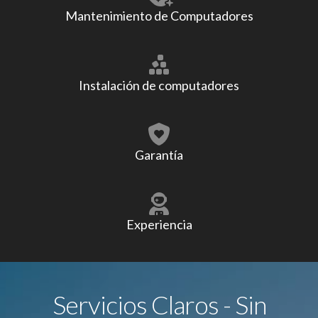
Mantenimiento de Computadores
Instalación de computadores
Garantía
Experiencia
Servicios Claros - Sin