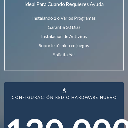
Ideal Para Cuando Requieres Ayuda
Instalando 1 o Varios Programas
Garantía 30 Días
Instalación de Antivirus
Soporte técnico en juegos
Solicita Ya!
$
CONFIGURACIÓN RED O HARDWARE NUEVO