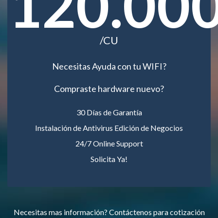
120.00
/CU
Necesitas Ayuda con tu WIFI?
Compraste hardware nuevo?
30 Días de Garantía
Instalación de Antivirus Edición de Negocios
24/7 Online Support
Solicita Ya!
Necesitas mas información? Contáctenos para cotización