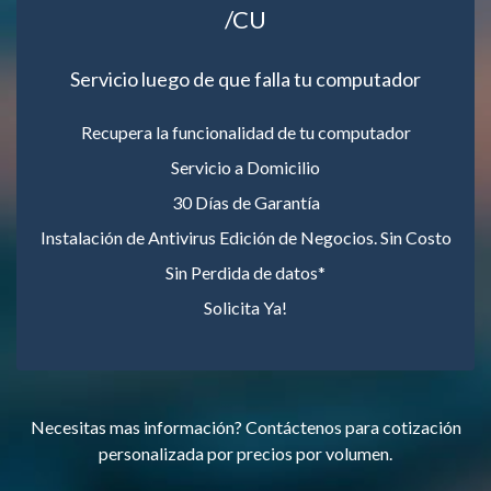
/CU
Servicio luego de que falla tu computador
Recupera la funcionalidad de tu computador
Servicio a Domicilio
30 Días de Garantía
Instalación de Antivirus Edición de Negocios. Sin Costo
Sin Perdida de datos*
Solicita Ya!
Necesitas mas información? Contáctenos para cotización
personalizada por precios por volumen.