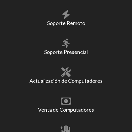
Soporte Remoto
Soporte Presencial
Actualización de Computadores
Venta de Computadores