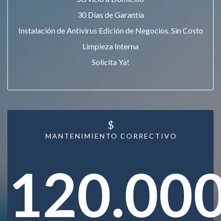
30 Días de Garantía
Instalación de Antivirus Edición de Negocios. Sin Costo
Limpieza Interna
Solicita Ya!
$
MANTENIMIENTO CORRECTIVO
120.00