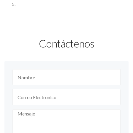
Contáctenos