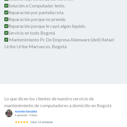
Solución a Computador lento.
Reparación por pantalla rota.
Reparación porque no prende.
Reparación porque le cayó algún liquido.
Servicio en todo Bogotá
Mantenimiento Pc De Empresa Alienware (dell) Rafael
Uribe Uribe Marruecos, Bogotá
Lo que dicen los clientes de nuestro servicio de
mantenimiento de computadores a domicilio en Bogotá