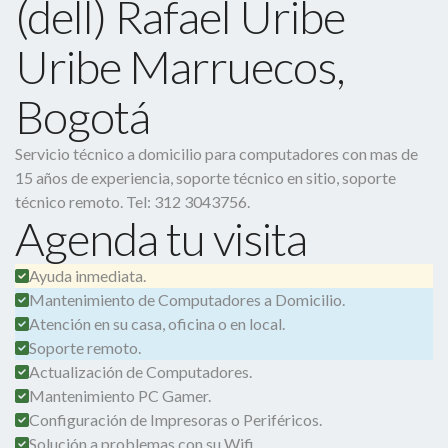
(dell) Rafael Uribe
Uribe Marruecos,
Bogotá
Servicio técnico a domicilio para computadores con mas de
15 años de experiencia, soporte técnico en sitio, soporte
técnico remoto. Tel: 312 3043756.
Agenda tu visita
Ayuda inmediata.
Mantenimiento de Computadores a Domicilio.
Atención en su casa, oficina o en local.
Soporte remoto.
Actualización de Computadores.
Mantenimiento PC Gamer.
Configuración de Impresoras o Periféricos.
Solución a problemas con su Wifi.