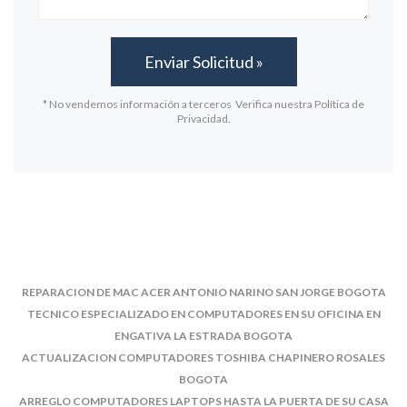
* No vendemos información a terceros Verifica nuestra Política de
Privacidad.
REPARACION DE MAC ACER ANTONIO NARINO SAN JORGE BOGOTA
TECNICO ESPECIALIZADO EN COMPUTADORES EN SU OFICINA EN
ENGATIVA LA ESTRADA BOGOTA
ACTUALIZACION COMPUTADORES TOSHIBA CHAPINERO ROSALES
BOGOTA
ARREGLO COMPUTADORES LAPTOPS HASTA LA PUERTA DE SU CASA