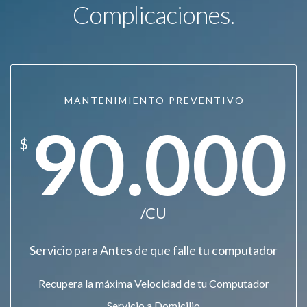
Complicaciones.
MANTENIMIENTO PREVENTIVO
90.000
$
/CU
Servicio para Antes de que falle tu computador
Recupera la máxima Velocidad de tu Computador
Servicio a Domicilio