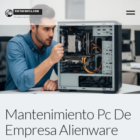
>
Mantenimiento Pc De
Empresa Alienware