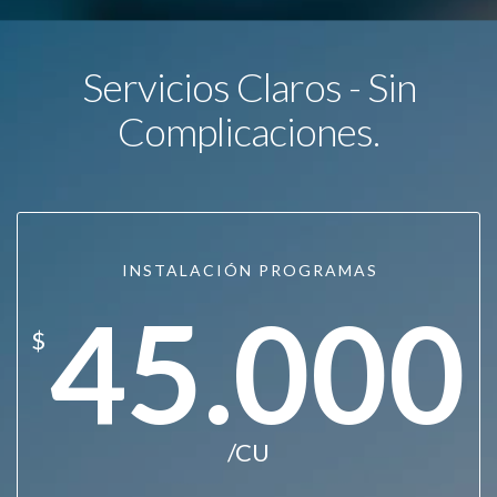
Servicios Claros - Sin
Complicaciones.
INSTALACIÓN PROGRAMAS
45.000
$
/CU