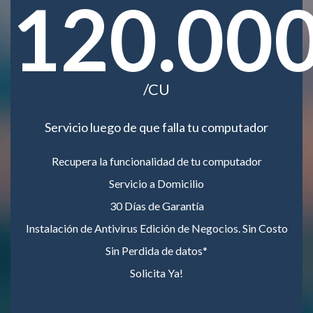
120.00
/CU
Servicio luego de que falla tu computador
Recupera la funcionalidad de tu computador
Servicio a Domicilio
30 Días de Garantía
Instalación de Antivirus Edición de Negocios. Sin Costo
Sin Perdida de datos*
Solicita Ya!