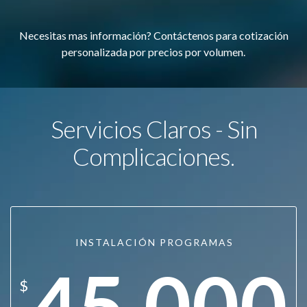
Necesitas mas información? Contáctenos para cotización
personalizada por precios por volumen.
Servicios Claros - Sin
Complicaciones.
INSTALACIÓN PROGRAMAS
45.000
$