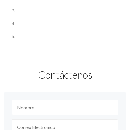
Contáctenos