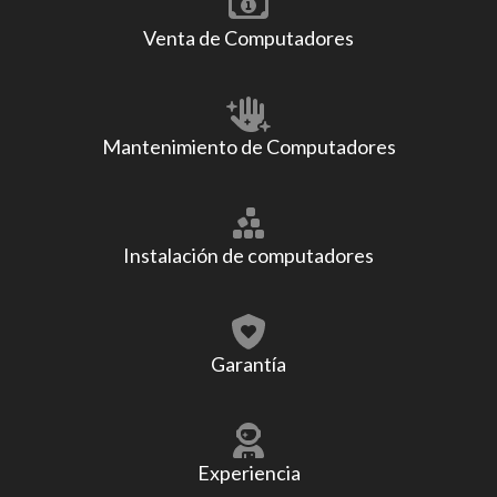
Venta de Computadores
Mantenimiento de Computadores
Instalación de computadores
Garantía
Experiencia