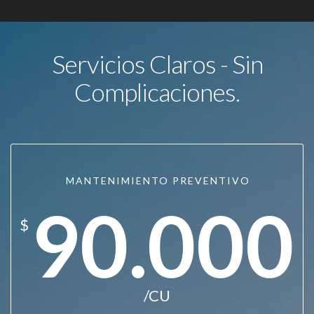
Servicios Claros - Sin
Complicaciones.
MANTENIMIENTO PREVENTIVO
90.000
$
/CU