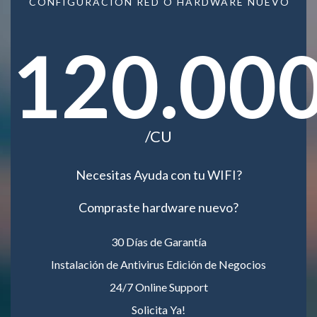
CONFIGURACIÓN RED O HARDWARE NUEVO
120.00
/CU
Necesitas Ayuda con tu WIFI?
Compraste hardware nuevo?
30 Días de Garantía
Instalación de Antivirus Edición de Negocios
24/7 Online Support
Solicita Ya!