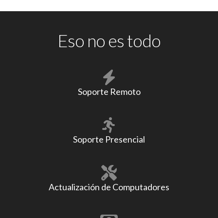
Eso no es todo
Soporte Remoto
Soporte Presencial
Actualización de Computadores