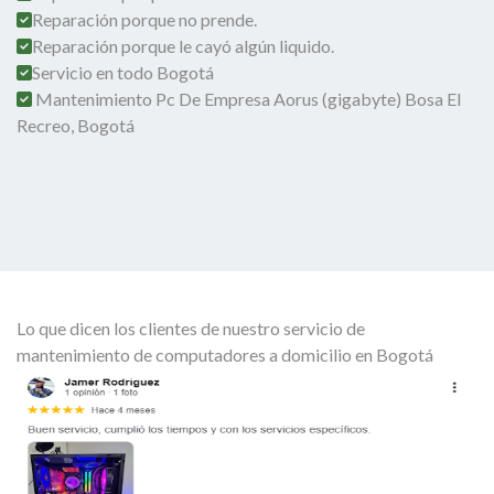
Reparación porque no prende.
Reparación porque le cayó algún liquido.
Servicio en todo Bogotá
Mantenimiento Pc De Empresa Aorus (gigabyte) Bosa El
Recreo, Bogotá
Lo que dicen los clientes de nuestro servicio de
mantenimiento de computadores a domicilio en Bogotá