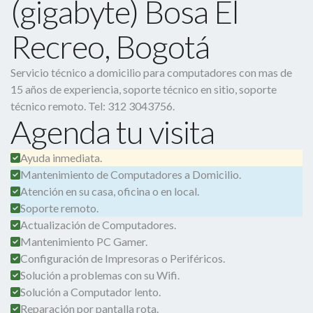
(gigabyte) Bosa El
Recreo, Bogotá
Servicio técnico a domicilio para computadores con mas de
15 años de experiencia, soporte técnico en sitio, soporte
técnico remoto. Tel: 312 3043756.
Agenda tu visita
Ayuda inmediata.
Mantenimiento de Computadores a Domicilio.
Atención en su casa, oficina o en local.
Soporte remoto.
Actualización de Computadores.
Mantenimiento PC Gamer.
Configuración de Impresoras o Periféricos.
Solución a problemas con su Wifi.
Solución a Computador lento.
Reparación por pantalla rota.