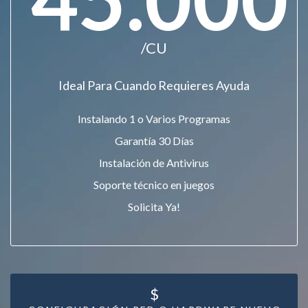
/CU
Ideal Para Cuando Requieres Ayuda
Instalando 1 o Varios Programas
Garantía 30 Días
Instalación de Antivirus
Soporte técnico en juegos
Solicita Ya!
$