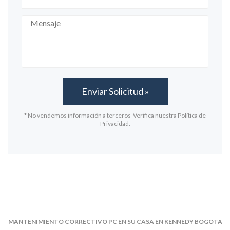
* No vendemos información a terceros Verifica nuestra Política de
Privacidad.
MANTENIMIENTO CORRECTIVO PC EN SU CASA EN KENNEDY BOGOTA