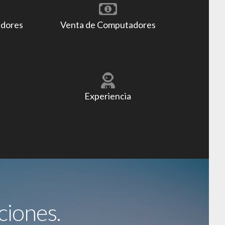
adores
Venta de Computadores
Experiencia
ciones.