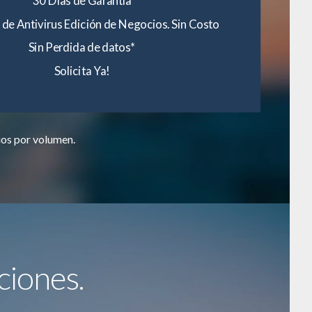
 de Antivirus Edición de Negocios. Sin Costo
Sin Perdida de datos*
Solicita Ya!
ios por volumen.
ciones.