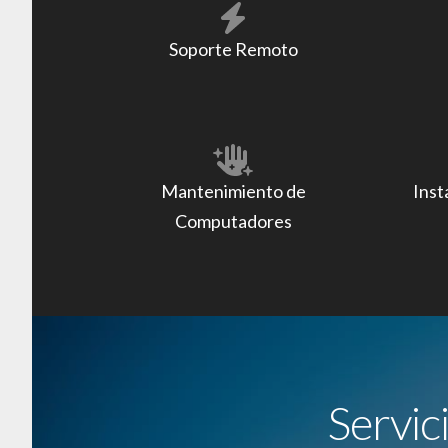
Soporte Remoto
Mantenimiento de
Inst
Computadores
Servic