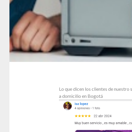
Lo que dicen los clientes de nuestr
a domicilio en Bogotá