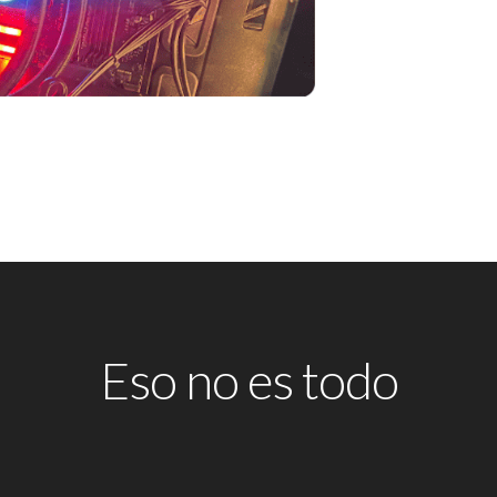
Eso no es todo